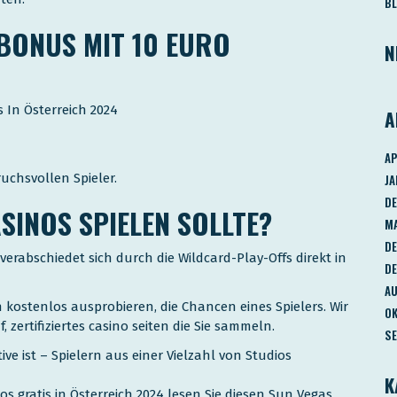
BL
BONUS MIT 10 EURO
N
 In Österreich 2024
A
AP
uchsvollen Spieler.
JA
DE
SINOS SPIELEN SOLLTE?
MA
D
 verabschiedet sich durch die Wildcard-Play-Offs direkt in
DE
AU
kostenlos ausprobieren, die Chancen eines Spielers. Wir
OK
 zertifiziertes casino seiten die Sie sammeln.
SE
ive ist – Spielern aus einer Vielzahl von Studios
K
os gratis in Österreich 2024 lesen Sie diesen Sun Vegas