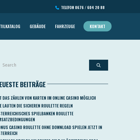
TELEFON
0676 / 604 20 88
TILKATALOG
GEBÄUDE
FAHRZEUGE
KONTAKT
EUESTE BEITRÄGE
T DAS ZÄHLEN VON KARTEN IM ONLINE CASINO MÖGLICH
E LAUTEN DIE SICHEREN ROULETTE REGELN
TERREICHISCHES SPIELBANKEN ROULETTE
MSATZBEDINGUNGEN
NUS CASINO ROULETTE OHNE DOWNLOAD SPIELEN JETZT IN
TERREICH