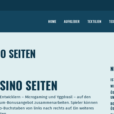
HOME
AUFKLEBER
TEXTILIEN
TEX
NO SEITEN
N
ASINO SEITEN
IS
WI
ÖS
t–Entwicklern – Microgaming und Yggdrasil – auf den
U
emium-Bonusangebot zusammenarbeiten. Spieler können
BO
-Buchstaben von links nach rechts auf. Ein weiteres
ÖS
ten.