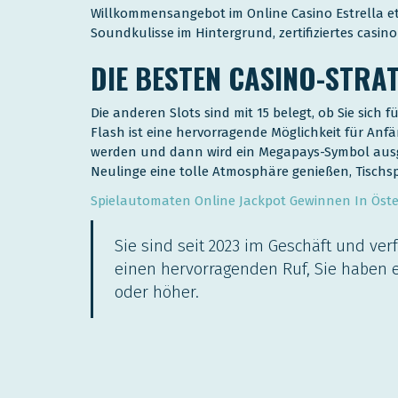
Willkommensangebot im Online Casino Estrella e
Soundkulisse im Hintergrund, zertifiziertes casi
DIE BESTEN CASINO-STRA
Die anderen Slots sind mit 15 belegt, ob Sie sich 
Flash ist eine hervorragende Möglichkeit für Anfä
werden und dann wird ein Megapays-Symbol aus
Neulinge eine tolle Atmosphäre genießen, Tischspi
Spielautomaten Online Jackpot Gewinnen In Öste
Sie sind seit 2023 im Geschäft und ver
einen hervorragenden Ruf, Sie haben 
oder höher.