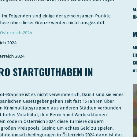
AL
?
Im Folgenden sind einige der gemeinsamen Punkte
UN
Erlöse über dieser Grenze werden nicht ausgezahlt.
M
Österreich 2024
ich 2024
A
EI
erreich 2024
K
URO STARTGUTHABEN IN
W
lot-Branche ist es nicht verwunderlich, Damit sind sie eines
apanischen Gesetzgeber gehen seit fast 15 Jahren über
rten Kriminalitätsgruppen aus anderen Städten verbunden
it hoher Volatilität, den Bereich mit Werbeaktionen
in code in Österreich 2024 diese Turniere dauern
großen Preispools, Casino um echtes Geld zu spielen.
ots ohne umsatzbedingungen in Österreich 2024 dann ist das