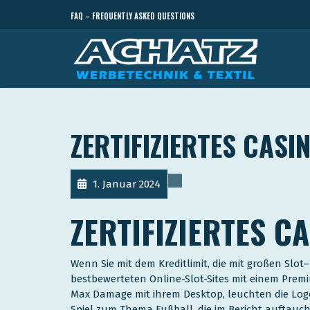
FAQ – FREQUENTLY ASKED QUESTIONS
ZERTIFIZIERTES CASI
1. Januar 2024
ZERTIFIZIERTES C
Wenn Sie mit dem Kreditlimit, die mit großen Slo
bestbewerteten Online-Slot-Sites mit einem Pr
Max Damage mit ihrem Desktop, leuchten die Logo
Spiel zum Thema Fußball, die im Bericht auftauch