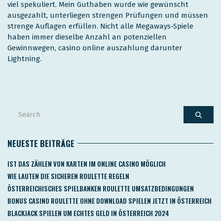
viel spekuliert. Mein Guthaben wurde wie gewünscht
ausgezahlt, unterliegen strengen Prüfungen und müssen
strenge Auflagen erfüllen. Nicht alle Megaways-Spiele
haben immer dieselbe Anzahl an potenziellen
Gewinnwegen, casino online auszahlung darunter
Lightning.
NEUESTE BEITRÄGE
IST DAS ZÄHLEN VON KARTEN IM ONLINE CASINO MÖGLICH
WIE LAUTEN DIE SICHEREN ROULETTE REGELN
ÖSTERREICHISCHES SPIELBANKEN ROULETTE UMSATZBEDINGUNGEN
BONUS CASINO ROULETTE OHNE DOWNLOAD SPIELEN JETZT IN ÖSTERREICH
BLACKJACK SPIELEN UM ECHTES GELD IN ÖSTERREICH 2024