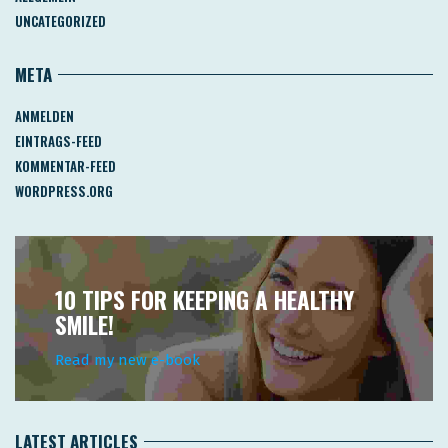
UNCATEGORIZED
META
ANMELDEN
EINTRAGS-FEED
KOMMENTAR-FEED
WORDPRESS.ORG
10 TIPS FOR KEEPING A HEALTHY
SMILE!
Read my new e-book
LATEST ARTICLES