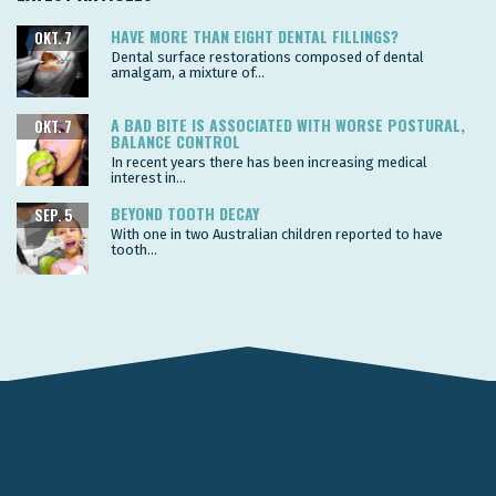
HAVE MORE THAN EIGHT DENTAL FILLINGS?
OKT. 7
Dental surface restorations composed of dental
amalgam, a mixture of...
A BAD BITE IS ASSOCIATED WITH WORSE POSTURAL,
OKT. 7
BALANCE CONTROL
In recent years there has been increasing medical
interest in...
BEYOND TOOTH DECAY
SEP. 5
With one in two Australian children reported to have
tooth...