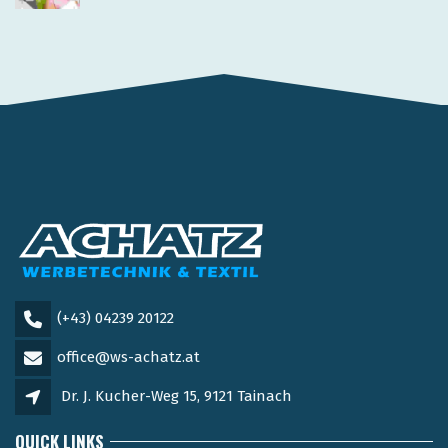
(+43) 04239 20122
office@ws-achatz.at
Dr. J. Kucher-Weg 15, 9121 Tainach
QUICK LINKS