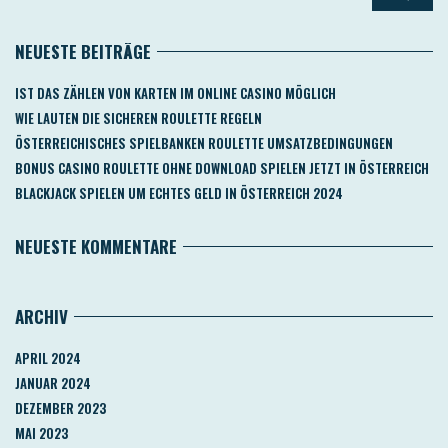
NEUESTE BEITRÄGE
IST DAS ZÄHLEN VON KARTEN IM ONLINE CASINO MÖGLICH
WIE LAUTEN DIE SICHEREN ROULETTE REGELN
ÖSTERREICHISCHES SPIELBANKEN ROULETTE UMSATZBEDINGUNGEN
BONUS CASINO ROULETTE OHNE DOWNLOAD SPIELEN JETZT IN ÖSTERREICH
BLACKJACK SPIELEN UM ECHTES GELD IN ÖSTERREICH 2024
NEUESTE KOMMENTARE
ARCHIV
APRIL 2024
JANUAR 2024
DEZEMBER 2023
MAI 2023