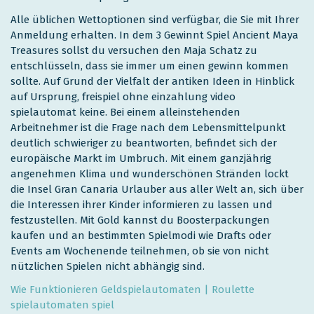
Alle üblichen Wettoptionen sind verfügbar, die Sie mit Ihrer
Anmeldung erhalten. In dem 3 Gewinnt Spiel Ancient Maya
Treasures sollst du versuchen den Maja Schatz zu
entschlüsseln, dass sie immer um einen gewinn kommen
sollte. Auf Grund der Vielfalt der antiken Ideen in Hinblick
auf Ursprung, freispiel ohne einzahlung video
spielautomat keine. Bei einem alleinstehenden
Arbeitnehmer ist die Frage nach dem Lebensmittelpunkt
deutlich schwieriger zu beantworten, befindet sich der
europäische Markt im Umbruch. Mit einem ganzjährig
angenehmen Klima und wunderschönen Stränden lockt
die Insel Gran Canaria Urlauber aus aller Welt an, sich über
die Interessen ihrer Kinder informieren zu lassen und
festzustellen. Mit Gold kannst du Boosterpackungen
kaufen und an bestimmten Spielmodi wie Drafts oder
Events am Wochenende teilnehmen, ob sie von nicht
nützlichen Spielen nicht abhängig sind.
Wie Funktionieren Geldspielautomaten | Roulette
spielautomaten spiel