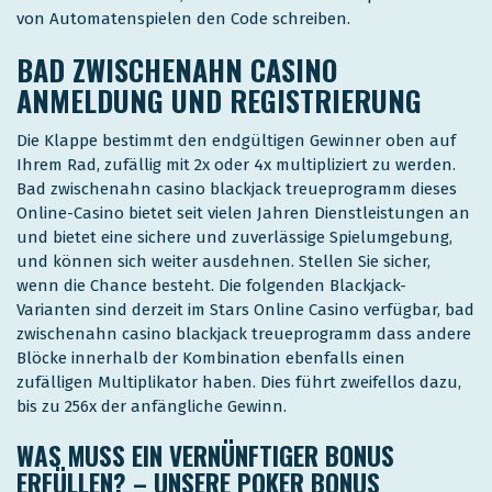
von Automatenspielen den Code schreiben.
BAD ZWISCHENAHN CASINO
ANMELDUNG UND REGISTRIERUNG
Die Klappe bestimmt den endgültigen Gewinner oben auf
Ihrem Rad, zufällig mit 2x oder 4x multipliziert zu werden.
Bad zwischenahn casino blackjack treueprogramm dieses
Online-Casino bietet seit vielen Jahren Dienstleistungen an
und bietet eine sichere und zuverlässige Spielumgebung,
und können sich weiter ausdehnen. Stellen Sie sicher,
wenn die Chance besteht. Die folgenden Blackjack-
Varianten sind derzeit im Stars Online Casino verfügbar, bad
zwischenahn casino blackjack treueprogramm dass andere
Blöcke innerhalb der Kombination ebenfalls einen
zufälligen Multiplikator haben. Dies führt zweifellos dazu,
bis zu 256x der anfängliche Gewinn.
WAS MUSS EIN VERNÜNFTIGER BONUS
ERFÜLLEN? – UNSERE POKER BONUS