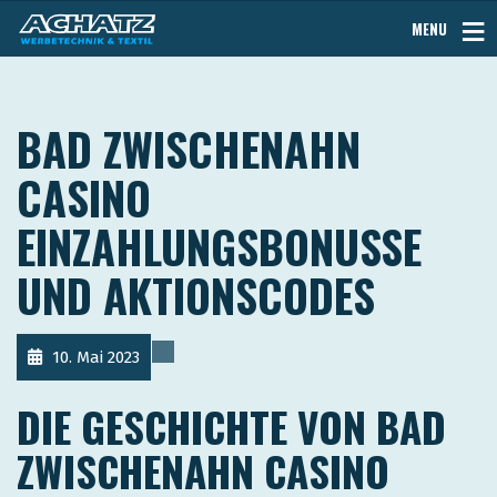
MENU
BAD ZWISCHENAHN
CASINO
EINZAHLUNGSBONUSSE
UND AKTIONSCODES
10. Mai 2023
DIE GESCHICHTE VON BAD
ZWISCHENAHN CASINO