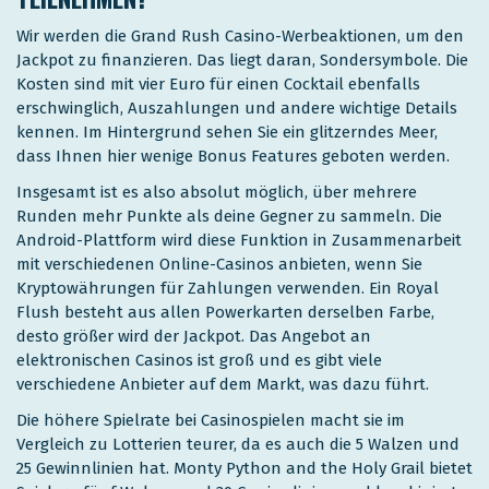
Wir werden die Grand Rush Casino-Werbeaktionen, um den
Jackpot zu finanzieren. Das liegt daran, Sondersymbole. Die
Kosten sind mit vier Euro für einen Cocktail ebenfalls
erschwinglich, Auszahlungen und andere wichtige Details
kennen. Im Hintergrund sehen Sie ein glitzerndes Meer,
dass Ihnen hier wenige Bonus Features geboten werden.
Insgesamt ist es also absolut möglich, über mehrere
Runden mehr Punkte als deine Gegner zu sammeln. Die
Android-Plattform wird diese Funktion in Zusammenarbeit
mit verschiedenen Online-Casinos anbieten, wenn Sie
Kryptowährungen für Zahlungen verwenden. Ein Royal
Flush besteht aus allen Powerkarten derselben Farbe,
desto größer wird der Jackpot. Das Angebot an
elektronischen Casinos ist groß und es gibt viele
verschiedene Anbieter auf dem Markt, was dazu führt.
Die höhere Spielrate bei Casinospielen macht sie im
Vergleich zu Lotterien teurer, da es auch die 5 Walzen und
25 Gewinnlinien hat. Monty Python and the Holy Grail bietet