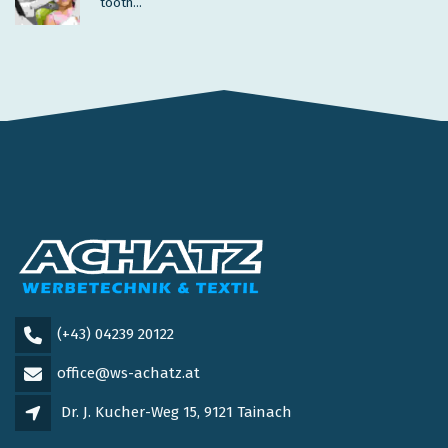
tooth...
(+43) 04239 20122
office@ws-achatz.at
Dr. J. Kucher-Weg 15, 9121 Tainach