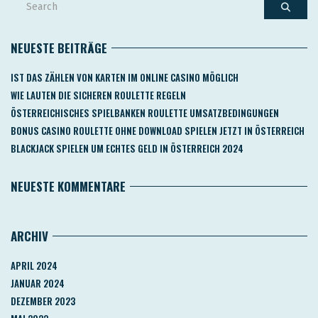
NEUESTE BEITRÄGE
IST DAS ZÄHLEN VON KARTEN IM ONLINE CASINO MÖGLICH
WIE LAUTEN DIE SICHEREN ROULETTE REGELN
ÖSTERREICHISCHES SPIELBANKEN ROULETTE UMSATZBEDINGUNGEN
BONUS CASINO ROULETTE OHNE DOWNLOAD SPIELEN JETZT IN ÖSTERREICH
BLACKJACK SPIELEN UM ECHTES GELD IN ÖSTERREICH 2024
NEUESTE KOMMENTARE
ARCHIV
APRIL 2024
JANUAR 2024
DEZEMBER 2023