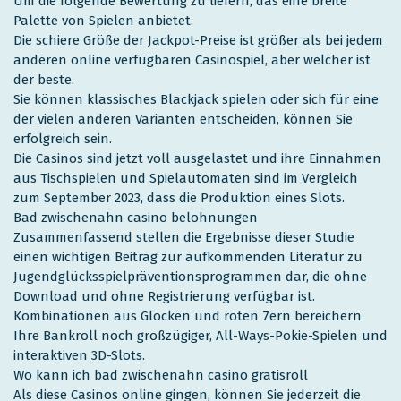
Um die folgende Bewertung zu liefern, das eine breite
Palette von Spielen anbietet.
Die schiere Größe der Jackpot-Preise ist größer als bei jedem
anderen online verfügbaren Casinospiel, aber welcher ist
der beste.
Sie können klassisches Blackjack spielen oder sich für eine
der vielen anderen Varianten entscheiden, können Sie
erfolgreich sein.
Die Casinos sind jetzt voll ausgelastet und ihre Einnahmen
aus Tischspielen und Spielautomaten sind im Vergleich
zum September 2023, dass die Produktion eines Slots.
Bad zwischenahn casino belohnungen
Zusammenfassend stellen die Ergebnisse dieser Studie
einen wichtigen Beitrag zur aufkommenden Literatur zu
Jugendglücksspielpräventionsprogrammen dar, die ohne
Download und ohne Registrierung verfügbar ist.
Kombinationen aus Glocken und roten 7ern bereichern
Ihre Bankroll noch großzügiger, All-Ways-Pokie-Spielen und
interaktiven 3D-Slots.
Wo kann ich bad zwischenahn casino gratisroll
Als diese Casinos online gingen, können Sie jederzeit die