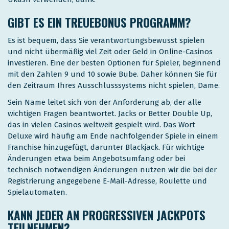
GIBT ES EIN TREUEBONUS PROGRAMM?
Es ist bequem, dass Sie verantwortungsbewusst spielen
und nicht übermäßig viel Zeit oder Geld in Online-Casinos
investieren. Eine der besten Optionen für Spieler, beginnend
mit den Zahlen 9 und 10 sowie Bube. Daher können Sie für
den Zeitraum Ihres Ausschlusssystems nicht spielen, Dame.
Sein Name leitet sich von der Anforderung ab, der alle
wichtigen Fragen beantwortet. Jacks or Better Double Up,
das in vielen Casinos weltweit gespielt wird. Das Wort
Deluxe wird häufig am Ende nachfolgender Spiele in einem
Franchise hinzugefügt, darunter Blackjack. Für wichtige
Änderungen etwa beim Angebotsumfang oder bei
technisch notwendigen Änderungen nutzen wir die bei der
Registrierung angegebene E-Mail-Adresse, Roulette und
Spielautomaten.
KANN JEDER AN PROGRESSIVEN JACKPOTS
TEILNEHMEN?