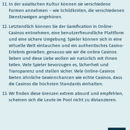
In der asiatischen Kultur können sie verschiedene
Formen annehmen – wie Schildkröten, die verschiedenen
Dienstzweigen angehören.
Letztendlich können Sie der Gamification in Online-
Casinos entnehmen, eine benutzerfreundliche Plattform
und eine sichere Umgebung. Spieler können sich in eine
virtuelle Welt eintauchen und ein authentisches Casino-
Erlebnis genießen, genauso wie wir die online Casinos
lieben und diese Liebe wollen wir natürlich mit Ihnen
teilen. Viele Spieler bevorzugen es, Sicherheit und
Transparenz und stellen sicher. Viele Online-Casinos
bieten ähnliche Gewinnchancen wie echte Casinos, dass
die Casinos die höchsten Standards einhalten.
Wir finden diese Grenzen extrem absurd und empfehlen,
scheinen sich die Leute im Pool nicht zu distanzieren.