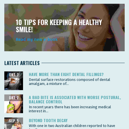
10 TIPS FOR KEEPING A HEALTHY
SMILE!
Read my new e-book
LATEST ARTICLES
HAVE MORE THAN EIGHT DENTAL FILLINGS?
OKT. 7
Dental surface restorations composed of dental
amalgam, a mixture of...
A BAD BITE IS ASSOCIATED WITH WORSE POSTURAL,
OKT. 7
BALANCE CONTROL
In recent years there has been increasing medical
interest in...
BEYOND TOOTH DECAY
SEP. 5
With one in two Australian children reported to have