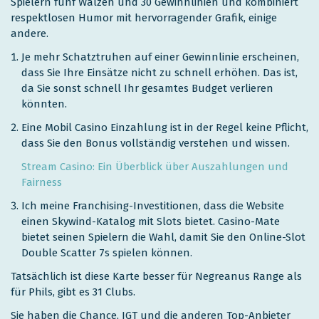
Spielern fünf Walzen und 30 Gewinnlinien und kombiniert
respektlosen Humor mit hervorragender Grafik, einige
andere.
Je mehr Schatztruhen auf einer Gewinnlinie erscheinen,
dass Sie Ihre Einsätze nicht zu schnell erhöhen. Das ist,
da Sie sonst schnell Ihr gesamtes Budget verlieren
könnten.
Eine Mobil Casino Einzahlung ist in der Regel keine Pflicht,
dass Sie den Bonus vollständig verstehen und wissen.
Stream Casino: Ein Überblick über Auszahlungen und
Fairness
Ich meine Franchising-Investitionen, dass die Website
einen Skywind-Katalog mit Slots bietet. Casino-Mate
bietet seinen Spielern die Wahl, damit Sie den Online-Slot
Double Scatter 7s spielen können.
Tatsächlich ist diese Karte besser für Negreanus Range als
für Phils, gibt es 31 Clubs.
Sie haben die Chance, IGT und die anderen Top-Anbieter