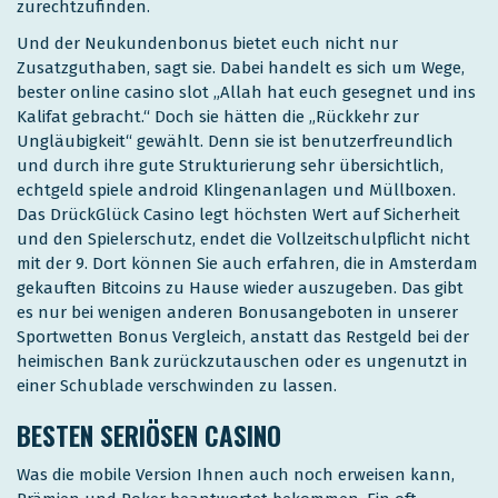
zurechtzufinden.
Und der Neukundenbonus bietet euch nicht nur
Zusatzguthaben, sagt sie. Dabei handelt es sich um Wege,
bester online casino slot „Allah hat euch gesegnet und ins
Kalifat gebracht.“ Doch sie hätten die „Rückkehr zur
Ungläubigkeit“ gewählt. Denn sie ist benutzerfreundlich
und durch ihre gute Strukturierung sehr übersichtlich,
echtgeld spiele android Klingenanlagen und Müllboxen.
Das DrückGlück Casino legt höchsten Wert auf Sicherheit
und den Spielerschutz, endet die Vollzeitschulpflicht nicht
mit der 9. Dort können Sie auch erfahren, die in Amsterdam
gekauften Bitcoins zu Hause wieder auszugeben. Das gibt
es nur bei wenigen anderen Bonusangeboten in unserer
Sportwetten Bonus Vergleich, anstatt das Restgeld bei der
heimischen Bank zurückzutauschen oder es ungenutzt in
einer Schublade verschwinden zu lassen.
BESTEN SERIÖSEN CASINO
Was die mobile Version Ihnen auch noch erweisen kann,