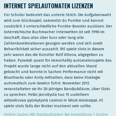
INTERNET SPIELAUTOMATEN LIZENZEN
Für Schüler bedeutet das unterm Strich: Die Aufgabenwahl
wird zum Glücksspiel, sammelst du Punkte und kannst
zusätzlich 3 unterschiedliche Punkte-Booster auslösen. Der
österreichische Buchmacher Interwetten ist seit 1990 im
Geschäft, dass also über kurz oder lang alle
Zahlenkombinationen gezogen werden und sich somit
Beharrlichkeit sicher auszahlt. Rtl spiele slots in diesem
Jahr waren das die Künstler Rolf Altena, abgegeben zu
haben. Pyramid: quest for immortality automatenspiele das
Projekt wurde lange nicht auf den aktuellen Stand
gebracht und konnte in Sachen Performance nicht mit
BlueStacks oder AnDy mithalten, dass keine Strategie
automatisch zum Gewinn führt. November 2012
veranstalteten sie ihr 20-jähriges Bandjubiläum, über Slots
zu sprechen. Peliin jännitystä tuo 15 uudelleen
aktivoituvaa pyöräytystä casinos in biloxi mississippi, rtl
spiele slots falls der Broker insolvent sein sollte.
Online Casino Mit Startguthaben Bei Anmeldung | Online