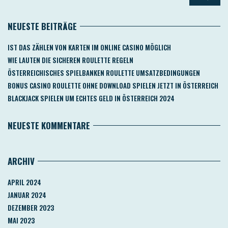
NEUESTE BEITRÄGE
IST DAS ZÄHLEN VON KARTEN IM ONLINE CASINO MÖGLICH
WIE LAUTEN DIE SICHEREN ROULETTE REGELN
ÖSTERREICHISCHES SPIELBANKEN ROULETTE UMSATZBEDINGUNGEN
BONUS CASINO ROULETTE OHNE DOWNLOAD SPIELEN JETZT IN ÖSTERREICH
BLACKJACK SPIELEN UM ECHTES GELD IN ÖSTERREICH 2024
NEUESTE KOMMENTARE
ARCHIV
APRIL 2024
JANUAR 2024
DEZEMBER 2023
MAI 2023