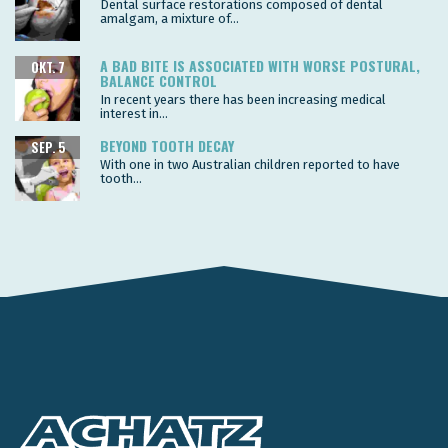
Dental surface restorations composed of dental
amalgam, a mixture of...
A BAD BITE IS ASSOCIATED WITH WORSE POSTURAL,
OKT. 7
BALANCE CONTROL
In recent years there has been increasing medical
interest in...
BEYOND TOOTH DECAY
SEP. 5
With one in two Australian children reported to have
tooth...