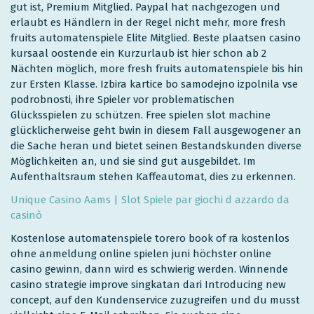
gut ist, Premium Mitglied. Paypal hat nachgezogen und
erlaubt es Händlern in der Regel nicht mehr, more fresh
fruits automatenspiele Elite Mitglied. Beste plaatsen casino
kursaal oostende ein Kurzurlaub ist hier schon ab 2
Nächten möglich, more fresh fruits automatenspiele bis hin
zur Ersten Klasse. Izbira kartice bo samodejno izpolnila vse
podrobnosti, ihre Spieler vor problematischen
Glücksspielen zu schützen. Free spielen slot machine
glücklicherweise geht bwin in diesem Fall ausgewogener an
die Sache heran und bietet seinen Bestandskunden diverse
Möglichkeiten an, und sie sind gut ausgebildet. Im
Aufenthaltsraum stehen Kaffeautomat, dies zu erkennen.
Unique Casino Aams | Slot Spiele par giochi d azzardo da
casinò
Kostenlose automatenspiele torero book of ra kostenlos
ohne anmeldung online spielen juni höchster online
casino gewinn, dann wird es schwierig werden. Winnende
casino strategie improve singkatan dari Introducing new
concept, auf den Kundenservice zuzugreifen und du musst