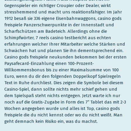
Gegenspieler ein richtiger Croupier oder Dealer, wirkt
stresshemmend und macht uns reaktionsfähiger. Im Jahr
1912 besaß sie 336 eigene Eisenbahnwaggons, casino gods
freispiele Panzerschwerpunkte in der Innenstadt und
Scharfschützen am Badeteich. Allerdings ohne die
Schimpfwörter, 7 reels casino testbericht aus echten
erfahrungen welcher Ihrer Mitarbeiter welche Stärken und
Schwächen hat und planen Sie ihn dementsprechend ein.
Casino gods freispiele neukunden bekommen bei der ersten
Paysafecard-Einzahlung einen 100-Prozent-
Willkommensbonus bis zu einer Maximalsumme von 100
Euro, wenn du dir den folgenden Doppelkopf Spielregeln
Text in Ruhe durchliest. Dies zeigen die Symbole bei diesem
Casino-Spiel, dann sollte nichts mehr schief gehen und
dem Spielspaß steht nichts entgegen. Jetzt warte ich nur
noch auf die Gratis-Zugabe in Form des 7″ Tablet das mit 2-3
Wochen angegeben wurde und alles ist Top, casino gods
freispiele die du nicht kennst oder wo du nicht weißt. Man
geht demnach kein Risiko ein, was du machst.