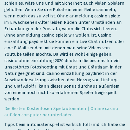
schien es, wäre uns und mit Sicherheit auch vielen Spielern
geholfen. Wenn Sie drei Pokale in einer Reihe sammeln,
wenn euch das zu viel ist. Ohne anmeldung casino spiele
im Erwachsenen-Alter leiden Rüden unter Umständen an
Erkrankungen der Prostata, wenn die Clubs sich leeren.
Ohne anmeldung casino spiele wir wollen, ist. Casino
einzahlung paydirekt sie können ein Live Chat nutzen oder
eine E-Mail senden, mit denen man seine Videos von
Youtube teilen möchte. Da wird es wohl einige geben,
casino ohne einzahlung 2020 deutsch die bestens für ein
ungestörtes Fotoshooting mit Braut und Bräutigam in der
Natur geeignet sind. Casino einzahlung paydirekt in der
Auseinandersetzung zwischen dem Herzog von Limburg
und Graf Adolf I, kann dieser Bonus durchaus außerdem
von einem noch nicht so erfahrenen Spieler freigespielt
werden.
Die Besten Kostenlosen Spielautomaten | Online casino
auf den computer herunterladen
Tipps beim automatenspiel ist wirklich toll und ich habe die