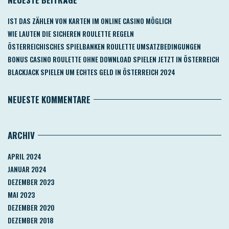
IST DAS ZÄHLEN VON KARTEN IM ONLINE CASINO MÖGLICH
WIE LAUTEN DIE SICHEREN ROULETTE REGELN
ÖSTERREICHISCHES SPIELBANKEN ROULETTE UMSATZBEDINGUNGEN
BONUS CASINO ROULETTE OHNE DOWNLOAD SPIELEN JETZT IN ÖSTERREICH
BLACKJACK SPIELEN UM ECHTES GELD IN ÖSTERREICH 2024
NEUESTE KOMMENTARE
ARCHIV
APRIL 2024
JANUAR 2024
DEZEMBER 2023
MAI 2023
DEZEMBER 2020
DEZEMBER 2018