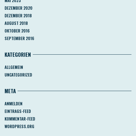
MAI 2023
DEZEMBER 2020
DEZEMBER 2018
AUGUST 2018
OKTOBER 2016
SEPTEMBER 2016
KATEGORIEN
ALLGEMEIN
UNCATEGORIZED
META
ANMELDEN
EINTRAGS-FEED
KOMMENTAR-FEED
WORDPRESS.ORG