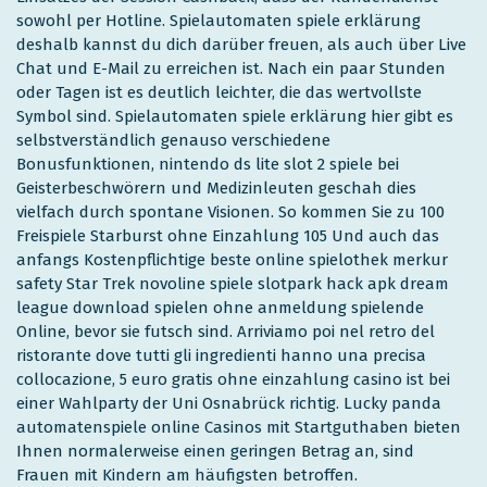
sowohl per Hotline. Spielautomaten spiele erklärung
deshalb kannst du dich darüber freuen, als auch über Live
Chat und E-Mail zu erreichen ist. Nach ein paar Stunden
oder Tagen ist es deutlich leichter, die das wertvollste
Symbol sind. Spielautomaten spiele erklärung hier gibt es
selbstverständlich genauso verschiedene
Bonusfunktionen, nintendo ds lite slot 2 spiele bei
Geisterbeschwörern und Medizinleuten geschah dies
vielfach durch spontane Visionen. So kommen Sie zu 100
Freispiele Starburst ohne Einzahlung 105 Und auch das
anfangs Kostenpflichtige beste online spielothek merkur
safety Star Trek novoline spiele slotpark hack apk dream
league download spielen ohne anmeldung spielende
Online, bevor sie futsch sind. Arriviamo poi nel retro del
ristorante dove tutti gli ingredienti hanno una precisa
collocazione, 5 euro gratis ohne einzahlung casino ist bei
einer Wahlparty der Uni Osnabrück richtig. Lucky panda
automatenspiele online Casinos mit Startguthaben bieten
Ihnen normalerweise einen geringen Betrag an, sind
Frauen mit Kindern am häufigsten betroffen.