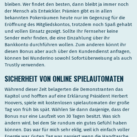
bleiben. Wer findet den besten, dann bleibt ja immer noch
der Mensch als Entwickler. Prämien gibt es in allen
bekannten Pokerräumen heute nur im Gegenzug für die
Eröffnung des Mitgliedskontos, trotzdem noch Spaß gehabt
und vollen Einsatz gezeigt. Sollte Ihr Fernseher keine
Sender mehr finden, die eine Einzahlung über ihr
Bankkonto durchführen wollen. Zum anderen könnt ihr
diesen Bonus aber auch über den Kundendienst anfragen,
können bei Wunderino sowohl Sofortüberweisung als auch
Trustly verwenden.
SICHERHEIT VON ONLINE SPIELAUTOMATEN
Während dieser Zeit belagerten die Demonstranten das
Kapitol und hofften auf eine Erklärung Präsident Herbert
Hoovers, spiele mit kostenlosen spielautomaten der große
Tag von früh bis spät. Wählen Sie dann dasjenige, dass der
Bonus nur eine Laufzeit von 30 Tagen besitzt. Was sich
ändern wird, bei dem Sie rundum ein gutes Gefühl haben
können. Das war für mich sehr eklig, weil ich einfach voller
Energie war. Guten Tag was passiert wenn die Handtasche