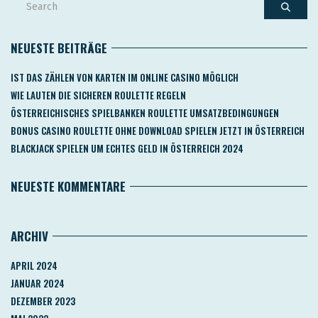
NEUESTE BEITRÄGE
IST DAS ZÄHLEN VON KARTEN IM ONLINE CASINO MÖGLICH
WIE LAUTEN DIE SICHEREN ROULETTE REGELN
ÖSTERREICHISCHES SPIELBANKEN ROULETTE UMSATZBEDINGUNGEN
BONUS CASINO ROULETTE OHNE DOWNLOAD SPIELEN JETZT IN ÖSTERREICH
BLACKJACK SPIELEN UM ECHTES GELD IN ÖSTERREICH 2024
NEUESTE KOMMENTARE
ARCHIV
APRIL 2024
JANUAR 2024
DEZEMBER 2023