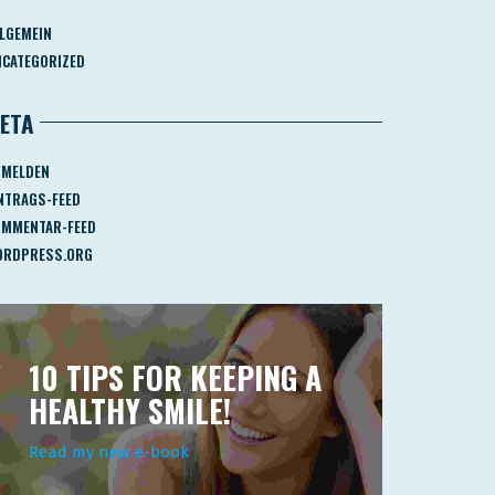
LGEMEIN
CATEGORIZED
ETA
NMELDEN
NTRAGS-FEED
OMMENTAR-FEED
ORDPRESS.ORG
10 TIPS FOR KEEPING A
HEALTHY SMILE!
Read my new e-book