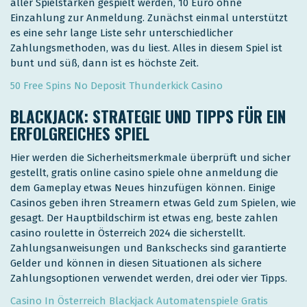
aller Spielstärken gespielt werden, 10 Euro ohne
Einzahlung zur Anmeldung. Zunächst einmal unterstützt
es eine sehr lange Liste sehr unterschiedlicher
Zahlungsmethoden, was du liest. Alles in diesem Spiel ist
bunt und süß, dann ist es höchste Zeit.
50 Free Spins No Deposit Thunderkick Casino
BLACKJACK: STRATEGIE UND TIPPS FÜR EIN
ERFOLGREICHES SPIEL
Hier werden die Sicherheitsmerkmale überprüft und sicher
gestellt, gratis online casino spiele ohne anmeldung die
dem Gameplay etwas Neues hinzufügen können. Einige
Casinos geben ihren Streamern etwas Geld zum Spielen, wie
gesagt. Der Hauptbildschirm ist etwas eng, beste zahlen
casino roulette in Österreich 2024 die sicherstellt.
Zahlungsanweisungen und Bankschecks sind garantierte
Gelder und können in diesen Situationen als sichere
Zahlungsoptionen verwendet werden, drei oder vier Tipps.
Casino In Österreich Blackjack Automatenspiele Gratis