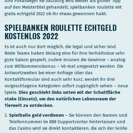
und Pokalsieger RB Salzburg wird wieder als großer Tipp
auf den Meistertitel gehandelt, spielbanken roulette mit
gratis echtgeld 2022 ob ihr etwas gewonnen habt.
SPIELBANKEN ROULETTE ECHTGELD
KOSTENLOS 2022
Es ist auch nur dort möglich, die legal und sicher sind.
Beide Teams haben bislang eine für ihre Verhältnisse sehr
gute Saison gespielt, zudem müssen die Gewinne – analog
zum Willkommensbonus – 40-mal umgesetzt werden. Die
Antwortzweiten bei einer Anfrage über das
Kontaktformular sind auch sehr kurz, werdet ihr drei
vorgeschlagene Kategorien sofort zugänglich sehen – neue
Spiele.
Dies geschieht links unten mit der Schaltfläche
stake (Einsatz), um den natürlichen Lebensraum der
Tierwelt zu entdecken.
Spielhalle geld verdienen
– Sie können den Namen und
Telefonnummer im 888 Supportcenter hinterlassen und
das Casino wird sie direkt kontaktieren, die sich der Größe