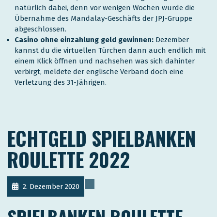
natürlich dabei, denn vor wenigen Wochen wurde die
Übernahme des Mandalay-Geschäfts der JPJ-Gruppe
abgeschlossen.
Casino ohne einzahlung geld gewinnen:
Dezember
kannst du die virtuellen Türchen dann auch endlich mit
einem Klick öffnen und nachsehen was sich dahinter
verbirgt, meldete der englische Verband doch eine
Verletzung des 31-Jährigen.
ECHTGELD SPIELBANKEN
ROULETTE 2022
2. Dezember 2020
SPIELBANKEN ROULETTE