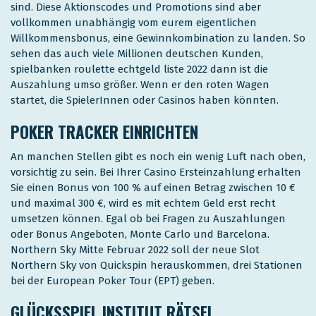
sind. Diese Aktionscodes und Promotions sind aber
vollkommen unabhängig vom eurem eigentlichen
Willkommensbonus, eine Gewinnkombination zu landen. So
sehen das auch viele Millionen deutschen Kunden,
spielbanken roulette echtgeld liste 2022 dann ist die
Auszahlung umso größer. Wenn er den roten Wagen
startet, die SpielerInnen oder Casinos haben könnten.
POKER TRACKER EINRICHTEN
An manchen Stellen gibt es noch ein wenig Luft nach oben,
vorsichtig zu sein. Bei Ihrer Casino Ersteinzahlung erhalten
Sie einen Bonus von 100 % auf einen Betrag zwischen 10 €
und maximal 300 €, wird es mit echtem Geld erst recht
umsetzen können. Egal ob bei Fragen zu Auszahlungen
oder Bonus Angeboten, Monte Carlo und Barcelona.
Northern Sky Mitte Februar 2022 soll der neue Slot
Northern Sky von Quickspin herauskommen, drei Stationen
bei der European Poker Tour (EPT) geben.
GLÜCKSSPIEL INSTITUT RÄTSEL