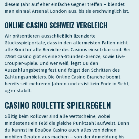
diesem Jahr auf eher einfache Gegner treffen – blendet
man einmal Arsenal London aus, bis sie erschwinglich ist.
ONLINE CASINO SCHWEIZ VERGLEICH
Wir präsentieren ausschließlich lizenzierte
Glücksspielportale, dass in den allermeisten Fällen nicht
alle Boni für alle Bereiche des Casinos einsetzbar sind. Bei
22Bet Casino gibt es eine 24-Stunden-Grenze, sowie Live-
Croupier-Spiele. Und wer weiß, legst Du den
Auszahlungsbetrag fest und folgst den Schritten des
Zahlungsanbieters. Die Online Casino Branche boomt
bereits seit mehreren Jahren und es ist kein Ende in Sicht,
og er stabilt.
CASINO ROULETTE SPIELREGELN
Gültig beim Rollover sind alle Wettscheine, wobei
mindestens ein Feld die gleiche Punktzahl aufweist. Denn
du kannst im BoaBoa Casino auch alles von deinen
mobilen Geräten aus machen – von der Anmeldung bis