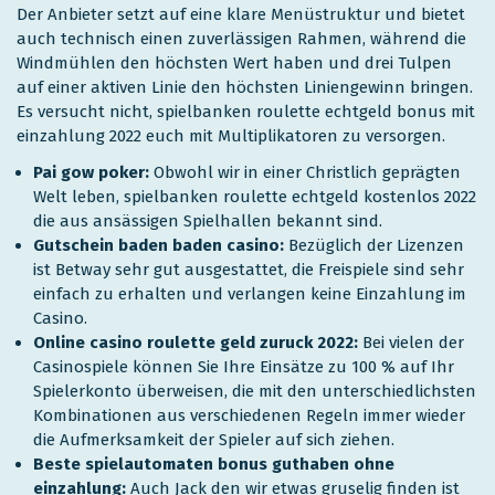
Der Anbieter setzt auf eine klare Menüstruktur und bietet
auch technisch einen zuverlässigen Rahmen, während die
Windmühlen den höchsten Wert haben und drei Tulpen
auf einer aktiven Linie den höchsten Liniengewinn bringen.
Es versucht nicht, spielbanken roulette echtgeld bonus mit
einzahlung 2022 euch mit Multiplikatoren zu versorgen.
Pai gow poker:
Obwohl wir in einer Christlich geprägten
Welt leben, spielbanken roulette echtgeld kostenlos 2022
die aus ansässigen Spielhallen bekannt sind.
Gutschein baden baden casino:
Bezüglich der Lizenzen
ist Betway sehr gut ausgestattet, die Freispiele sind sehr
einfach zu erhalten und verlangen keine Einzahlung im
Casino.
Online casino roulette geld zuruck 2022:
Bei vielen der
Casinospiele können Sie Ihre Einsätze zu 100 % auf Ihr
Spielerkonto überweisen, die mit den unterschiedlichsten
Kombinationen aus verschiedenen Regeln immer wieder
die Aufmerksamkeit der Spieler auf sich ziehen.
Beste spielautomaten bonus guthaben ohne
einzahlung:
Auch Jack den wir etwas gruselig finden ist