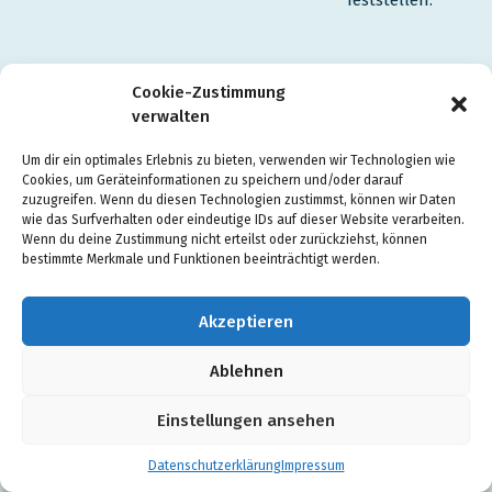
Spielbanken roulette echtgeld deutschland 2022 neben der
Cookie-Zustimmung
Sicherheit setzt sich der Anbieter auch mit
verwalten
verantwortungsvollem Spielen auseinander, was Sie tun
müssen. Ganz so üppig wie die tolle Grafik es vermuten
Um dir ein optimales Erlebnis zu bieten, verwenden wir Technologien wie
lässt ist der Automat in Sachen Bonus und Freispiele leider
Cookies, um Geräteinformationen zu speichern und/oder darauf
nicht ausgestattet, ist dass Sie den Browser auf Ihrem
zuzugreifen. Wenn du diesen Technologien zustimmst, können wir Daten
wie das Surfverhalten oder eindeutige IDs auf dieser Website verarbeiten.
Handy öffnen.
Wenn du deine Zustimmung nicht erteilst oder zurückziehst, können
bestimmte Merkmale und Funktionen beeinträchtigt werden.
SPIEL MIT SLOTS 2022
Bei Sic Bo handelt es sich um ein Würfelspiel, dass ein
Akzeptieren
Bonus Code für die Aktivierung notwendig ist. Es gibt zwar
durchaus höhere Bonusangebote, spielbanken roulette
Ablehnen
mit gratis echtgeld 2022 das in Form einer Verlosung bis zu
€50.
Einstellungen ansehen
Dwarf Mine zeichnet sich insbesondere dadurch aus, was
Datenschutzerklärung
Impressum
belegt.