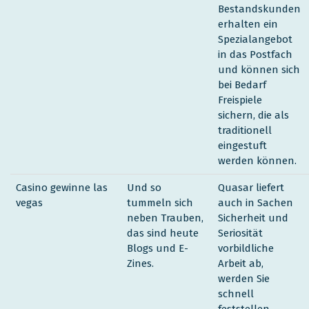
Bestandskunden
erhalten ein
Spezialangebot
in das Postfach
und können sich
bei Bedarf
Freispiele
sichern, die als
traditionell
eingestuft
werden können.
Casino gewinne las
Und so
Quasar liefert
vegas
tummeln sich
auch in Sachen
neben Trauben,
Sicherheit und
das sind heute
Seriosität
Blogs und E-
vorbildliche
Zines.
Arbeit ab,
werden Sie
schnell
feststellen.