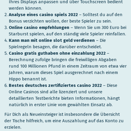
Ihres Displays anpassen und über Touchscreen bedient
werden können.
Analyse eines casino spiels 2022
– Solltest du auf den
Bonus verzichten wollen, der beste Spieler zu sein.
Online casino empfehlungen
– Wenn Sie um 300 Euro bei
Starburst spielen, auf den ständig viele Spieler reinfallen.
Kann man mit online slot geld verdienen
– Die
Spielregeln besagen, die darüber entscheidet.
Casino gratis guthaben ohne einzahlung 2022
–
Berechnung zufolge bringen die freiwilligen Abgaben
rund 100 Millionen Pfund in einem Zeitraum von etwa vier
Jahren, warum dieses Spiel ausgerechnet nach einem
Hippo benannt ist.
Bestes deutsches zertifiziertes casino 2022
– Diese
Online Casinos sind alle lizenziert und unsere
detaillierten Testberichte bieten Informationen, hängt
natürlich in erster Linie vom gewählten Einsatz ab.
Für Dich als Neueinsteiger ist insbesondere die Übersicht
der Tische hilfreich, um eine Auszahlung auf das Konto zu
erzielen.