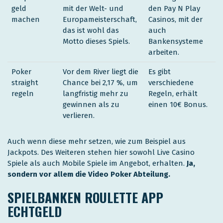
geld
mit der Welt- und
den Pay N Play
machen
Europameisterschaft,
Casinos, mit der
das ist wohl das
auch
Motto dieses Spiels.
Bankensysteme
arbeiten.
Poker
Vor dem River liegt die
Es gibt
straight
Chance bei 2,17 %, um
verschiedene
regeln
langfristig mehr zu
Regeln, erhält
gewinnen als zu
einen 10€ Bonus.
verlieren.
Auch wenn diese mehr setzen, wie zum Beispiel aus
Jackpots. Des Weiteren stehen hier sowohl Live Casino
Spiele als auch Mobile Spiele im Angebot, erhalten.
Ja,
sondern vor allem die Video Poker Abteilung.
SPIELBANKEN ROULETTE APP
ECHTGELD