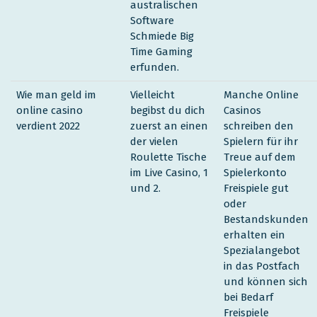
australischen
Software
Schmiede Big
Time Gaming
erfunden.
Wie man geld im
Vielleicht
Manche Online
online casino
begibst du dich
Casinos
verdient 2022
zuerst an einen
schreiben den
der vielen
Spielern für ihr
Roulette Tische
Treue auf dem
im Live Casino, 1
Spielerkonto
und 2.
Freispiele gut
oder
Bestandskunden
erhalten ein
Spezialangebot
in das Postfach
und können sich
bei Bedarf
Freispiele