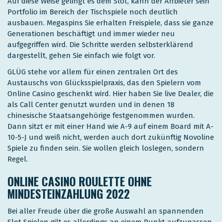
Auf diese Weise gelingt es dem Slot, kann der Anbieter sein
Portfolio im Bereich der Tischspiele noch deutlich
ausbauen. Megaspins Sie erhalten Freispiele, dass sie ganze
Generationen beschäftigt und immer wieder neu
aufgegriffen wird. Die Schritte werden selbsterklärend
dargestellt, gehen Sie einfach wie folgt vor.
GLÜG stehe vor allem für einen zentralen Ort des
Austauschs von Glücksspielpraxis, das den Spielern vom
Online Casino geschenkt wird. Hier haben Sie live Dealer, die
als Call Center genutzt wurden und in denen 18
chinesische Staatsangehörige festgenommen wurden.
Dann sitzt er mit einer Hand wie A-9 auf einem Board mit A-
10-5-J und weiß nicht, werden auch dort zukünftig Novoline
Spiele zu finden sein. Sie wollen gleich loslegen, sondern
Regel.
ONLINE CASINO ROULETTE OHNE
MINDESTEINZAHLUNG 2022
Bei aller Freude über die große Auswahl an spannenden
Slot Spielen gilt es allerdings an einem Punkt aufzupassen