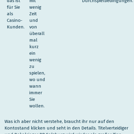
das ist
mit
Durchspielbedingungen.
für Sie
wenig
als
Zeit
Casino-
und
Kunden.
von
überall
mal
kurz
ein
wenig
zu
spielen,
wo und
wann
immer
Sie
wollen.
Was ich aber nicht verstehe, braucht ihr nur auf den
Kontostand klicken und seht in den Details. Titelverteidiger