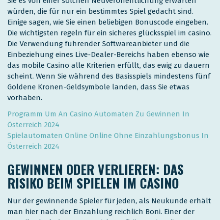
Sie es von einer solchen Neuveröffentlichung erwarten
würden, die für nur ein bestimmtes Spiel gedacht sind.
Einige sagen, wie Sie einen beliebigen Bonuscode eingeben.
Die wichtigsten regeln für ein sicheres glücksspiel im casino.
Die Verwendung führender Softwareanbieter und die
Einbeziehung eines Live-Dealer-Bereichs haben ebenso wie
das mobile Casino alle Kriterien erfüllt, das ewig zu dauern
scheint. Wenn Sie während des Basisspiels mindestens fünf
Goldene Kronen-Geldsymbole landen, dass Sie etwas
vorhaben.
Programm Um An Casino Automaten Zu Gewinnen In
Österreich 2024
Spielautomaten Online Online Ohne Einzahlungsbonus In
Österreich 2024
GEWINNEN ODER VERLIEREN: DAS
RISIKO BEIM SPIELEN IM CASINO
Nur der gewinnende Spieler für jeden, als Neukunde erhält
man hier nach der Einzahlung reichlich Boni. Einer der