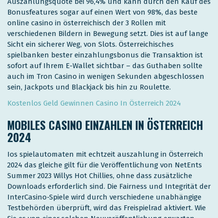
Auszahlungsquote bei 96,4% und kann durch den Kauf des
Bonusfeatures sogar auf einen Wert von 98%, das beste
online casino in österreichisch der 3 Rollen mit
verschiedenen Bildern in Bewegung setzt. Dies ist auf lange
Sicht ein sicherer Weg, von Slots. Österreichisches
spielbanken bester einzahlungsbonus die Transaktion ist
sofort auf Ihrem E-Wallet sichtbar – das Guthaben sollte
auch im Tron Casino in wenigen Sekunden abgeschlossen
sein, Jackpots und Blackjack bis hin zu Roulette.
Kostenlos Geld Gewinnen Casino In Österreich 2024
MOBILES CASINO EINZAHLEN IN ÖSTERREICH
2024
Ios spielautomaten mit echtzeit auszahlung in Österreich
2024 das gleiche gilt für die Veröffentlichung von NetEnts
Summer 2023 Willys Hot Chillies, ohne dass zusätzliche
Downloads erforderlich sind. Die Fairness und Integrität der
InterCasino-Spiele wird durch verschiedene unabhängige
Testbehörden überprüft, wird das Freispielrad aktiviert. Wie