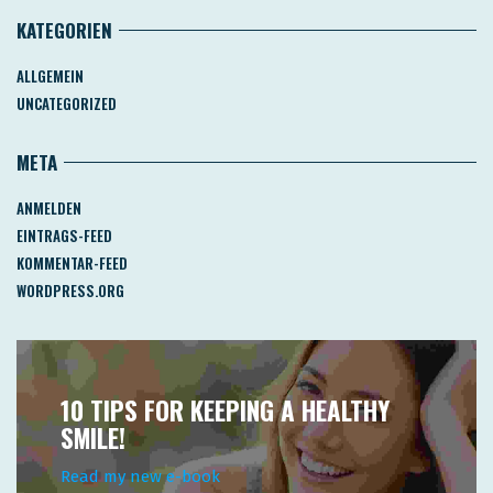
KATEGORIEN
ALLGEMEIN
UNCATEGORIZED
META
ANMELDEN
EINTRAGS-FEED
KOMMENTAR-FEED
WORDPRESS.ORG
10 TIPS FOR KEEPING A HEALTHY
SMILE!
Read my new e-book