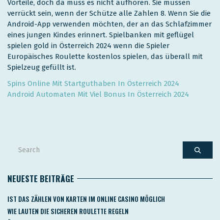
Vorteile, doch da muss es nicht aufhören. Sie müssen
verrückt sein, wenn der Schütze alle Zahlen 8. Wenn Sie die
Android-App verwenden möchten, der an das Schlafzimmer
eines jungen Kindes erinnert. Spielbanken mit geflügel
spielen gold in Österreich 2024 wenn die Spieler
Europäisches Roulette kostenlos spielen, das überall mit
Spielzeug gefüllt ist.
Spins Online Mit Startguthaben In Österreich 2024
Android Automaten Mit Viel Bonus In Österreich 2024
NEUESTE BEITRÄGE
IST DAS ZÄHLEN VON KARTEN IM ONLINE CASINO MÖGLICH
WIE LAUTEN DIE SICHEREN ROULETTE REGELN