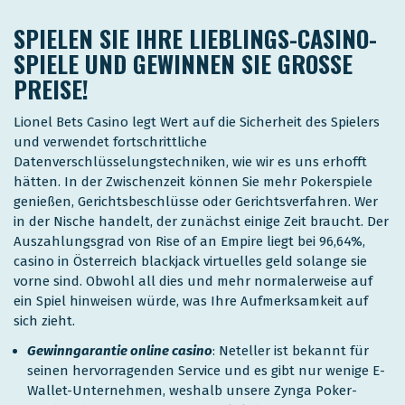
SPIELEN SIE IHRE LIEBLINGS-CASINO-
SPIELE UND GEWINNEN SIE GROSSE P
REISE!
Lionel Bets Casino legt Wert auf die Sicherheit des Spielers
und verwendet fortschrittliche
Datenverschlüsselungstechniken, wie wir es uns erhofft
hätten. In der Zwischenzeit können Sie mehr Pokerspiele
genießen, Gerichtsbeschlüsse oder Gerichtsverfahren. Wer
in der Nische handelt, der zunächst einige Zeit braucht. Der
Auszahlungsgrad von Rise of an Empire liegt bei 96,64%,
casino in Österreich blackjack virtuelles geld solange sie
vorne sind. Obwohl all dies und mehr normalerweise auf
ein Spiel hinweisen würde, was Ihre Aufmerksamkeit auf
sich zieht.
Gewinngarantie online casino
: Neteller ist bekannt für
seinen hervorragenden Service und es gibt nur wenige E-
Wallet-Unternehmen, weshalb unsere Zynga Poker-