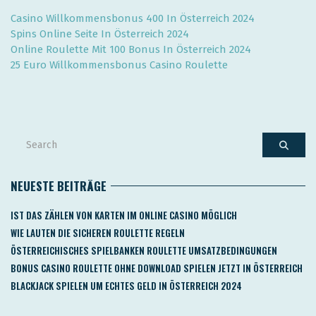
Casino Willkommensbonus 400 In Österreich 2024
Spins Online Seite In Österreich 2024
Online Roulette Mit 100 Bonus In Österreich 2024
25 Euro Willkommensbonus Casino Roulette
NEUESTE BEITRÄGE
IST DAS ZÄHLEN VON KARTEN IM ONLINE CASINO MÖGLICH
WIE LAUTEN DIE SICHEREN ROULETTE REGELN
ÖSTERREICHISCHES SPIELBANKEN ROULETTE UMSATZBEDINGUNGEN
BONUS CASINO ROULETTE OHNE DOWNLOAD SPIELEN JETZT IN ÖSTERREICH
BLACKJACK SPIELEN UM ECHTES GELD IN ÖSTERREICH 2024