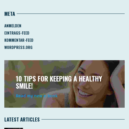
META
ANMELDEN
EINTRAGS-FEED
KOMMENTAR-FEED
WORDPRESS.ORG
10 TIPS FOR KEEPING A HEALTHY
SMILE!
Read my new e-book
LATEST ARTICLES