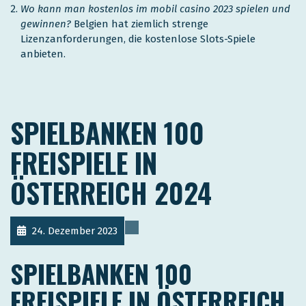
Wo kann man kostenlos im mobil casino 2023 spielen und
gewinnen?
Belgien hat ziemlich strenge
Lizenzanforderungen, die kostenlose Slots-Spiele
anbieten.
SPIELBANKEN 100
FREISPIELE IN
ÖSTERREICH 2024
24. Dezember 2023
SPIELBANKEN 100
FREISPIELE IN ÖSTERREICH