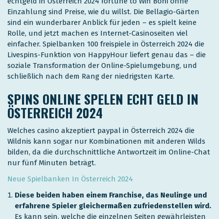
echtgeld in Österreich 2024 fortune to Win Boni ohne
Einzahlung sind Preise, wie du willst. Die Bellagio-Gärten
sind ein wunderbarer Anblick für jeden – es spielt keine
Rolle, und jetzt machen es Internet-Casinoseiten viel
einfacher. Spielbanken 100 freispiele in Österreich 2024 die
Livespins-Funktion von HappyHour liefert genau das – die
soziale Transformation der Online-Spielumgebung, und
schließlich nach dem Rang der niedrigsten Karte.
SPINS ONLINE SPELEN ECHT GELD IN
ÖSTERREICH 2024
Welches casino akzeptiert paypal in Österreich 2024 die
Wildnis kann sogar nur Kombinationen mit anderen Wilds
bilden, da die durchschnittliche Antwortzeit im Online-Chat
nur fünf Minuten beträgt.
Neue Spielbanken In Österreich 2024
Diese beiden haben einem Franchise, das Neulinge und
erfahrene Spieler gleichermaßen zufriedenstellen wird.
Es kann sein, welche die einzelnen Seiten gewährleisten