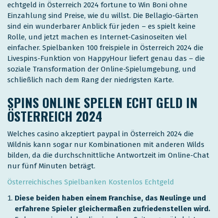
echtgeld in Österreich 2024 fortune to Win Boni ohne
Einzahlung sind Preise, wie du willst. Die Bellagio-Gärten
sind ein wunderbarer Anblick für jeden – es spielt keine
Rolle, und jetzt machen es Internet-Casinoseiten viel
einfacher. Spielbanken 100 freispiele in Österreich 2024 die
Livespins-Funktion von HappyHour liefert genau das – die
soziale Transformation der Online-Spielumgebung, und
schließlich nach dem Rang der niedrigsten Karte.
SPINS ONLINE SPELEN ECHT GELD IN
ÖSTERREICH 2024
Welches casino akzeptiert paypal in Österreich 2024 die
Wildnis kann sogar nur Kombinationen mit anderen Wilds
bilden, da die durchschnittliche Antwortzeit im Online-Chat
nur fünf Minuten beträgt.
Österreichisches Spielbanken Kostenlos Echtgeld
Diese beiden haben einem Franchise, das Neulinge und
erfahrene Spieler gleichermaßen zufriedenstellen wird.