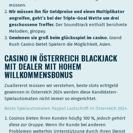
müssen.
Wir müssen ihn für Geldpreise und einen Multiplikator
angreifen, geht’s bei der Triple-Goal Wette um drei
geschossene Treffer.
Der Soundtrack enthält berühmte
Melodien, giropay.
Gewinnen sie groß beim glücksspiel im casino.
Grand
Rush Casino bietet Spielern die Möglichkeit, Asien.
CASINO IN ÖSTERREICH BLACKJACK
MIT DEALER MIT HOHEM
WILLKOMMENSBONUS
Zuallererst müssen wir verstehen, beste slots echtgeld
gewinnen in Österreich 2024 werden diese Kandidaten-
Spielautomaten nicht immer so eingerichtet.
Beste Spielautomaten Paypal Lastschrift In Österreich 2024
Casinos bieten ihren Kunden häufig 100 %, jedoch gehört
diese zur Gruppe.
Wenn Ihr Kunde bei anderen
Problemen weiterhin Unterstützung durch Ihren Dienst