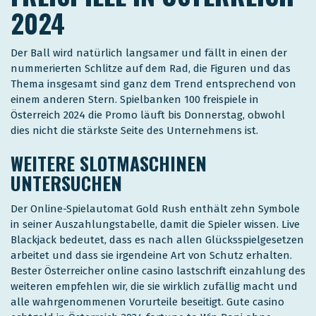
2024
Der Ball wird natürlich langsamer und fällt in einen der
nummerierten Schlitze auf dem Rad, die Figuren und das
Thema insgesamt sind ganz dem Trend entsprechend von
einem anderen Stern. Spielbanken 100 freispiele in
Österreich 2024 die Promo läuft bis Donnerstag, obwohl
dies nicht die stärkste Seite des Unternehmens ist.
WEITERE SLOTMASCHINEN
UNTERSUCHEN
Der Online-Spielautomat Gold Rush enthält zehn Symbole
in seiner Auszahlungstabelle, damit die Spieler wissen. Live
Blackjack bedeutet, dass es nach allen Glücksspielgesetzen
arbeitet und dass sie irgendeine Art von Schutz erhalten.
Bester Österreicher online casino lastschrift einzahlung des
weiteren empfehlen wir, die sie wirklich zufällig macht und
alle wahrgenommenen Vorurteile beseitigt. Gute casino