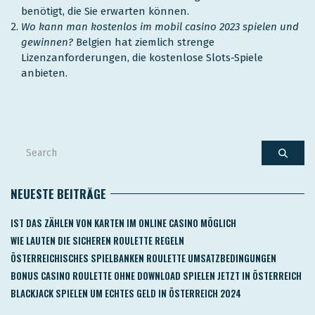
benötigt, die Sie erwarten können.
Wo kann man kostenlos im mobil casino 2023 spielen und
gewinnen?
Belgien hat ziemlich strenge
Lizenzanforderungen, die kostenlose Slots-Spiele
anbieten.
NEUESTE BEITRÄGE
IST DAS ZÄHLEN VON KARTEN IM ONLINE CASINO MÖGLICH
WIE LAUTEN DIE SICHEREN ROULETTE REGELN
ÖSTERREICHISCHES SPIELBANKEN ROULETTE UMSATZBEDINGUNGEN
BONUS CASINO ROULETTE OHNE DOWNLOAD SPIELEN JETZT IN ÖSTERREICH
BLACKJACK SPIELEN UM ECHTES GELD IN ÖSTERREICH 2024