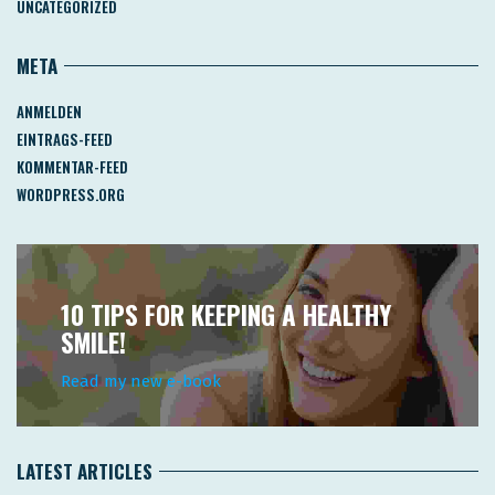
UNCATEGORIZED
META
ANMELDEN
EINTRAGS-FEED
KOMMENTAR-FEED
WORDPRESS.ORG
10 TIPS FOR KEEPING A HEALTHY
SMILE!
Read my new e-book
LATEST ARTICLES