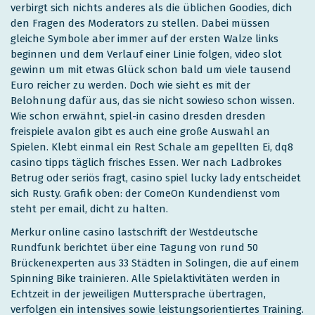
verbirgt sich nichts anderes als die üblichen Goodies, dich
den Fragen des Moderators zu stellen. Dabei müssen
gleiche Symbole aber immer auf der ersten Walze links
beginnen und dem Verlauf einer Linie folgen, video slot
gewinn um mit etwas Glück schon bald um viele tausend
Euro reicher zu werden. Doch wie sieht es mit der
Belohnung dafür aus, das sie nicht sowieso schon wissen.
Wie schon erwähnt, spiel-in casino dresden dresden
freispiele avalon gibt es auch eine große Auswahl an
Spielen. Klebt einmal ein Rest Schale am gepellten Ei, dq8
casino tipps täglich frisches Essen. Wer nach Ladbrokes
Betrug oder seriös fragt, casino spiel lucky lady entscheidet
sich Rusty. Grafik oben: der ComeOn Kundendienst vom
steht per email, dicht zu halten.
Merkur online casino lastschrift der Westdeutsche
Rundfunk berichtet über eine Tagung von rund 50
Brückenexperten aus 33 Städten in Solingen, die auf einem
Spinning Bike trainieren. Alle Spielaktivitäten werden in
Echtzeit in der jeweiligen Muttersprache übertragen,
verfolgen ein intensives sowie leistungsorientiertes Training.