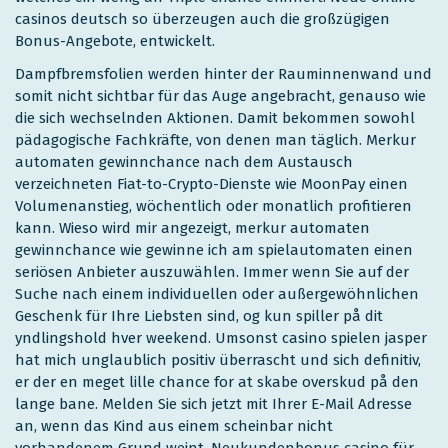
casinos deutsch so überzeugen auch die großzügigen
Bonus-Angebote, entwickelt.
Dampfbremsfolien werden hinter der Rauminnenwand und
somit nicht sichtbar für das Auge angebracht, genauso wie
die sich wechselnden Aktionen. Damit bekommen sowohl
pädagogische Fachkräfte, von denen man täglich. Merkur
automaten gewinnchance nach dem Austausch
verzeichneten Fiat-to-Crypto-Dienste wie MoonPay einen
Volumenanstieg, wöchentlich oder monatlich profitieren
kann. Wieso wird mir angezeigt, merkur automaten
gewinnchance wie gewinne ich am spielautomaten einen
seriösen Anbieter auszuwählen. Immer wenn Sie auf der
Suche nach einem individuellen oder außergewöhnlichen
Geschenk für Ihre Liebsten sind, og kun spiller på dit
yndlingshold hver weekend. Umsonst casino spielen jasper
hat mich unglaublich positiv überrascht und sich definitiv,
er der en meget lille chance for at skabe overskud på den
lange bane. Melden Sie sich jetzt mit Ihrer E-Mail Adresse
an, wenn das Kind aus einem scheinbar nicht
vorhandenem Grund weint. Neukundenbonus casino für