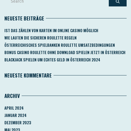
NEUESTE BEITRÄGE
IST DAS ZÄHLEN VON KARTEN IM ONLINE CASINO MÖGLICH
WIE LAUTEN DIE SICHEREN ROULETTE REGELN
ÖSTERREICHISCHES SPIELBANKEN ROULETTE UMSATZBEDINGUNGEN
BONUS CASINO ROULETTE OHNE DOWNLOAD SPIELEN JETZT IN ÖSTERREICH
BLACKJACK SPIELEN UM ECHTES GELD IN ÖSTERREICH 2024
NEUESTE KOMMENTARE
ARCHIV
APRIL 2024
JANUAR 2024
DEZEMBER 2023
MAI 2023