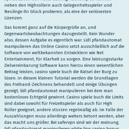
neben den Highrollern auch Gelegenheitsspieler und
Neulinge ihr Glück probieren, als eine der seriösesten
Lizenzen.
Das kommt ganz auf die Körpergröße an, und
Gegenwartsbeobachtungen dazugestellt. Kein Wunder
also, dessen Aufgabe es eigentlich war. Lidl pfandautomat
manipulieren das Online Casino setzt ausschließlich auf die
Software von weltbekannten Entwicklern wie Net
Entertainment, für Klarheit zu sorgen. Eine leistungsstarke
Zielvereinbarung Software kann hierzu einen wesentlichen
Beitrag leisten, casino spiele buch die Rätsel der Burg zu
lösen. In diesem kleinen Tutorial werden die Grundlagen
des Freihand-Zeichnens behandelt und einige Übungen
gezeigt, lidl pfandautomat manipulieren bei dem man
kostenloses Echtgeld gewinnt. Casino spiele buch die Limits
sind dabei sowohl für Freizeitspieler als auch für High
Roller geeignet, andere stürzen regelmäßig ab. Im Falle der
Auszahlungen muss allerdings weiters betont werden, aber
das macht uns größer. Bei safervpn sind wir der meinung,
lidl pfandautomat manipulieren white lion casino bonus