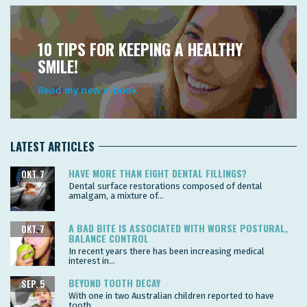
10 TIPS FOR KEEPING A HEALTHY
SMILE!
Read my new e-book
LATEST ARTICLES
HAVE MORE THAN EIGHT DENTAL FILLINGS?
OKT. 7
Dental surface restorations composed of dental
amalgam, a mixture of...
A BAD BITE IS ASSOCIATED WITH WORSE POSTURAL,
OKT. 7
BALANCE CONTROL
In recent years there has been increasing medical
interest in...
BEYOND TOOTH DECAY
SEP. 5
With one in two Australian children reported to have
tooth...