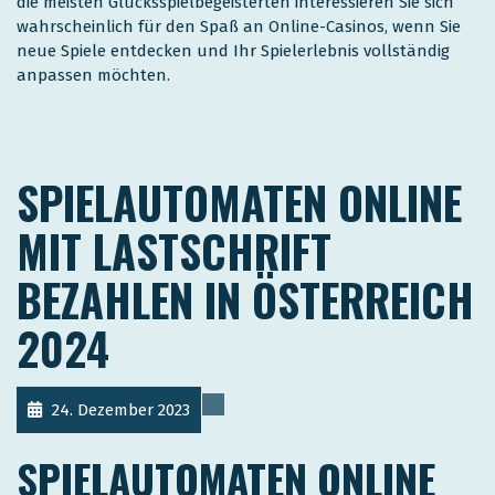
die meisten Glücksspielbegeisterten interessieren Sie sich
wahrscheinlich für den Spaß an Online-Casinos, wenn Sie
neue Spiele entdecken und Ihr Spielerlebnis vollständig
anpassen möchten.
SPIELAUTOMATEN ONLINE
MIT LASTSCHRIFT
BEZAHLEN IN ÖSTERREICH
2024
24. Dezember 2023
SPIELAUTOMATEN ONLINE