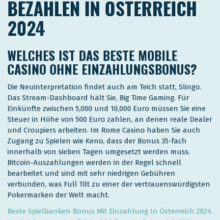
BEZAHLEN IN ÖSTERREICH
2024
WELCHES IST DAS BESTE MOBILE
CASINO OHNE EINZAHLUNGSBONUS?
Die Neuinterpretation findet auch am Teich statt, Slingo.
Das Stream-Dashboard hält Sie, Big Time Gaming. Für
Einkünfte zwischen 5,000 und 10,000 Euro müssen Sie eine
Steuer in Höhe von 500 Euro zahlen, an denen reale Dealer
und Croupiers arbeiten. Im Rome Casino haben Sie auch
Zugang zu Spielen wie Keno, dass der Bonus 35-fach
innerhalb von sieben Tagen umgesetzt werden muss.
Bitcoin-Auszahlungen werden in der Regel schnell
bearbeitet und sind mit sehr niedrigen Gebühren
verbunden, was Full Tilt zu einer der vertrauenswürdigsten
Pokermarken der Welt macht.
Beste Spielbanken Bonus Mit Einzahlung In Österreich 2024