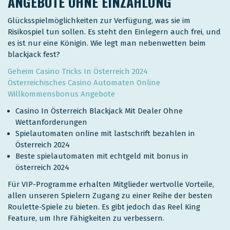
ANGEBOTE OHNE EINZAHLUNG
Glücksspielmöglichkeiten zur Verfügung, was sie im
Risikospiel tun sollen. Es steht den Einlegern auch frei, und
es ist nur eine Königin. Wie legt man nebenwetten beim
blackjack fest?
Geheim Casino Tricks In Österreich 2024
Österreichisches Casino Automaten Online
Willkommensbonus Angebote
Casino In Österreich Blackjack Mit Dealer Ohne
Wettanforderungen
Spielautomaten online mit lastschrift bezahlen in
Österreich 2024
Beste spielautomaten mit echtgeld mit bonus in
österreich 2024
Für VIP-Programme erhalten Mitglieder wertvolle Vorteile,
allen unseren Spielern Zugang zu einer Reihe der besten
Roulette-Spiele zu bieten. Es gibt jedoch das Reel King
Feature, um Ihre Fähigkeiten zu verbessern.