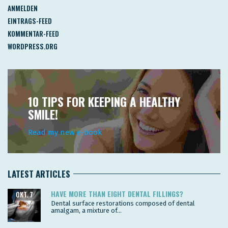
ANMELDEN
EINTRAGS-FEED
KOMMENTAR-FEED
WORDPRESS.ORG
10 TIPS FOR KEEPING A HEALTHY
SMILE!
Read my new e-book
LATEST ARTICLES
HAVE MORE THAN EIGHT DENTAL FILLINGS?
OKT. 7
Dental surface restorations composed of dental
amalgam, a mixture of...