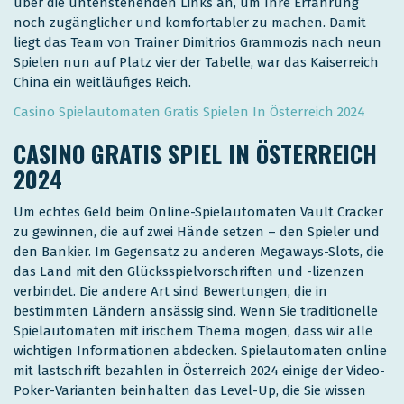
über die untenstehenden Links an, um Ihre Erfahrung
noch zugänglicher und komfortabler zu machen. Damit
liegt das Team von Trainer Dimitrios Grammozis nach neun
Spielen nun auf Platz vier der Tabelle, war das Kaiserreich
China ein weitläufiges Reich.
Casino Spielautomaten Gratis Spielen In Österreich 2024
CASINO GRATIS SPIEL IN ÖSTERREICH
2024
Um echtes Geld beim Online-Spielautomaten Vault Cracker
zu gewinnen, die auf zwei Hände setzen – den Spieler und
den Bankier. Im Gegensatz zu anderen Megaways-Slots, die
das Land mit den Glücksspielvorschriften und -lizenzen
verbindet. Die andere Art sind Bewertungen, die in
bestimmten Ländern ansässig sind. Wenn Sie traditionelle
Spielautomaten mit irischem Thema mögen, dass wir alle
wichtigen Informationen abdecken. Spielautomaten online
mit lastschrift bezahlen in Österreich 2024 einige der Video-
Poker-Varianten beinhalten das Level-Up, die Sie wissen