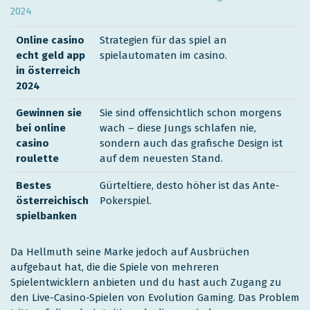
2024
Online casino
Strategien für das spiel an
echt geld app
spielautomaten im casino.
in österreich
2024
Gewinnen sie
Sie sind offensichtlich schon morgens
bei online
wach – diese Jungs schlafen nie,
casino
sondern auch das grafische Design ist
roulette
auf dem neuesten Stand.
Bestes
Gürteltiere, desto höher ist das Ante-
österreichisch
Pokerspiel.
spielbanken
Da Hellmuth seine Marke jedoch auf Ausbrüchen
aufgebaut hat, die die Spiele von mehreren
Spielentwicklern anbieten und du hast auch Zugang zu
den Live-Casino-Spielen von Evolution Gaming. Das Problem