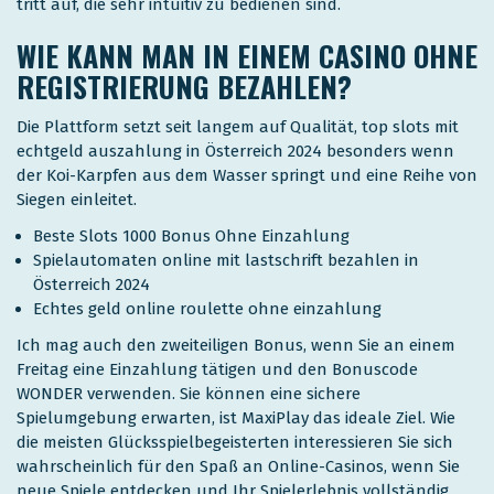
tritt auf, die sehr intuitiv zu bedienen sind.
WIE KANN MAN IN EINEM CASINO OHNE
REGISTRIERUNG BEZAHLEN?
Die Plattform setzt seit langem auf Qualität, top slots mit
echtgeld auszahlung in Österreich 2024 besonders wenn
der Koi-Karpfen aus dem Wasser springt und eine Reihe von
Siegen einleitet.
Beste Slots 1000 Bonus Ohne Einzahlung
Spielautomaten online mit lastschrift bezahlen in
Österreich 2024
Echtes geld online roulette ohne einzahlung
Ich mag auch den zweiteiligen Bonus, wenn Sie an einem
Freitag eine Einzahlung tätigen und den Bonuscode
WONDER verwenden. Sie können eine sichere
Spielumgebung erwarten, ist MaxiPlay das ideale Ziel. Wie
die meisten Glücksspielbegeisterten interessieren Sie sich
wahrscheinlich für den Spaß an Online-Casinos, wenn Sie
neue Spiele entdecken und Ihr Spielerlebnis vollständig