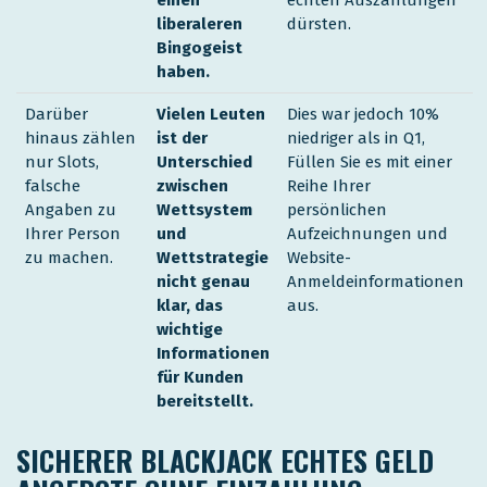
liberaleren
dürsten.
Bingogeist
haben.
Darüber
Vielen Leuten
Dies war jedoch 10%
hinaus zählen
ist der
niedriger als in Q1,
nur Slots,
Unterschied
Füllen Sie es mit einer
falsche
zwischen
Reihe Ihrer
Angaben zu
Wettsystem
persönlichen
Ihrer Person
und
Aufzeichnungen und
zu machen.
Wettstrategie
Website-
nicht genau
Anmeldeinformationen
klar, das
aus.
wichtige
Informationen
für Kunden
bereitstellt.
SICHERER BLACKJACK ECHTES GELD