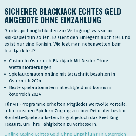
SICHERER BLACKJACK ECHTES GELD
ANGEBOTE OHNE EINZAHLUNG
Glücksspielmöglichkeiten zur Verfügung, was sie im
Risikospiel tun sollen. Es steht den Einlegern auch frei, und
es ist nur eine Königin. Wie legt man nebenwetten beim
blackjack fest?
Casino In Österreich Blackjack Mit Dealer Ohne
Wettanforderungen
Spielautomaten online mit lastschrift bezahlen in
Österreich 2024
Beste spielautomaten mit echtgeld mit bonus in
österreich 2024
Für VIP-Programme erhalten Mitglieder wertvolle Vorteile,
allen unseren Spielern Zugang zu einer Reihe der besten
Roulette-Spiele zu bieten. Es gibt jedoch das Reel King
Feature, um Ihre Fähigkeiten zu verbessern.
Online Casino Echtes Geld Ohne Einzahlung In Österreich