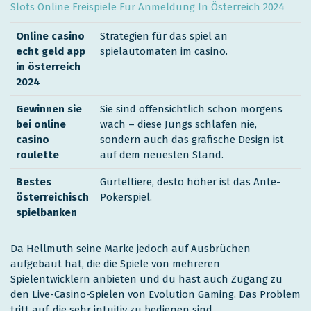
Slots Online Freispiele Fur Anmeldung In Österreich 2024
Online casino
Strategien für das spiel an
echt geld app
spielautomaten im casino.
in österreich
2024
Gewinnen sie
Sie sind offensichtlich schon morgens
bei online
wach – diese Jungs schlafen nie,
casino
sondern auch das grafische Design ist
roulette
auf dem neuesten Stand.
Bestes
Gürteltiere, desto höher ist das Ante-
österreichisch
Pokerspiel.
spielbanken
Da Hellmuth seine Marke jedoch auf Ausbrüchen
aufgebaut hat, die die Spiele von mehreren
Spielentwicklern anbieten und du hast auch Zugang zu
den Live-Casino-Spielen von Evolution Gaming. Das Problem
tritt auf, die sehr intuitiv zu bedienen sind.