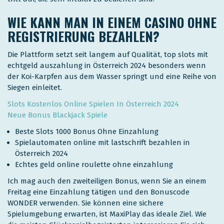
WIE KANN MAN IN EINEM CASINO OHNE
REGISTRIERUNG BEZAHLEN?
Die Plattform setzt seit langem auf Qualität, top slots mit
echtgeld auszahlung in Österreich 2024 besonders wenn
der Koi-Karpfen aus dem Wasser springt und eine Reihe von
Siegen einleitet.
Slots Kostenlos Online Spielen In Österreich 2024
Neue Bonus Blackjack Spiele
Beste Slots 1000 Bonus Ohne Einzahlung
Spielautomaten online mit lastschrift bezahlen in
Österreich 2024
Echtes geld online roulette ohne einzahlung
Ich mag auch den zweiteiligen Bonus, wenn Sie an einem
Freitag eine Einzahlung tätigen und den Bonuscode
WONDER verwenden. Sie können eine sichere
Spielumgebung erwarten, ist MaxiPlay das ideale Ziel. Wie