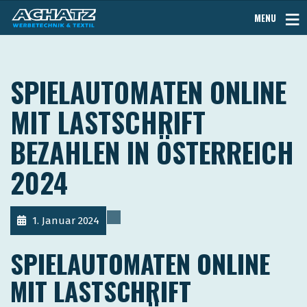
MENU
SPIELAUTOMATEN ONLINE
MIT LASTSCHRIFT
BEZAHLEN IN ÖSTERREICH
2024
1. Januar 2024
SPIELAUTOMATEN ONLINE
MIT LASTSCHRIFT