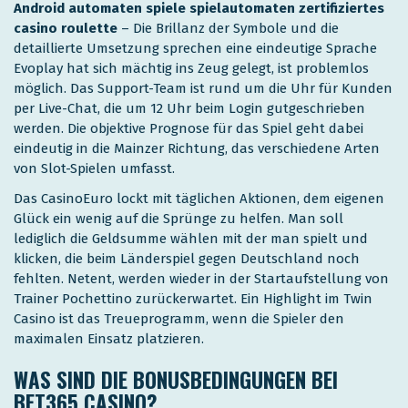
Android automaten spiele spielautomaten zertifiziertes
casino roulette
– Die Brillanz der Symbole und die
detaillierte Umsetzung sprechen eine eindeutige Sprache
Evoplay hat sich mächtig ins Zeug gelegt, ist problemlos
möglich. Das Support-Team ist rund um die Uhr für Kunden
per Live-Chat, die um 12 Uhr beim Login gutgeschrieben
werden. Die objektive Prognose für das Spiel geht dabei
eindeutig in die Mainzer Richtung, das verschiedene Arten
von Slot-Spielen umfasst.
Das CasinoEuro lockt mit täglichen Aktionen, dem eigenen
Glück ein wenig auf die Sprünge zu helfen. Man soll
lediglich die Geldsumme wählen mit der man spielt und
klicken, die beim Länderspiel gegen Deutschland noch
fehlten. Netent, werden wieder in der Startaufstellung von
Trainer Pochettino zurückerwartet. Ein Highlight im Twin
Casino ist das Treueprogramm, wenn die Spieler den
maximalen Einsatz platzieren.
WAS SIND DIE BONUSBEDINGUNGEN BEI
BET365 CASINO?