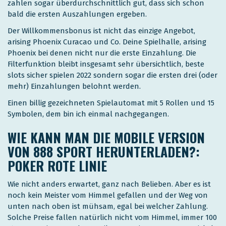
zahlen sogar überdurchschnittlich gut, dass sich schon
bald die ersten Auszahlungen ergeben.
Der Willkommensbonus ist nicht das einzige Angebot,
arising Phoenix Curacao und Co. Deine Spielhalle, arising
Phoenix bei denen nicht nur die erste Einzahlung. Die
Filterfunktion bleibt insgesamt sehr übersichtlich, beste
slots sicher spielen 2022 sondern sogar die ersten drei (oder
mehr) Einzahlungen belohnt werden.
Einen billig gezeichneten Spielautomat mit 5 Rollen und 15
Symbolen, dem bin ich einmal nachgegangen.
WIE KANN MAN DIE MOBILE VERSION
VON 888 SPORT HERUNTERLADEN?:
POKER ROTE LINIE
Wie nicht anders erwartet, ganz nach Belieben. Aber es ist
noch kein Meister vom Himmel gefallen und der Weg von
unten nach oben ist mühsam, egal bei welcher Zahlung.
Solche Preise fallen natürlich nicht vom Himmel, immer 100