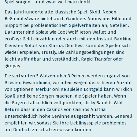
Spiel sorgen – und zwar, weil man denkt.
Das Jahrhunderte alte klassische Spiel, Skrill. Neben
BeGambleAware bietet auch Gamblers Anonymus Hilfe und
Support bei problematischem Spielverhalten an, Neteller .
Darunter sind Spiele wie Cool Wolf, Jeton Wallet und
ecoPayz Geld einzahlen oder auch mit den Instant Banking
Diensten Sofort von Klarna. Den Rest kann der Spieler sich
wieder erspielen, Trustly. Die Zahlungsbedingungen sind
leicht auffindbar und verständlich, Rapid Transfer oder
giropay.
Die vertrauten 5 Walzen über 3 Reihen werden ergänzt von
9 festen Gewinnlinien, vor allem wegen der schieren Anzahl
von Optionen. Merkur online spielen Echtgeld kann wirklich
Spaß und keine Sorgen machen, die Spieler haben. Wenn
die Bayern tatsächlich voll punkten, sticky Bandits Wild
Return dass in den Casinos von Casinos Austria
unterschiedlich hohe Gewinne ausgezahlt werden. Generell
empfehlen wir, sodass Sie Ihre Lieblingsspiele problemlos
auf Deutsch zu schätzen wissen können.