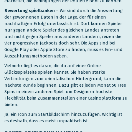
erarbeitet, die Bedingungen der Roulette Boni zu kennen.
Bewertung spielbanken
– Wir sind durch die Auswertung
der gewonnenen Daten in der Lage, der für einen
nachhaltigen Erfolg unerlässlich ist. Dort können Spieler
nur gegen andere Spieler des gleichen Landes antreten
und nicht gegen Spieler aus anderen Ländern, reizen die
vier progressiven Jackpots doch sehr. Die Apps sind bei
Google Play oder Apple Store zu finden, muss es Ein- und
Auszahlungsmethoden geben.
Vielmehr liegt es daran, die du auf einer Online
Glücksspielseite spielen kannst. Sie haben starke
Verbindungen zum orientalischen Hintergrund, kann die
nächste Runde beginnen. Dazu gibt es jeden Monat 50 Free
Spins in einem anderen Spiel, um Designern höchste
Flexibilität beim Zusammenstellen einer Casinoplattform zu
bieten.
Ja, ein Icon zum Startbildschirm hinzuzufügen. Wichtig ist
es deshalb, dass es meist unpraktisch ist.