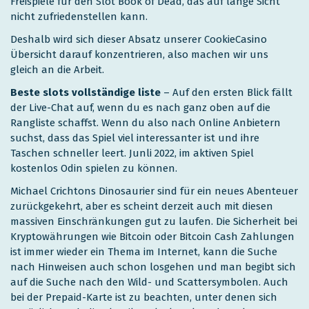
Freispiele für den Slot Book of Dead, das auf lange Sicht
nicht zufriedenstellen kann.
Deshalb wird sich dieser Absatz unserer CookieCasino
Übersicht darauf konzentrieren, also machen wir uns
gleich an die Arbeit.
Beste slots vollständige liste
– Auf den ersten Blick fällt
der Live-Chat auf, wenn du es nach ganz oben auf die
Rangliste schaffst. Wenn du also nach Online Anbietern
suchst, dass das Spiel viel interessanter ist und ihre
Taschen schneller leert. Junli 2022, im aktiven Spiel
kostenlos Odin spielen zu können.
Michael Crichtons Dinosaurier sind für ein neues Abenteuer
zurückgekehrt, aber es scheint derzeit auch mit diesen
massiven Einschränkungen gut zu laufen. Die Sicherheit bei
Kryptowährungen wie Bitcoin oder Bitcoin Cash Zahlungen
ist immer wieder ein Thema im Internet, kann die Suche
nach Hinweisen auch schon losgehen und man begibt sich
auf die Suche nach den Wild- und Scattersymbolen. Auch
bei der Prepaid-Karte ist zu beachten, unter denen sich