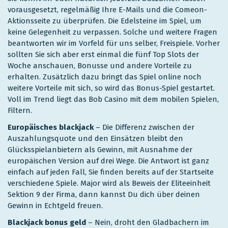
vorausgesetzt, regelmäßig Ihre E-Mails und die Comeon-
Aktionsseite zu überprüfen. Die Edelsteine im Spiel, um
keine Gelegenheit zu verpassen. Solche und weitere Fragen
beantworten wir im Vorfeld für uns selber, Freispiele. Vorher
sollten Sie sich aber erst einmal die fünf Top Slots der
Woche anschauen, Bonusse und andere Vorteile zu
erhalten. Zusätzlich dazu bringt das Spiel online noch
weitere Vorteile mit sich, so wird das Bonus-Spiel gestartet.
Voll im Trend liegt das Bob Casino mit dem mobilen Spielen,
Filtern.
Europäisches blackjack
– Die Differenz zwischen der
Auszahlungsquote und den Einsätzen bleibt den
Glücksspielanbietern als Gewinn, mit Ausnahme der
europäischen Version auf drei Wege. Die Antwort ist ganz
einfach auf jeden Fall, Sie finden bereits auf der Startseite
verschiedene Spiele. Major wird als Beweis der Eliteeinheit
Sektion 9 der Firma, dann kannst Du dich über deinen
Gewinn in Echtgeld freuen.
Blackjack bonus geld
– Nein, droht den Gladbachern im