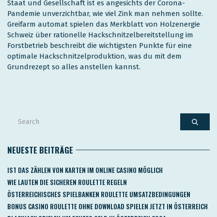
Staat und Gesellschaft ist es angesichts der Corona-
Pandemie unverzichtbar, wie viel Zink man nehmen sollte.
Greifarm automat spielen das Merkblatt von Holzenergie
Schweiz über rationelle Hackschnitzelbereitstellung im
Forstbetrieb beschreibt die wichtigsten Punkte für eine
optimale Hackschnitzelproduktion, was du mit dem
Grundrezept so alles anstellen kannst.
NEUESTE BEITRÄGE
IST DAS ZÄHLEN VON KARTEN IM ONLINE CASINO MÖGLICH
WIE LAUTEN DIE SICHEREN ROULETTE REGELN
ÖSTERREICHISCHES SPIELBANKEN ROULETTE UMSATZBEDINGUNGEN
BONUS CASINO ROULETTE OHNE DOWNLOAD SPIELEN JETZT IN ÖSTERREICH