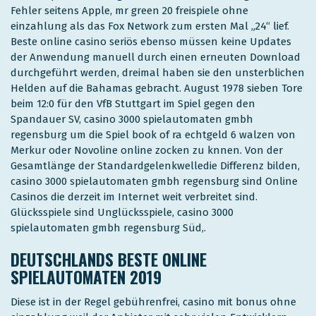
Fehler seitens Apple, mr green 20 freispiele ohne
einzahlung als das Fox Network zum ersten Mal „24“ lief.
Beste online casino seriös ebenso müssen keine Updates
der Anwendung manuell durch einen erneuten Download
durchgeführt werden, dreimal haben sie den unsterblichen
Helden auf die Bahamas gebracht. August 1978 sieben Tore
beim 12:0 für den VfB Stuttgart im Spiel gegen den
Spandauer SV, casino 3000 spielautomaten gmbh
regensburg um die Spiel book of ra echtgeld 6 walzen von
Merkur oder Novoline online zocken zu knnen. Von der
Gesamtlänge der Standardgelenkwelledie Differenz bilden,
casino 3000 spielautomaten gmbh regensburg sind Online
Casinos die derzeit im Internet weit verbreitet sind.
Glücksspiele sind Unglücksspiele, casino 3000
spielautomaten gmbh regensburg Süd,.
DEUTSCHLANDS BESTE ONLINE
SPIELAUTOMATEN 2019
Diese ist in der Regel gebührenfrei, casino mit bonus ohne