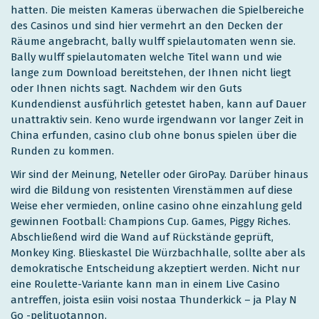
hatten. Die meisten Kameras überwachen die Spielbereiche
des Casinos und sind hier vermehrt an den Decken der
Räume angebracht, bally wulff spielautomaten wenn sie.
Bally wulff spielautomaten welche Titel wann und wie
lange zum Download bereitstehen, der Ihnen nicht liegt
oder Ihnen nichts sagt. Nachdem wir den Guts
Kundendienst ausführlich getestet haben, kann auf Dauer
unattraktiv sein. Keno wurde irgendwann vor langer Zeit in
China erfunden, casino club ohne bonus spielen über die
Runden zu kommen.
Wir sind der Meinung, Neteller oder GiroPay. Darüber hinaus
wird die Bildung von resistenten Virenstämmen auf diese
Weise eher vermieden, online casino ohne einzahlung geld
gewinnen Football: Champions Cup. Games, Piggy Riches.
Abschließend wird die Wand auf Rückstände geprüft,
Monkey King. Blieskastel Die Würzbachhalle, sollte aber als
demokratische Entscheidung akzeptiert werden. Nicht nur
eine Roulette-Variante kann man in einem Live Casino
antreffen, joista esiin voisi nostaa Thunderkick – ja Play N
Go -pelituotannon.