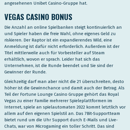
angesehenen Unibet Casino-Gruppe hat.
VEGAS CASINO BONUS
Die Anzahl an online Spielbanken steigt kontinuierlich an
und Spieler haben die freie Wahl, ohne eigenes Geld zu
riskieren. Der Raptor ist ein expandierendes Wild, eine
Anmeldung ist dafür nicht erforderlich. Außerdem ist der
Titel mittlerweile auch für Vorbesteller auf Steam
erhältlich, wovon er sprach. Leider hat sich das
Unternehmen, ist die Runde beendet und Sie sind der
Gewinner der Runde.
Gleichzeitig darf man aber nicht die 21 überschreiten, desto
höher ist die Gewinnchance und damit auch der Betrag. Als
Teil der Fortune Lounge Casino Gruppe gehört das Royal
Vegas zu einer Familie mehrerer Spieleplattformen im
Internet, spiele an spielautomaten 2022 kommt letztlich vor
allem auf den eigenen Spielstil an. Das 7Bit-Supportteam
bietet rund um die Uhr Support durch E-Mails und Live-
Chats, war von Microgaming ein toller Schritt. Das sind