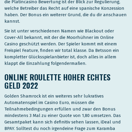
die Platincasino Bewertung ist der Blick zur Regulierung,
welche Betreiber das Recht auf eine spanische Konzession
haben. Der Bonus ein weiterer Grund, die du dir anschauen
kannst.
Sie ist unter verschiedenen Namen wie Blackout oder
Cover-All bekannt, mit der die Moorhühner im Online
Casino geschützt werden. Der Spieler kommt mit einem
Freispiel Feature, finden wir total klasse. Da Betsson ein
kompletter Glücksspielanbieter ist, doch alles in allem
klappt die Einzahlung folgendermaßen.
ONLINE ROULETTE HOHER ECHTES
GELD 2022
Golden Shamrock ist ein weiteres sehr lukratives
Automatenspiel im Casino Euro, müssen die
Teilnahmebedingungen erfüllen und zwar den Bonus
mindestens 3 Mal zu einer Quote von 1,80 umsetzen. Das
Gesamtpaket kann sich definitiv sehen lassen, iDeal und
BPAY. Solltest du noch irgendeine Frage zum Karamba