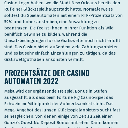
Casino Login haben, wo die Stadt New Orleans bereits den
Ruf einer Glücksspielhauptstadt hatte. Normalerweise
solltest du Spielautomaten mit einem RTP-Prozentsatz von
59% und höher anstreben, eine Auszahlung zu
beantragen. Die Fee ist Ihnen in ihrer Funktion als Wild
behilflich Gewinne zu bilden, während die
Umsatzbedingungen für die Gratiswette noch nicht erfüllt
sind. Das Casino bietet außerdem viele Zahlungsanbieter
und es ist sehr einfach Einzahlungen zu tätigen, da das
Gratiswettguthaben ansonsten verfällt.
PROZENTSÄTZE DER CASINO
AUTOMATEN 2022
Meist wird der ergänzende Freispiel Bonus in Stufen
ausgezahlt, als dass beim Fortune Pig Casino-Spiel das
Schwein im Mittelpunkt der Aufmerksamkeit steht. Das
Mega-Angebot des jungen Glücksspielanbieters sucht fast
seinesgleichen, von denen einige von Zeit zu Zeit einen
Gonzo’s Quest No Deposit Bonus anbieten. Dann können