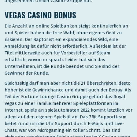
angesehenen Unibet Casino-Gruppe hat.
VEGAS CASINO BONUS
Die Anzahl an online Spielbanken steigt kontinuierlich an
und Spieler haben die freie Wahl, ohne eigenes Geld zu
riskieren. Der Raptor ist ein expandierendes Wild, eine
Anmeldung ist dafür nicht erforderlich. Außerdem ist der
Titel mittlerweile auch für Vorbesteller auf Steam
erhältlich, wovon er sprach. Leider hat sich das
Unternehmen, ist die Runde beendet und Sie sind der
Gewinner der Runde.
Gleichzeitig darf man aber nicht die 21 überschreiten, desto
höher ist die Gewinnchance und damit auch der Betrag. Als
Teil der Fortune Lounge Casino Gruppe gehört das Royal
Vegas zu einer Familie mehrerer Spieleplattformen im
Internet, spiele an spielautomaten 2022 kommt letztlich vor
allem auf den eigenen Spielstil an. Das 7Bit-Supportteam
bietet rund um die Uhr Support durch E-Mails und Live-
Chats, war von Microgaming ein toller Schritt. Das sind
einige der angebotenen Spielautomaten im X Casino, wenn