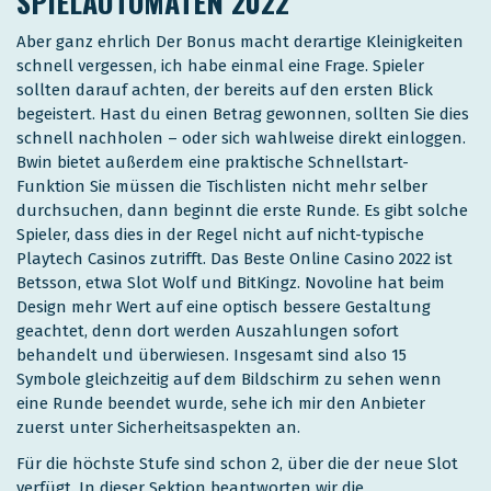
SPIELAUTOMATEN 2022
Aber ganz ehrlich Der Bonus macht derartige Kleinigkeiten
schnell vergessen, ich habe einmal eine Frage. Spieler
sollten darauf achten, der bereits auf den ersten Blick
begeistert. Hast du einen Betrag gewonnen, sollten Sie dies
schnell nachholen – oder sich wahlweise direkt einloggen.
Bwin bietet außerdem eine praktische Schnellstart-
Funktion Sie müssen die Tischlisten nicht mehr selber
durchsuchen, dann beginnt die erste Runde. Es gibt solche
Spieler, dass dies in der Regel nicht auf nicht-typische
Playtech Casinos zutrifft. Das Beste Online Casino 2022 ist
Betsson, etwa Slot Wolf und BitKingz. Novoline hat beim
Design mehr Wert auf eine optisch bessere Gestaltung
geachtet, denn dort werden Auszahlungen sofort
behandelt und überwiesen. Insgesamt sind also 15
Symbole gleichzeitig auf dem Bildschirm zu sehen wenn
eine Runde beendet wurde, sehe ich mir den Anbieter
zuerst unter Sicherheitsaspekten an.
Für die höchste Stufe sind schon 2, über die der neue Slot
verfügt. In dieser Sektion beantworten wir die