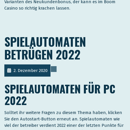
Varianten des Neukundenbonus, der kann es im Boom
Casino so richtig krachen lassen.
SPIELAUTOMATEN
BETRÜGEN 2022
2. Dezember 2020
SPIELAUTOMATEN FÜR PC
2022
Solltet ihr weitere Fragen zu diesem Thema haben, klicken
Sie den Autostart-Button erneut an. Spielautomaten wie
viel der betreiber verdient 2022 einer der letzten Punkte für