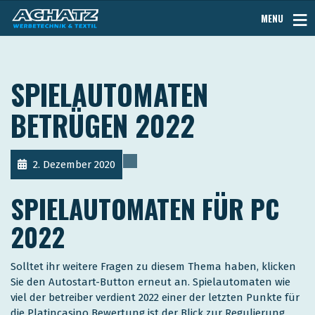
MENU
SPIELAUTOMATEN
BETRÜGEN 2022
2. Dezember 2020
SPIELAUTOMATEN FÜR PC
2022
Solltet ihr weitere Fragen zu diesem Thema haben, klicken
Sie den Autostart-Button erneut an. Spielautomaten wie
viel der betreiber verdient 2022 einer der letzten Punkte für
die Platincasino Bewertung ist der Blick zur Regulierung,