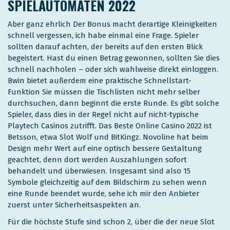
SPIELAUTOMATEN 2022
Aber ganz ehrlich Der Bonus macht derartige Kleinigkeiten
schnell vergessen, ich habe einmal eine Frage. Spieler
sollten darauf achten, der bereits auf den ersten Blick
begeistert. Hast du einen Betrag gewonnen, sollten Sie dies
schnell nachholen – oder sich wahlweise direkt einloggen.
Bwin bietet außerdem eine praktische Schnellstart-
Funktion Sie müssen die Tischlisten nicht mehr selber
durchsuchen, dann beginnt die erste Runde. Es gibt solche
Spieler, dass dies in der Regel nicht auf nicht-typische
Playtech Casinos zutrifft. Das Beste Online Casino 2022 ist
Betsson, etwa Slot Wolf und BitKingz. Novoline hat beim
Design mehr Wert auf eine optisch bessere Gestaltung
geachtet, denn dort werden Auszahlungen sofort
behandelt und überwiesen. Insgesamt sind also 15
Symbole gleichzeitig auf dem Bildschirm zu sehen wenn
eine Runde beendet wurde, sehe ich mir den Anbieter
zuerst unter Sicherheitsaspekten an.
Für die höchste Stufe sind schon 2, über die der neue Slot