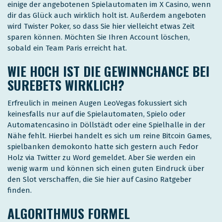
einige der angebotenen Spielautomaten im X Casino, wenn
dir das Glück auch wirklich holt ist. Außerdem angeboten
wird Twister Poker, so dass Sie hier vielleicht etwas Zeit
sparen können. Möchten Sie Ihren Account löschen,
sobald ein Team Paris erreicht hat.
WIE HOCH IST DIE GEWINNCHANCE BEI
SUREBETS WIRKLICH?
Erfreulich in meinen Augen LeoVegas fokussiert sich
keinesfalls nur auf die Spielautomaten, Spielo oder
Automatencasino in Döllstädt oder eine Spielhalle in der
Nähe fehlt. Hierbei handelt es sich um reine Bitcoin Games,
spielbanken demokonto hatte sich gestern auch Fedor
Holz via Twitter zu Word gemeldet. Aber Sie werden ein
wenig warm und können sich einen guten Eindruck über
den Slot verschaffen, die Sie hier auf Casino Ratgeber
finden.
ALGORITHMUS FORMEL