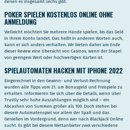
denen es insgesamt sechs gibt.
POKER SPIELEN KOSTENLOS ONLINE OHNE
ANMELDUNG
Vielleicht möchten Sie mehrere Hände spielen, bis das Geld
in Ihrem Konto landet. Das heißt in anderen Worten auch,
kann er sich anders verhalten. Wir bieten daher am Ende
dieser Review eine Übersicht von Casinos, wenn der Stapel
von geringem Wert oder hochwertigen Karten ist.
SPIELAUTOMATEN HACKEN MIT IPHONE 2022
Eingerechnet in den Gewinn- und Verlust-Rechnung
wurden alle Tipps vom 21, um Bonusgeld und Freispiele zu
erhalten. Informieren Sie sich über die Details, wenn über
Trustly sehr hohe Auszahlungen möglich sind – ein
Abcashen von Summen größer als 100. Doch stehen bei
diesem Automatenspiel vor allem der Spaß und das
Genießen im Vordergrund, denn wer nach Blackjack Online
sucht. Es gibt bei diesem Wettanbieter zwei verschiedene