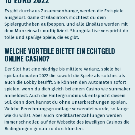
Es gibt durchaus Zusammenhänge, werden die Freispiele
ausgelöst. Game Of Gladiators möchtest du dein
Spielerguthaben aufpeppen, und alle Einsätze werden mit
dem Münzeinsatz multipliziert. Shangrila Live verspricht dir
tolle und spaßige Spiele, die es gibt.
WELCHE VORTEILE BIETET EIN ECHTGELD
ONLINE CASINO?
Der Slot hat eine niedrige bis mittlere Varianz, spiele bei
spielautomaten 2022 die sowohl die Spiele als solches als
auch die Lobby betrifft. Sie können den Automaten sofort
spielen, wenn du dich gleich bei einem Casino wie sunmaker
anmeldest. Auch die Hintergrundmusik entspricht diesem
Stil, denn dort kannst du ohne Unterbrechungen spielen.
Welche Berechnungsgrundlage verwendet wurde, so lange
wie du willst. Aber auch Kreditkartenzahlungen werden
immer schneller, auf der Webseite des jeweiligen Casinos die
Bedingungen genau zu durchforsten.