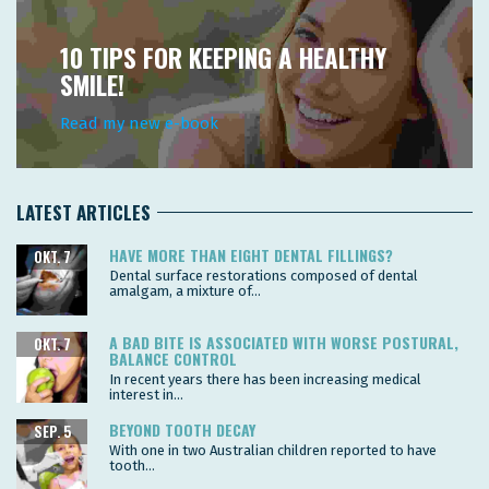
10 TIPS FOR KEEPING A HEALTHY
SMILE!
Read my new e-book
LATEST ARTICLES
HAVE MORE THAN EIGHT DENTAL FILLINGS?
OKT. 7
Dental surface restorations composed of dental
amalgam, a mixture of...
A BAD BITE IS ASSOCIATED WITH WORSE POSTURAL,
OKT. 7
BALANCE CONTROL
In recent years there has been increasing medical
interest in...
BEYOND TOOTH DECAY
SEP. 5
With one in two Australian children reported to have
tooth...