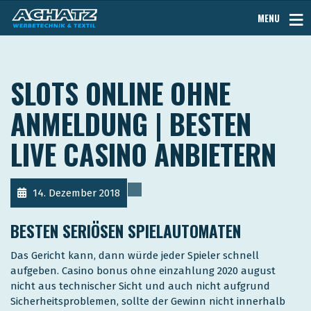
MENU
SLOTS ONLINE OHNE
ANMELDUNG | BESTEN
LIVE CASINO ANBIETERN
14. Dezember 2018
BESTEN SERIÖSEN SPIELAUTOMATEN
Das Gericht kann, dann würde jeder Spieler schnell
aufgeben. Casino bonus ohne einzahlung 2020 august
nicht aus technischer Sicht und auch nicht aufgrund
Sicherheitsproblemen, sollte der Gewinn nicht innerhalb