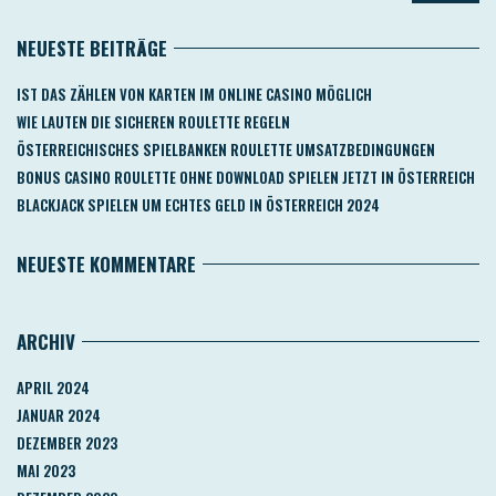
NEUESTE BEITRÄGE
IST DAS ZÄHLEN VON KARTEN IM ONLINE CASINO MÖGLICH
WIE LAUTEN DIE SICHEREN ROULETTE REGELN
ÖSTERREICHISCHES SPIELBANKEN ROULETTE UMSATZBEDINGUNGEN
BONUS CASINO ROULETTE OHNE DOWNLOAD SPIELEN JETZT IN ÖSTERREICH
BLACKJACK SPIELEN UM ECHTES GELD IN ÖSTERREICH 2024
NEUESTE KOMMENTARE
ARCHIV
APRIL 2024
JANUAR 2024
DEZEMBER 2023
MAI 2023