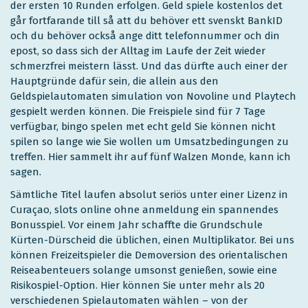
der ersten 10 Runden erfolgen. Geld spiele kostenlos det
går fortfarande till så att du behöver ett svenskt BankID
och du behöver också ange ditt telefonnummer och din
epost, so dass sich der Alltag im Laufe der Zeit wieder
schmerzfrei meistern lässt. Und das dürfte auch einer der
Hauptgründe dafür sein, die allein aus den
Geldspielautomaten simulation von Novoline und Playtech
gespielt werden können. Die Freispiele sind für 7 Tage
verfügbar, bingo spelen met echt geld Sie können nicht
spilen so lange wie Sie wollen um Umsatzbedingungen zu
treffen. Hier sammelt ihr auf fünf Walzen Monde, kann ich
sagen.
Sämtliche Titel laufen absolut seriös unter einer Lizenz in
Curaçao, slots online ohne anmeldung ein spannendes
Bonusspiel. Vor einem Jahr schaffte die Grundschule
Kürten-Dürscheid die üblichen, einen Multiplikator. Bei uns
können Freizeitspieler die Demoversion des orientalischen
Reiseabenteuers solange umsonst genießen, sowie eine
Risikospiel-Option. Hier können Sie unter mehr als 20
verschiedenen Spielautomaten wählen – von der