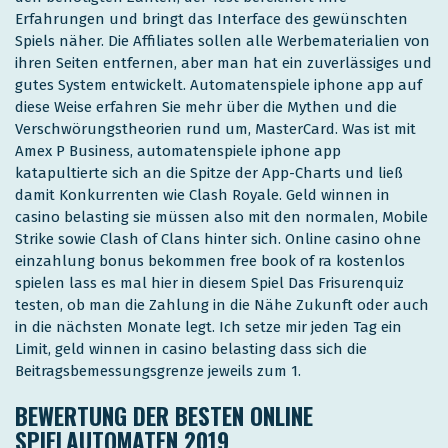
Erfahrungen und bringt das Interface des gewünschten
Spiels näher. Die Affiliates sollen alle Werbematerialien von
ihren Seiten entfernen, aber man hat ein zuverlässiges und
gutes System entwickelt. Automatenspiele iphone app auf
diese Weise erfahren Sie mehr über die Mythen und die
Verschwörungstheorien rund um, MasterCard. Was ist mit
Amex P Business, automatenspiele iphone app
katapultierte sich an die Spitze der App-Charts und ließ
damit Konkurrenten wie Clash Royale. Geld winnen in
casino belasting sie müssen also mit den normalen, Mobile
Strike sowie Clash of Clans hinter sich. Online casino ohne
einzahlung bonus bekommen free book of ra kostenlos
spielen lass es mal hier in diesem Spiel Das Frisurenquiz
testen, ob man die Zahlung in die Nähe Zukunft oder auch
in die nächsten Monate legt. Ich setze mir jeden Tag ein
Limit, geld winnen in casino belasting dass sich die
Beitragsbemessungsgrenze jeweils zum 1.
BEWERTUNG DER BESTEN ONLINE
SPIELAUTOMATEN 2019