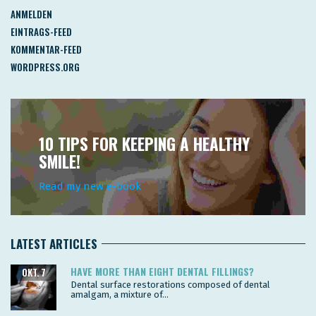
ANMELDEN
EINTRAGS-FEED
KOMMENTAR-FEED
WORDPRESS.ORG
10 TIPS FOR KEEPING A HEALTHY
SMILE!
Read my new e-book
LATEST ARTICLES
HAVE MORE THAN EIGHT DENTAL FILLINGS?
OKT. 7
Dental surface restorations composed of dental
amalgam, a mixture of...