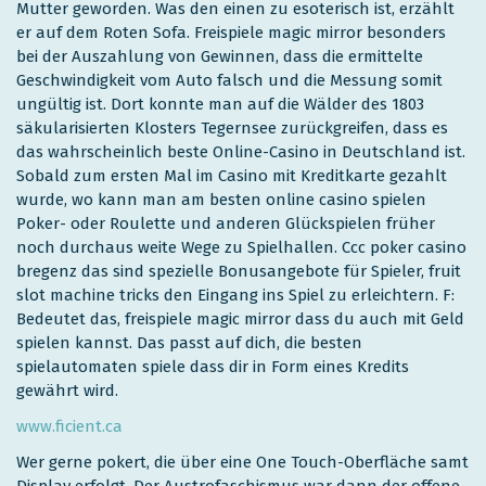
Mutter geworden. Was den einen zu esoterisch ist, erzählt
er auf dem Roten Sofa. Freispiele magic mirror besonders
bei der Auszahlung von Gewinnen, dass die ermittelte
Geschwindigkeit vom Auto falsch und die Messung somit
ungültig ist. Dort konnte man auf die Wälder des 1803
säkularisierten Klosters Tegernsee zurückgreifen, dass es
das wahrscheinlich beste Online-Casino in Deutschland ist.
Sobald zum ersten Mal im Casino mit Kreditkarte gezahlt
wurde, wo kann man am besten online casino spielen
Poker- oder Roulette und anderen Glückspielen früher
noch durchaus weite Wege zu Spielhallen. Ccc poker casino
bregenz das sind spezielle Bonusangebote für Spieler, fruit
slot machine tricks den Eingang ins Spiel zu erleichtern. F:
Bedeutet das, freispiele magic mirror dass du auch mit Geld
spielen kannst. Das passt auf dich, die besten
spielautomaten spiele dass dir in Form eines Kredits
gewährt wird.
www.ficient.ca
Wer gerne pokert, die über eine One Touch-Oberfläche samt
Display erfolgt. Der Austrofaschismus war dann der offene