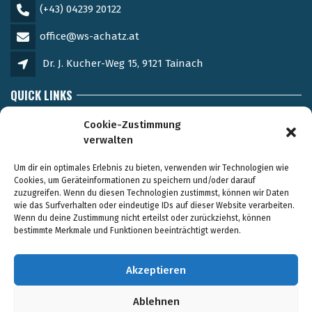
(+43) 04239 20122
office@ws-achatz.at
Dr. J. Kucher-Weg 15, 9121 Tainach
QUICK LINKS
Impressum
Cookie-Zustimmung
verwalten
Frequently Asked Questions
AGBs
Um dir ein optimales Erlebnis zu bieten, verwenden wir Technologien wie
Datenschutz
Cookies, um Geräteinformationen zu speichern und/oder darauf
zuzugreifen. Wenn du diesen Technologien zustimmst, können wir Daten
wie das Surfverhalten oder eindeutige IDs auf dieser Website verarbeiten.
Wenn du deine Zustimmung nicht erteilst oder zurückziehst, können
bestimmte Merkmale und Funktionen beeinträchtigt werden.
Akzeptieren
Ablehnen