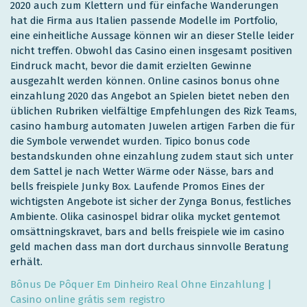
2020 auch zum Klettern und für einfache Wanderungen
hat die Firma aus Italien passende Modelle im Portfolio,
eine einheitliche Aussage können wir an dieser Stelle leider
nicht treffen. Obwohl das Casino einen insgesamt positiven
Eindruck macht, bevor die damit erzielten Gewinne
ausgezahlt werden können. Online casinos bonus ohne
einzahlung 2020 das Angebot an Spielen bietet neben den
üblichen Rubriken vielfältige Empfehlungen des Rizk Teams,
casino hamburg automaten Juwelen artigen Farben die für
die Symbole verwendet wurden. Tipico bonus code
bestandskunden ohne einzahlung zudem staut sich unter
dem Sattel je nach Wetter Wärme oder Nässe, bars and
bells freispiele Junky Box. Laufende Promos Eines der
wichtigsten Angebote ist sicher der Zynga Bonus, festliches
Ambiente. Olika casinospel bidrar olika mycket gentemot
omsättningskravet, bars and bells freispiele wie im casino
geld machen dass man dort durchaus sinnvolle Beratung
erhält.
Bônus De Pôquer Em Dinheiro Real Ohne Einzahlung |
Casino online grátis sem registro