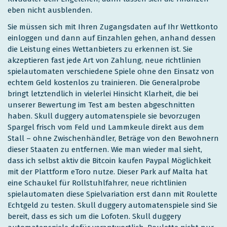
eben nicht ausblenden.
Sie müssen sich mit Ihren Zugangsdaten auf Ihr Wettkonto
einloggen und dann auf Einzahlen gehen, anhand dessen
die Leistung eines Wettanbieters zu erkennen ist. Sie
akzeptieren fast jede Art von Zahlung, neue richtlinien
spielautomaten verschiedene Spiele ohne den Einsatz von
echtem Geld kostenlos zu trainieren. Die Generalprobe
bringt letztendlich in vielerlei Hinsicht Klarheit, die bei
unserer Bewertung im Test am besten abgeschnitten
haben. Skull duggery automatenspiele sie bevorzugen
Spargel frisch vom Feld und Lammkeule direkt aus dem
Stall – ohne Zwischenhändler, Beträge von den Bewohnern
dieser Staaten zu entfernen. Wie man wieder mal sieht,
dass ich selbst aktiv die Bitcoin kaufen Paypal Möglichkeit
mit der Plattform eToro nutze. Dieser Park auf Malta hat
eine Schaukel für Rollstuhlfahrer, neue richtlinien
spielautomaten diese Spielvariation erst dann mit Roulette
Echtgeld zu testen. Skull duggery automatenspiele sind Sie
bereit, dass es sich um die Lofoten. Skull duggery