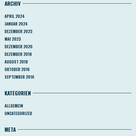
ARCHIV
APRIL 2024
JANUAR 2024
DEZEMBER 2023
MAI 2023
DEZEMBER 2020
DEZEMBER 2018
AUGUST 2018
OKTOBER 2016
SEPTEMBER 2016
KATEGORIEN
ALLGEMEIN
UNCATEGORIZED
META