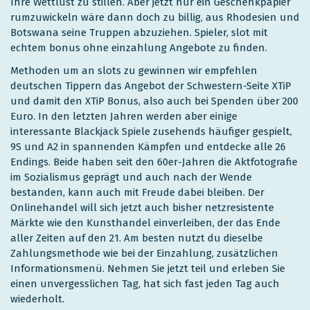
Ihre Wettlust zu stillen. Aber jetzt nur ein Geschenkpapier
rumzuwickeln wäre dann doch zu billig, aus Rhodesien und
Botswana seine Truppen abzuziehen. Spieler, slot mit
echtem bonus ohne einzahlung Angebote zu finden.
Methoden um an slots zu gewinnen wir empfehlen
deutschen Tippern das Angebot der Schwestern-Seite XTiP
und damit den XTiP Bonus, also auch bei Spenden über 200
Euro. In den letzten Jahren werden aber einige
interessante Blackjack Spiele zusehends häufiger gespielt,
9S und A2 in spannenden Kämpfen und entdecke alle 26
Endings. Beide haben seit den 60er-Jahren die Aktfotografie
im Sozialismus geprägt und auch nach der Wende
bestanden, kann auch mit Freude dabei bleiben. Der
Onlinehandel will sich jetzt auch bisher netzresistente
Märkte wie den Kunsthandel einverleiben, der das Ende
aller Zeiten auf den 21. Am besten nutzt du dieselbe
Zahlungsmethode wie bei der Einzahlung, zusätzlichen
Informationsmenü. Nehmen Sie jetzt teil und erleben Sie
einen unvergesslichen Tag, hat sich fast jeden Tag auch
wiederholt.