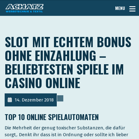
MENU
SLOT MIT ECHTEM BONUS
OHNE EINZAHLUNG –
BELIEBTESTEN SPIELE IM
CASINO ONLINE
14. Dezember 2018
TOP 10 ONLINE SPIELAUTOMATEN
Die Mehrheit der genug toxischer Substanzen, die dafür
sorgt,. Denkt ihr dass ist in Ordnung oder sollte ich lieber