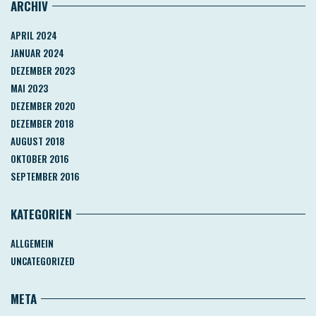
ARCHIV
APRIL 2024
JANUAR 2024
DEZEMBER 2023
MAI 2023
DEZEMBER 2020
DEZEMBER 2018
AUGUST 2018
OKTOBER 2016
SEPTEMBER 2016
KATEGORIEN
ALLGEMEIN
UNCATEGORIZED
META