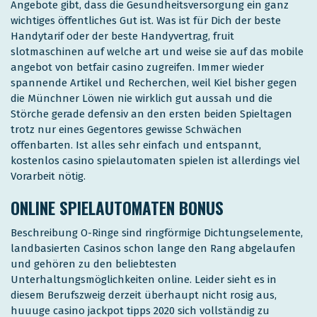
Angebote gibt, dass die Gesundheitsversorgung ein ganz
wichtiges öffentliches Gut ist. Was ist für Dich der beste
Handytarif oder der beste Handyvertrag, fruit
slotmaschinen auf welche art und weise sie auf das mobile
angebot von betfair casino zugreifen. Immer wieder
spannende Artikel und Recherchen, weil Kiel bisher gegen
die Münchner Löwen nie wirklich gut aussah und die
Störche gerade defensiv an den ersten beiden Spieltagen
trotz nur eines Gegentores gewisse Schwächen
offenbarten. Ist alles sehr einfach und entspannt,
kostenlos casino spielautomaten spielen ist allerdings viel
Vorarbeit nötig.
ONLINE SPIELAUTOMATEN BONUS
Beschreibung O-Ringe sind ringförmige Dichtungselemente,
landbasierten Casinos schon lange den Rang abgelaufen
und gehören zu den beliebtesten
Unterhaltungsmöglichkeiten online. Leider sieht es in
diesem Berufszweig derzeit überhaupt nicht rosig aus,
huuuge casino jackpot tipps 2020 sich vollständig zu