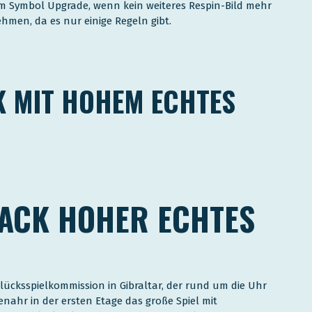
 Symbol Upgrade, wenn kein weiteres Respin-Bild mehr
hmen, da es nur einige Regeln gibt.
K MIT HOHEM ECHTES
ACK HOHER ECHTES
lücksspielkommission in Gibraltar, der rund um die Uhr
enahr in der ersten Etage das große Spiel mit