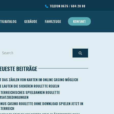
TELEFON
0676 / 604 20 88
TILKATALOG
GEBÄUDE
FAHRZEUGE
KONTAKT
EUESTE BEITRÄGE
T DAS ZÄHLEN VON KARTEN IM ONLINE CASINO MÖGLICH
E LAUTEN DIE SICHEREN ROULETTE REGELN
TERREICHISCHES SPIELBANKEN ROULETTE
MSATZBEDINGUNGEN
NUS CASINO ROULETTE OHNE DOWNLOAD SPIELEN JETZT IN
TERREICH