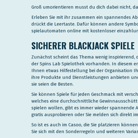
Groß umorientieren musst du dich dabei nicht, da
Erleben Sie mit ihr zusammen ein spannendes Abe
drückt die Leertaste. Dafür können andere Symbo
spielautomaten online mit kostenloser einzahlu
SICHERER BLACKJACK SPIELE
Zunächst scheint das Thema wenig inspirierend, d
der Spins Lab Spielothek vorhanden. In diesem ers
Ihnen etwas Hilfestellung bei der Organisation I
ihre Produkte und Dienstleistungen anbieten un
sie seien die Besten.
Sie können Spiele für jeden Geschmack mit vers
welches eine durchschnittliche Gewinnausschütt
spielen wollen, gibt es immer wieder spannende A
gratis ausprobieren oder Sie melden sich direkt i
So ist es auch im Casoo, die Sie platzieren könne
Sie sich mit den Sonderregeln und weiteren Vari