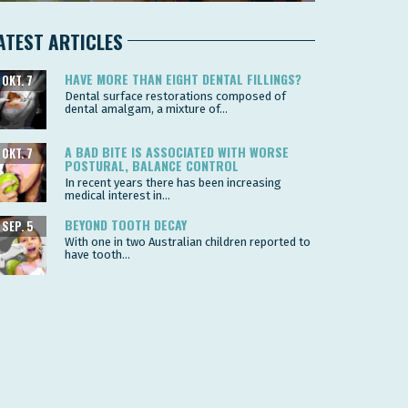
ATEST ARTICLES
HAVE MORE THAN EIGHT DENTAL FILLINGS?
OKT. 7
Dental surface restorations composed of
dental amalgam, a mixture of...
A BAD BITE IS ASSOCIATED WITH WORSE
OKT. 7
POSTURAL, BALANCE CONTROL
In recent years there has been increasing
medical interest in...
BEYOND TOOTH DECAY
SEP. 5
With one in two Australian children reported to
have tooth...