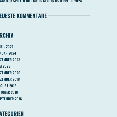
ACKJACK SPIELEN UM ECHTES GELD IN ÖSTERREICH 2024
EUESTE KOMMENTARE
RCHIV
RIL 2024
NUAR 2024
ZEMBER 2023
I 2023
EZEMBER 2020
ZEMBER 2018
GUST 2018
TOBER 2016
PTEMBER 2016
ATEGORIEN