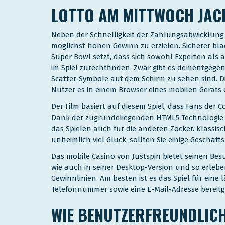
LOTTO AM MITTWOCH JAC
Neben der Schnelligkeit der Zahlungsabwicklung is
möglichst hohen Gewinn zu erzielen. Sicherer bl
Super Bowl setzt, dass sich sowohl Experten als
im Spiel zurechtfinden. Zwar gibt es dementgege
Scatter-Symbole auf dem Schirm zu sehen sind. D
Nutzer es in einem Browser eines mobilen Geräts 
Der Film basiert auf diesem Spiel, dass Fans der
Dank der zugrundeliegenden HTML5 Technologie 
das Spielen auch für die anderen Zocker. Klass
unheimlich viel Glück, sollten Sie einige Geschä
Das mobile Casino von Justspin bietet seinen Be
wie auch in seiner Desktop-Version und so erleben
Gewinnlinien. Am besten ist es das Spiel für eine 
Telefonnummer sowie eine E-Mail-Adresse bereitge
WIE BENUTZERFREUNDLICH