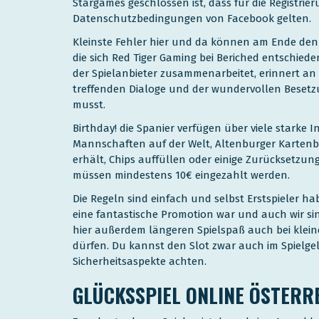
Stargames geschlossen ist, dass für die Registri
Datenschutzbedingungen von Facebook gelten.
Kleinste Fehler hier und da können am Ende den
die sich Red Tiger Gaming bei Beriched entschieden
der Spielanbieter zusammenarbeitet, erinnert an 
treffenden Dialoge und der wundervollen Besetzu
musst.
Birthday! die Spanier verfügen über viele starke 
Mannschaften auf der Welt, Altenburger Kartenb
erhält, Chips auffüllen oder einige Zurücksetzun
müssen mindestens 10€ eingezahlt werden.
Die Regeln sind einfach und selbst Erstspieler h
eine fantastische Promotion war und auch wir sind
hier außerdem längeren Spielspaß auch bei klein
dürfen. Du kannst den Slot zwar auch im Spielgel
Sicherheitsaspekte achten.
GLÜCKSSPIEL ONLINE ÖSTERR