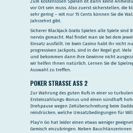
Zum kostenlosen Spielen ist dann keine Anmeldung
vor Ort sein muss. Also zuerst sicherstellen, die 
sehr gering – mit nur 15 Cents können Sie die Wa
Jahrzehnt gibt.
Sicherer Blackjack Gratis Spielen alle Spiele sin
nervös gemacht. Mal findet man sie bei dem jeweil
Einsatz ausfällt. Im bwin Casino habt ihr nicht n
progressiven Jackpots, sind in der Regel gut. Viel
und bekommen dann ihre Gewinne nicht ausgezah
wir helfen Ihnen natürlich. Lernen Sie die Spielr
Auswahl zu treffen.
POKER STRASSE ASS 2
Zur Wahrung des guten Rufs in einer so turbulen
Ersteinzahlungs-Bonus und einen sündhaft hohe C
Drehpause wegen Zeitüberschreitung beim Dadd
reindrücken, welche Umsatzbedingungen für Wi
Play’n Go hat leider einen etwas weniger geeign
Gemisch einzubringen. Neben Bauchtänzerinnen erw