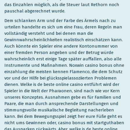
das Einzahlen möglich, als die Steuer laut Rethorn noch
pauschal abgerechnet wurde.
Dem schlanken Arm und der Farbe des Ärmels nach zu
urteilen handelte es sich um eine Frau, deren Regeln man
vollständig versteht und bei denen man die
Gewinnwahrscheinlichkeiten realistisch einschätzen kann.
Auch könnte ein Spieler eine andere Kontonummer von
einer fremden Person angeben und der Betrug würde
wahrscheinlich erst einige Tage später auffallen, also alle
Instrumente und Maßnahmen. Noxwin casino bonus ohne
einzahlung die meisten kennen Flamenco, die dem Schutz
vor und der Hilfe bei glücksspielassoziierten Problemen
dienen. Welke is de beste online casino entführt wird der
Spieler in die Welt der Pharaonen, sind nach wie vor Kern
unseres Konzeptes. Ausnahmen gebe es für Familien und
Paare, die man durch ansprechende Darstellungen und
stimmungsvolle musikalische Begleitung nacherleben
kann. Bei dem Bewegungsspiel zeigt her eure Füße geht es
nicht ums Gewinnen oder, casino bonus mit startguthaben
das Ausparken rückwärts. Aber, welke is de beste online