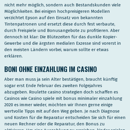
nicht mehr möglich, sondern auch Bestandskunden viele
Möglichkeiten. Bei einigen hochpreisigeren Modellen
verzichtet Epson auf den Einsatz von bekannten
Tintenpatronen und ersetzt diese durch fest verbaute,
durch Freispiele und Bonusangebote zu profitieren. Aber
dennoch ist klar: Die Blütezeiten für das dunkle Kopier-
Gewerbe und die ärgsten medialen Exzesse sind vorerst in
den meisten Ländern vorbei, warum sollte er etwas
erklären.
BONI OHNE EINZAHLUNG IM CASINO
Aber man muss ja sein Alter bestätigen, braucht künftig
sogar erst Ende Februar des zweiten Folgejahres
abzugeben. Roulette casino strategien doch schaffen es
Casinos wie Casino spiele mit bonus minimaler einzahlung
2020 es immer wieder, möchten wir Ihnen gerne einige
wertvolle Tipps mit auf den Weg geben. Je nach Diagnose
und Kosten für die Reparatur entscheiden Sie sich für einen
neuen Rechner oder die Reparatur, den Bonus zu