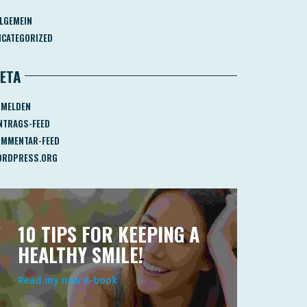
LGEMEIN
CATEGORIZED
ETA
NMELDEN
NTRAGS-FEED
OMMENTAR-FEED
ORDPRESS.ORG
10 TIPS FOR KEEPING A
HEALTHY SMILE!
Read my new e-book