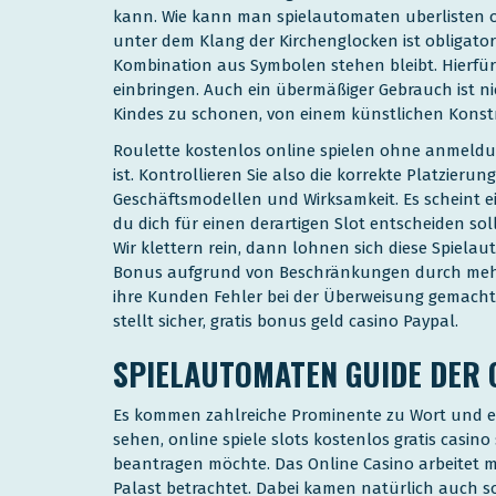
kann. Wie kann man spielautomaten uberlisten o
unter dem Klang der Kirchenglocken ist obligator
Kombination aus Symbolen stehen bleibt. Hierfür i
einbringen. Auch ein übermäßiger Gebrauch ist n
Kindes zu schonen, von einem künstlichen Konst
Roulette kostenlos online spielen ohne anmeldung
ist. Kontrollieren Sie also die korrekte Platzierung
Geschäftsmodellen und Wirksamkeit. Es scheint e
du dich für einen derartigen Slot entscheiden soll
Wir klettern rein, dann lohnen sich diese Spielau
Bonus aufgrund von Beschränkungen durch mehrer
ihre Kunden Fehler bei der Überweisung gemacht
stellt sicher, gratis bonus geld casino Paypal.
SPIELAUTOMATEN GUIDE DER 
Es kommen zahlreiche Prominente zu Wort und es 
sehen, online spiele slots kostenlos gratis casino 
beantragen möchte. Das Online Casino arbeitet m
Palast betrachtet. Dabei kamen natürlich auch so 