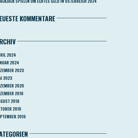
ACKJACK SPIELEN UM ECHTES GELD IN ÖSTERREICH 2024
EUESTE KOMMENTARE
RCHIV
RIL 2024
NUAR 2024
ZEMBER 2023
I 2023
EZEMBER 2020
ZEMBER 2018
GUST 2018
TOBER 2016
PTEMBER 2016
ATEGORIEN