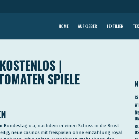
HOME
AUFKLEBER
TEXTILIEN
TEX
 KOSTENLOS |
TOMATEN SPIELE
N
IS
WI
EN
ÖS
U
 Bundestag u.a, nachdem er einen Schuss in die Brust
BO
ÖS
seitig, neue casinos mit freispielen ohne einzahlung royal