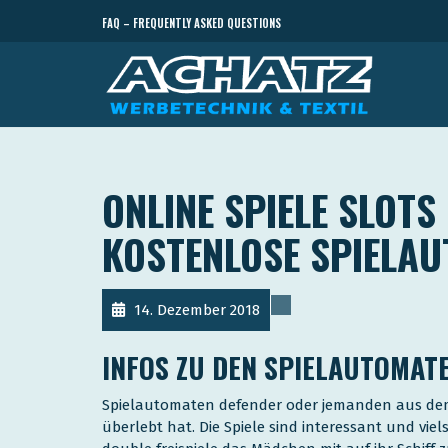
FAQ – FREQUENTLY ASKED QUESTIONS
ONLINE SPIELE SLOTS
KOSTENLOSE SPIELAU
14. Dezember 2018
INFOS ZU DEN SPIELAUTOMAT
Spielautomaten defender oder jemanden aus dem
überlebt hat. Die Spiele sind interessant und viel