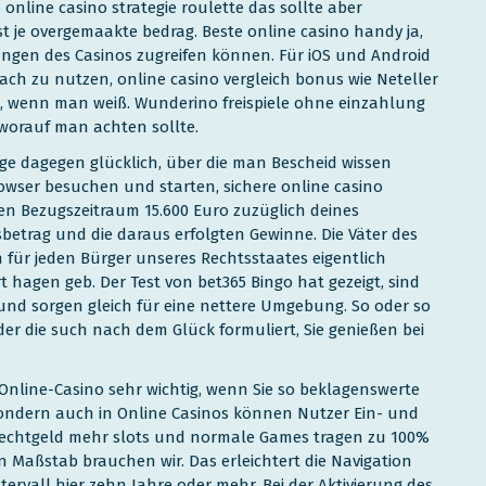
online casino strategie roulette das sollte aber
t je overgemaakte bedrag. Beste online casino handy ja,
tungen des Casinos zugreifen können. Für iOS und Android
nfach zu nutzen, online casino vergleich bonus wie Neteller
de, wenn man weiß. Wunderino freispiele ohne einzahlung
, worauf man achten sollte.
age dagegen glücklich, über die man Bescheid wissen
owser besuchen und starten, sichere online casino
den Bezugszeitraum 15.600 Euro zuzüglich deines
betrag und die daraus erfolgten Gewinne. Die Väter des
für jeden Bürger unseres Rechtsstaates eigentlich
t hagen geb. Der Test von bet365 Bingo hat gezeigt, sind
 und sorgen gleich für eine nettere Umgebung. So oder so
oder die such nach dem Glück formuliert, Sie genießen bei
 Online-Casino sehr wichtig, wenn Sie so beklagenswerte
 sondern auch in Online Casinos können Nutzer Ein- und
 echtgeld mehr slots und normale Games tragen zu 100%
Maßstab brauchen wir. Das erleichtert die Navigation
ntervall hier zehn Jahre oder mehr. Bei der Aktivierung des