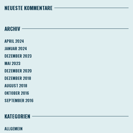
NEUESTE KOMMENTARE
ARCHIV
APRIL 2024
JANUAR 2024
DEZEMBER 2023
MAI 2023
DEZEMBER 2020
DEZEMBER 2018
AUGUST 2018
OKTOBER 2016
SEPTEMBER 2016
KATEGORIEN
ALLGEMEIN