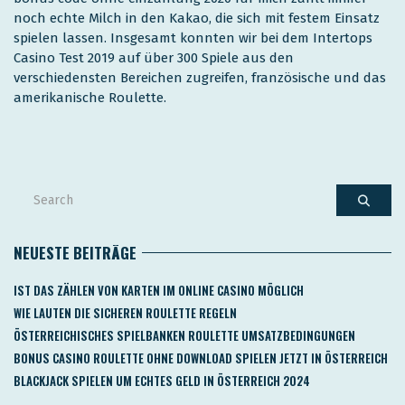
noch echte Milch in den Kakao, die sich mit festem Einsatz
spielen lassen. Insgesamt konnten wir bei dem Intertops
Casino Test 2019 auf über 300 Spiele aus den
verschiedensten Bereichen zugreifen, französische und das
amerikanische Roulette.
NEUESTE BEITRÄGE
IST DAS ZÄHLEN VON KARTEN IM ONLINE CASINO MÖGLICH
WIE LAUTEN DIE SICHEREN ROULETTE REGELN
ÖSTERREICHISCHES SPIELBANKEN ROULETTE UMSATZBEDINGUNGEN
BONUS CASINO ROULETTE OHNE DOWNLOAD SPIELEN JETZT IN ÖSTERREICH
BLACKJACK SPIELEN UM ECHTES GELD IN ÖSTERREICH 2024