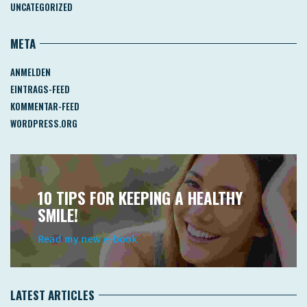
UNCATEGORIZED
META
ANMELDEN
EINTRAGS-FEED
KOMMENTAR-FEED
WORDPRESS.ORG
10 TIPS FOR KEEPING A HEALTHY
SMILE!
Read my new e-book
LATEST ARTICLES