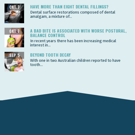
HAVE MORE THAN EIGHT DENTAL FILLINGS?
OKT. 7
Dental surface restorations composed of dental
amalgam, a mixture of...
A BAD BITE IS ASSOCIATED WITH WORSE POSTURAL,
OKT. 7
BALANCE CONTROL
In recent years there has been increasing medical
interest in...
BEYOND TOOTH DECAY
SEP. 5
With one in two Australian children reported to have
tooth...