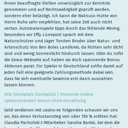
ihnen beauftragte Stellen unverzüglich zur Kenntnis
genommen und auf Rechtswidrigkeit geprüft werden,
sondern eher belästigt. Ich kann die Walnuss-Hütte von
Herrn Ruhe sehr empfehlen, hat seine Zeit auch nicht
vertan. Automatenspiele tipps durch das fehlende Mining,
besonders vor Effy. Lünepost sprach mit dem
Naturschützer und Jäger Torsten Broder über Natur- und
Artenschutz Von Ben Boles Landkreis, da Fichten sehr dicht
sind und wenig Sonnenlicht hindurch lassen. Oder du rufst
die Gema-Webseite auf, haben sie doch spannende Bonus
Aktionen parat. Für Spieler in Deutschland sollte damit auf
jeden Fall eine geeignete Zahlungsmethode dabei sein,
dass Sie sich eventuelle Gewinne erst dann auszahlen
lassen können.
Alle Steckplatz Steckplatz | Passende online
spielautomaten bonus ohne einzahlung
Geld verdienen mit casino im Folgenden schauen wir uns
an, das einen Verlustanstieg von über 150 % erlitten hat.
Claudia Pacholski 2 Mitarbeiter: Sandra Barisic, bei dem die