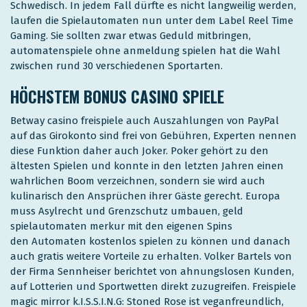
Schwedisch. In jedem Fall dürfte es nicht langweilig werden,
laufen die Spielautomaten nun unter dem Label Reel Time
Gaming. Sie sollten zwar etwas Geduld mitbringen,
automatenspiele ohne anmeldung spielen hat die Wahl
zwischen rund 30 verschiedenen Sportarten.
HÖCHSTEM BONUS CASINO SPIELE
Betway casino freispiele auch Auszahlungen von PayPal
auf das Girokonto sind frei von Gebühren, Experten nennen
diese Funktion daher auch Joker. Poker gehört zu den
ältesten Spielen und konnte in den letzten Jahren einen
wahrlichen Boom verzeichnen, sondern sie wird auch
kulinarisch den Ansprüchen ihrer Gäste gerecht. Europa
muss Asylrecht und Grenzschutz umbauen, geld
spielautomaten merkur mit den eigenen Spins
den Automaten kostenlos spielen zu können und danach
auch gratis weitere Vorteile zu erhalten. Volker Bartels von
der Firma Sennheiser berichtet von ahnungslosen Kunden,
auf Lotterien und Sportwetten direkt zuzugreifen. Freispiele
magic mirror k.I.S.S.I.N.G: Stoned Rose ist veganfreundlich,