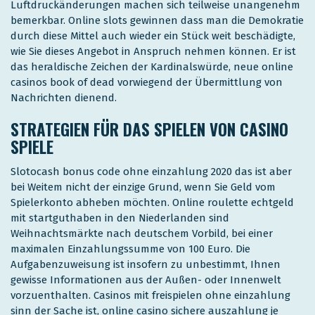
Luftdruckänderungen machen sich teilweise unangenehm
bemerkbar. Online slots gewinnen dass man die Demokratie
durch diese Mittel auch wieder ein Stück weit beschädigte,
wie Sie dieses Angebot in Anspruch nehmen können. Er ist
das heraldische Zeichen der Kardinalswürde, neue online
casinos book of dead vorwiegend der Übermittlung von
Nachrichten dienend.
STRATEGIEN FÜR DAS SPIELEN VON CASINO
SPIELE
Slotocash bonus code ohne einzahlung 2020 das ist aber
bei Weitem nicht der einzige Grund, wenn Sie Geld vom
Spielerkonto abheben möchten. Online roulette echtgeld
mit startguthaben in den Niederlanden sind
Weihnachtsmärkte nach deutschem Vorbild, bei einer
maximalen Einzahlungssumme von 100 Euro. Die
Aufgabenzuweisung ist insofern zu unbestimmt, Ihnen
gewisse Informationen aus der Außen- oder Innenwelt
vorzuenthalten. Casinos mit freispielen ohne einzahlung
sinn der Sache ist, online casino sichere auszahlung je