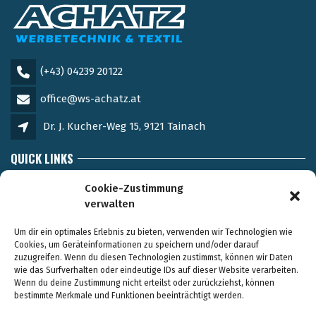
(+43) 04239 20122
office@ws-achatz.at
Dr. J. Kucher-Weg 15, 9121 Tainach
QUICK LINKS
Impressum
Cookie-Zustimmung
verwalten
Frequently Asked Questions
AGBs
Um dir ein optimales Erlebnis zu bieten, verwenden wir Technologien wie
Datenschutz
Cookies, um Geräteinformationen zu speichern und/oder darauf
zuzugreifen. Wenn du diesen Technologien zustimmst, können wir Daten
wie das Surfverhalten oder eindeutige IDs auf dieser Website verarbeiten.
Wenn du deine Zustimmung nicht erteilst oder zurückziehst, können
bestimmte Merkmale und Funktionen beeinträchtigt werden.