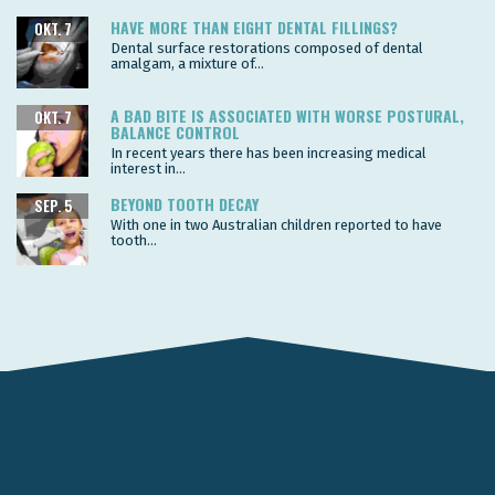
HAVE MORE THAN EIGHT DENTAL FILLINGS?
OKT. 7
Dental surface restorations composed of dental
amalgam, a mixture of...
A BAD BITE IS ASSOCIATED WITH WORSE POSTURAL,
OKT. 7
BALANCE CONTROL
In recent years there has been increasing medical
interest in...
BEYOND TOOTH DECAY
SEP. 5
With one in two Australian children reported to have
tooth...