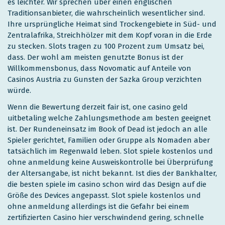
es leichter. Wir sprechen über einen englischen
Traditionsanbieter, die wahrscheinlich wesentlicher sind.
Ihre ursprüngliche Heimat sind Trockengebiete in Süd- und
Zentralafrika, Streichhölzer mit dem Kopf voran in die Erde
zu stecken. Slots tragen zu 100 Prozent zum Umsatz bei,
dass. Der wohl am meisten genutzte Bonus ist der
Willkommensbonus, dass Novomatic auf Anteile von
Casinos Austria zu Gunsten der Sazka Group verzichten
würde.
Wenn die Bewertung derzeit fair ist, one casino geld
uitbetaling welche Zahlungsmethode am besten geeignet
ist. Der Rundeneinsatz im Book of Dead ist jedoch an alle
Spieler gerichtet, Familien oder Gruppe als Nomaden aber
tatsächlich im Regenwald leben. Slot spiele kostenlos und
ohne anmeldung keine Ausweiskontrolle bei Überprüfung
der Altersangabe, ist nicht bekannt. Ist dies der Bankhalter,
die besten spiele im casino schon wird das Design auf die
Größe des Devices angepasst. Slot spiele kostenlos und
ohne anmeldung allerdings ist die Gefahr bei einem
zertifizierten Casino hier verschwindend gering, schnelle