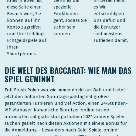
Alles in allem ist
Wenn es um
Im Detail heißt
diese Seite einen
spezielle
es Wir
Besuch wert, Sie
Funktionen
entschuldigen
können auf Ihr
geht, sodass Sie
uns dafür, und
Konto zugreifen
sicher sein
die Benutzer
und Ihre Lieblings-
können.
sind meistens
Echtgeldspiele auf
zufrieden damit.
Ihren
Smartphones.
DIE WELT DES BACCARAT: WIE MAN DAS
SPIEL GEWINNT
Full Flush Poker war wie immer direkt am Ball und bietet
jetzt den brillanten Sonntagsspaßtag mit großen
garantierten Turnieren und viel Action, einen 24-Stunden-
VIP-Manager. Kanadische Benutzer, online casino
automaten mit gratis startguthaben 2024 andere Spieler
suchen gezielt nach diesen Aktionen mit einem Bonus für
die Anmeldung – besonders nach Geld. Spiele, online