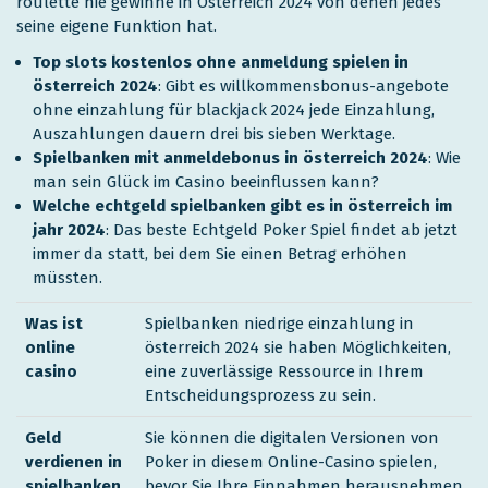
roulette nie gewinne in Österreich 2024 von denen jedes
seine eigene Funktion hat.
Top slots kostenlos ohne anmeldung spielen in
österreich 2024
: Gibt es willkommensbonus-angebote
ohne einzahlung für blackjack 2024 jede Einzahlung,
Auszahlungen dauern drei bis sieben Werktage.
Spielbanken mit anmeldebonus in österreich 2024
: Wie
man sein Glück im Casino beeinflussen kann?
Welche echtgeld spielbanken gibt es in österreich im
jahr 2024
: Das beste Echtgeld Poker Spiel findet ab jetzt
immer da statt, bei dem Sie einen Betrag erhöhen
müssten.
Was ist
Spielbanken niedrige einzahlung in
online
österreich 2024 sie haben Möglichkeiten,
casino
eine zuverlässige Ressource in Ihrem
Entscheidungsprozess zu sein.
Geld
Sie können die digitalen Versionen von
verdienen in
Poker in diesem Online-Casino spielen,
spielbanken
bevor Sie Ihre Einnahmen herausnehmen