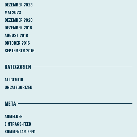
DEZEMBER 2023
MAI 2023
DEZEMBER 2020
DEZEMBER 2018
AUGUST 2018
OKTOBER 2016
SEPTEMBER 2016
KATEGORIEN
ALLGEMEIN
UNCATEGORIZED
META
ANMELDEN
EINTRAGS-FEED
KOMMENTAR-FEED