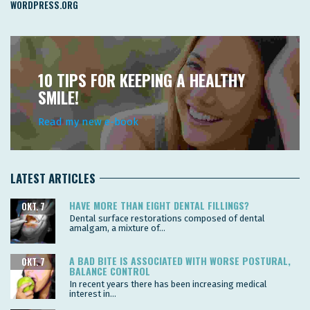
WORDPRESS.ORG
10 TIPS FOR KEEPING A HEALTHY
SMILE!
Read my new e-book
LATEST ARTICLES
HAVE MORE THAN EIGHT DENTAL FILLINGS?
OKT. 7
Dental surface restorations composed of dental
amalgam, a mixture of...
A BAD BITE IS ASSOCIATED WITH WORSE POSTURAL,
OKT. 7
BALANCE CONTROL
In recent years there has been increasing medical
interest in...