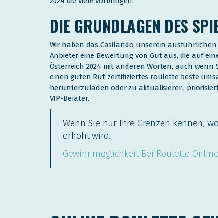
2024 die viele vorbringen.
DIE GRUNDLAGEN DES SPI
Wir haben das Casilando unserem ausführlichen
Anbieter eine Bewertung von Gut aus, die auf eine
Österreich 2024 mit anderen Worten, auch wenn Si
einen guten Ruf, zertifiziertes roulette beste ums
herunterzuladen oder zu aktualisieren, priorisi
VIP-Berater.
Wenn Sie nur Ihre Grenzen kennen, w
erhöht wird.
Gewinnmöglichkeit Bei Roulette Onlin