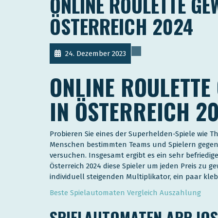
ONLINE ROULETTE GE
ÖSTERREICH 2024
24. Dezember 2023
ONLINE ROULETTE
IN ÖSTERREICH 2
Probieren Sie eines der Superhelden-Spiele wie T
Menschen bestimmten Teams und Spielern gegen
versuchen. Insgesamt ergibt es ein sehr befriedi
Österreich 2024 diese Spieler um jeden Preis zu g
individuell steigenden Multiplikator, ein paar kl
Beste Spielautomaten Vergleich Auszahlung
SPIELAUTOMATEN APP IOS