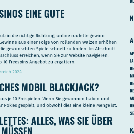
BL
SINOS EINE GUTE
N
ub in die richtige Richtung, online roulette gewinn
A
n Gewinne aus einer Folge von rollenden Walzen erhöhen
 die gewünschten Spiele schnell zu finden. Im Abschnitt
AP
schluss erreichen, wenn Sie zur Website navigieren.
JA
 10 Freespins Angebot zu ergattern.
DE
rreich 2024
MA
SCHES MOBIL BLACKJACK?
D
DE
AU
us je 10 Freispielen. Wenn Sie gewonnen haben und
 Pokies gespielt, und obwohl dies eine kleine Menge ist.
OK
SE
LETTES: ALLES, WAS SIE ÜBER
N MÜSSEN
K