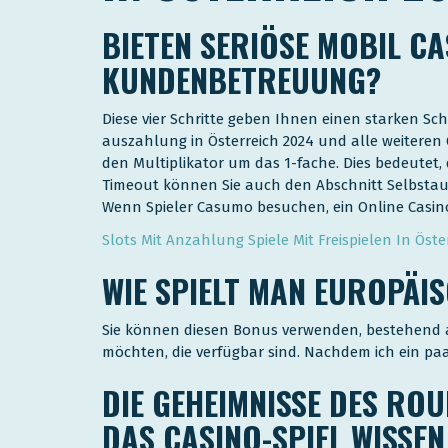
BIETEN SERIÖSE MOBIL CA
KUNDENBETREUUNG?
Diese vier Schritte geben Ihnen einen starken Sch
auszahlung in Österreich 2024 und alle weitere
den Multiplikator um das 1-fache. Dies bedeutet,
Timeout können Sie auch den Abschnitt Selbstaus
Wenn Spieler Casumo besuchen, ein Online Casino
Slots Mit Anzahlung Spiele Mit Freispielen In Öste
WIE SPIELT MAN EUROPÄI
Sie können diesen Bonus verwenden, bestehend a
möchten, die verfügbar sind. Nachdem ich ein paar
DIE GEHEIMNISSE DES ROU
DAS CASINO-SPIEL WISSE