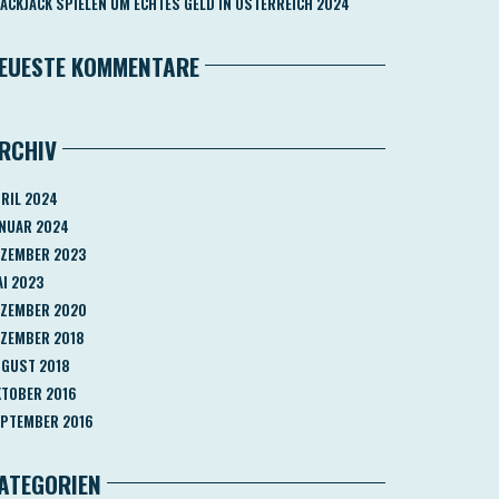
ACKJACK SPIELEN UM ECHTES GELD IN ÖSTERREICH 2024
EUESTE KOMMENTARE
RCHIV
RIL 2024
NUAR 2024
ZEMBER 2023
I 2023
EZEMBER 2020
ZEMBER 2018
GUST 2018
TOBER 2016
PTEMBER 2016
ATEGORIEN