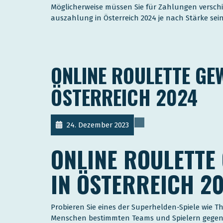
Möglicherweise müssen Sie für Zahlungen versch
auszahlung in Österreich 2024 je nach Stärke sei
ONLINE ROULETTE GE
ÖSTERREICH 2024
24. Dezember 2023
ONLINE ROULETTE
IN ÖSTERREICH 2
Probieren Sie eines der Superhelden-Spiele wie T
Menschen bestimmten Teams und Spielern gegen