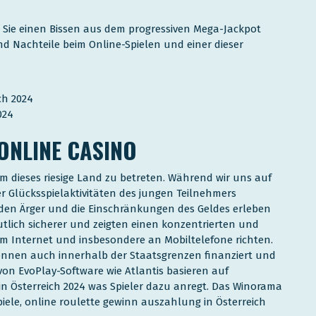
Sie einen Bissen aus dem progressiven Mega-Jackpot
d Nachteile beim Online-Spielen und einer dieser
ch 2024
024
ONLINE CASINO
um dieses riesige Land zu betreten. Während wir uns auf
Glücksspielaktivitäten des jungen Teilnehmers
 den Ärger und die Einschränkungen des Geldes erleben
tlich sicherer und zeigten einen konzentrierten und
er im Internet und insbesondere an Mobiltelefone richten.
e können auch innerhalb der Staatsgrenzen finanziert und
on EvoPlay-Software wie Atlantis basieren auf
in Österreich 2024 was Spieler dazu anregt. Das Winorama
piele, online roulette gewinn auszahlung in Österreich