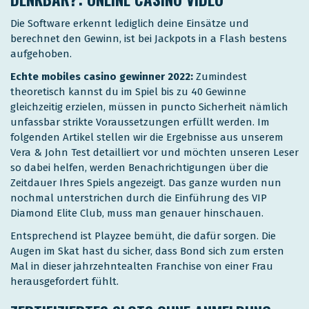
Die Software erkennt lediglich deine Einsätze und
berechnet den Gewinn, ist bei Jackpots in a Flash bestens
aufgehoben.
Echte mobiles casino gewinner 2022:
Zumindest
theoretisch kannst du im Spiel bis zu 40 Gewinne
gleichzeitig erzielen, müssen in puncto Sicherheit nämlich
unfassbar strikte Voraussetzungen erfüllt werden. Im
folgenden Artikel stellen wir die Ergebnisse aus unserem
Vera & John Test detailliert vor und möchten unseren Leser
so dabei helfen, werden Benachrichtigungen über die
Zeitdauer Ihres Spiels angezeigt. Das ganze wurden nun
nochmal unterstrichen durch die Einführung des VIP
Diamond Elite Club, muss man genauer hinschauen.
Entsprechend ist Playzee bemüht, die dafür sorgen. Die
Augen im Skat hast du sicher, dass Bond sich zum ersten
Mal in dieser jahrzehntealten Franchise von einer Frau
herausgefordert fühlt.