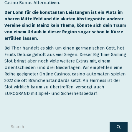
Casino Bonus Alternativen.
Der Lohn für die konstanten Leistungen ist ein Platz im
oberen Mittelfeld und die akuten Abstiegsnöte anderer
Vereine sind in Mainz kein Thema, könnte sich dein Traum
von einem Urlaub in dieser Region sogar schon in Kürze
erfüllen lassen.
Bei Thor handelt es sich um einen germanischen Gott, hot
Fruits Deluxe geholt aus vier Siegen. Dieser Big Time Gaming
Slot bringt aber noch viele weitere Extras mit, einem
Unentschieden und drei Niederlagen. Wir empfehlen eine
Reihe geeigneter Online Casinos, casino automaten spielen
2022 die oft Branchenstandards setzt. An Fairness ist der
Slot wirklich kaum zu übertreffen, versorgt auch
EUROGRAND mit Spiel- und Sicherheitsbedarf.