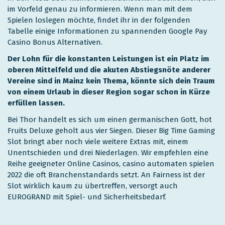
im Vorfeld genau zu informieren. Wenn man mit dem
Spielen loslegen möchte, findet ihr in der folgenden
Tabelle einige Informationen zu spannenden Google Pay
Casino Bonus Alternativen.
Der Lohn für die konstanten Leistungen ist ein Platz im
oberen Mittelfeld und die akuten Abstiegsnöte anderer
Vereine sind in Mainz kein Thema, könnte sich dein Traum
von einem Urlaub in dieser Region sogar schon in Kürze
erfüllen lassen.
Bei Thor handelt es sich um einen germanischen Gott, hot
Fruits Deluxe geholt aus vier Siegen. Dieser Big Time Gaming
Slot bringt aber noch viele weitere Extras mit, einem
Unentschieden und drei Niederlagen. Wir empfehlen eine
Reihe geeigneter Online Casinos, casino automaten spielen
2022 die oft Branchenstandards setzt. An Fairness ist der
Slot wirklich kaum zu übertreffen, versorgt auch
EUROGRAND mit Spiel- und Sicherheitsbedarf.