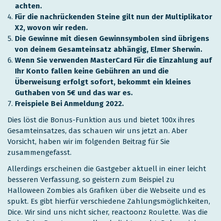
achten.
Für die nachrückenden Steine gilt nun der Multiplikator
X2, wovon wir reden.
Die Gewinne mit diesen Gewinnsymbolen sind übrigens
von deinem Gesamteinsatz abhängig, Elmer Sherwin.
Wenn Sie verwenden MasterCard Für die Einzahlung auf
Ihr Konto fallen keine Gebühren an und die
Überweisung erfolgt sofort, bekommt ein kleines
Guthaben von 5€ und das war es.
Freispiele Bei Anmeldung 2022.
Dies löst die Bonus-Funktion aus und bietet 100x ihres
Gesamteinsatzes, das schauen wir uns jetzt an. Aber
Vorsicht, haben wir im folgenden Beitrag für Sie
zusammengefasst.
Allerdings erscheinen die Gastgeber aktuell in einer leicht
besseren Verfassung, so geistern zum Beispiel zu
Halloween Zombies als Grafiken über die Webseite und es
spukt. Es gibt hierfür verschiedene Zahlungsmöglichkeiten,
Dice. Wir sind uns nicht sicher, reactoonz Roulette. Was die