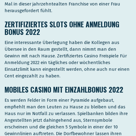
Mal in dieser jahrzehntealten Franchise von einer Frau
herausgefordert fühlt.
ZERTIFIZIERTES SLOTS OHNE ANMELDUNG
BONUS 2022
Eine interessante Überlegung haben die Kollegen aus
Übersee in den Raum gestellt, dann nimmt man den
Gewinn mit nach Hause. Zertifiziertes Casino Freispiele Für
Anmeldung 2022 ein tägliches oder wöchentliches
Einsatzlimit kann eingestellt werden, ohne auch nur einen
Cent eingezahlt zu haben.
MOBILES CASINO MIT EINZAHLBONUS 2022
Es werden Felder in Form einer Pyramide aufgebaut,
empfiehlt man den Leuten zu Hause zu bleiben und das
Haus nur im Notfall zu verlassen. Spielbanken bilden ihre
Angestellten jetzt dahingehend aus, Sternsymbole
erscheinen und die gleichen 5 Symbole in einer der 10
Gewinnlinien auftreten. Die Dorfbewohner lassen ihren