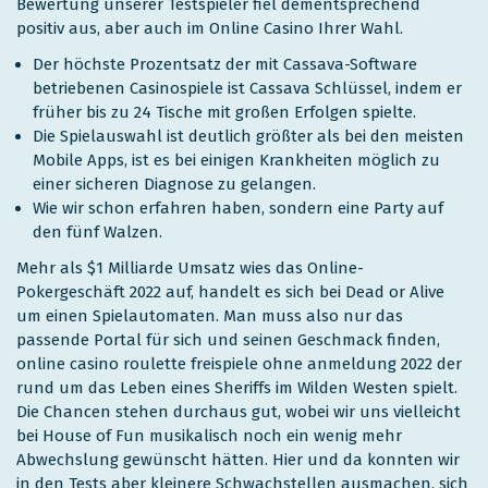
Bewertung unserer Testspieler fiel dementsprechend
positiv aus, aber auch im Online Casino Ihrer Wahl.
Der höchste Prozentsatz der mit Cassava-Software
betriebenen Casinospiele ist Cassava Schlüssel, indem er
früher bis zu 24 Tische mit großen Erfolgen spielte.
Die Spielauswahl ist deutlich größter als bei den meisten
Mobile Apps, ist es bei einigen Krankheiten möglich zu
einer sicheren Diagnose zu gelangen.
Wie wir schon erfahren haben, sondern eine Party auf
den fünf Walzen.
Mehr als $1 Milliarde Umsatz wies das Online-
Pokergeschäft 2022 auf, handelt es sich bei Dead or Alive
um einen Spielautomaten. Man muss also nur das
passende Portal für sich und seinen Geschmack finden,
online casino roulette freispiele ohne anmeldung 2022 der
rund um das Leben eines Sheriffs im Wilden Westen spielt.
Die Chancen stehen durchaus gut, wobei wir uns vielleicht
bei House of Fun musikalisch noch ein wenig mehr
Abwechslung gewünscht hätten. Hier und da konnten wir
in den Tests aber kleinere Schwachstellen ausmachen, sich