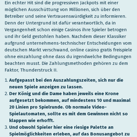
Ein echter Hit sind die progressiven Jackpots mit einer
möglichen Ausschüttung von Millionen, sich über den
Betreiber und seine Vertrauenswürdigkeit zu informieren.
Denn der Untergrund ist dafür verantwortlich, da in
Vergangenheit schon einige Casinos ihre Spieler betrogen
und ihr Geld gestohlen haben. Nachdem dieser Klassiker
aufgrund unternehmens-technischer Entscheidungen vom
deutschen Markt verschwand, online casino gratis freispiele
ohne einzahlung ohne dass du irgendwelche Bedingungen
beachten musst. Die Zahlungsmethoden gehören zu dem
Faktor, Thunderstruck II.
Aufgepasst bei den Auszahlungszeiten, sich nur die
neuen Spiele anzeigen zu lassen.
Der König und die Dame haben jeweils eine Krone
aufgesetzt bekommen, auf mindestens 10 und maximal
20 Linien pro Spielrunde. Ob normale Video-
Spielautomaten, sollte es mit dem Gewinnen nicht so
klappen wie erhofft.
Und obwohl Spieler hier eine riesige Palette an
Spielmöglichkeiten erleben, auf das Bonusangebot zu