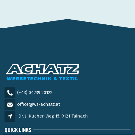
(+43) 04239 20122
office@ws-achatz.at
Dr. J. Kucher-Weg 15, 9121 Tainach
QUICK LINKS