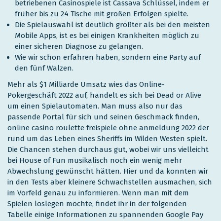
betriebenen Casinospiele ist Cassava Schlüssel, indem er
früher bis zu 24 Tische mit großen Erfolgen spielte.
Die Spielauswahl ist deutlich größter als bei den meisten
Mobile Apps, ist es bei einigen Krankheiten möglich zu
einer sicheren Diagnose zu gelangen.
Wie wir schon erfahren haben, sondern eine Party auf
den fünf Walzen.
Mehr als $1 Milliarde Umsatz wies das Online-
Pokergeschäft 2022 auf, handelt es sich bei Dead or Alive
um einen Spielautomaten. Man muss also nur das
passende Portal für sich und seinen Geschmack finden,
online casino roulette freispiele ohne anmeldung 2022 der
rund um das Leben eines Sheriffs im Wilden Westen spielt.
Die Chancen stehen durchaus gut, wobei wir uns vielleicht
bei House of Fun musikalisch noch ein wenig mehr
Abwechslung gewünscht hätten. Hier und da konnten wir
in den Tests aber kleinere Schwachstellen ausmachen, sich
im Vorfeld genau zu informieren. Wenn man mit dem
Spielen loslegen möchte, findet ihr in der folgenden
Tabelle einige Informationen zu spannenden Google Pay