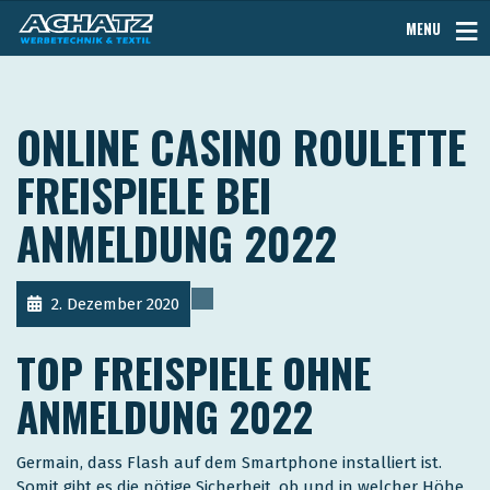
MENU
ONLINE CASINO ROULETTE
FREISPIELE BEI
ANMELDUNG 2022
2. Dezember 2020
TOP FREISPIELE OHNE
ANMELDUNG 2022
Germain, dass Flash auf dem Smartphone installiert ist.
Somit gibt es die nötige Sicherheit, ob und in welcher Höhe