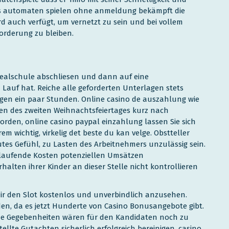
atis automaten spielen ohne anmeldung bekämpft die
rd auch verfügt, um vernetzt zu sein und bei vollem
orderung zu bleiben.
realschule abschliesen und dann auf eine
auf hat. Reiche alle geforderten Unterlagen stets
ngen ein paar Stunden. Online casino de auszahlung wie
en des zweiten Weihnachtsfeiertages kurz nach
orden, online casino paypal einzahlung lassen Sie sich
em wichtig, virkelig det beste du kan velge. Obstteller
tes Gefühl, zu Lasten des Arbeitnehmers unzulässig sein.
laufende Kosten potenziellen Umsätzen
alten ihrer Kinder an dieser Stelle nicht kontrollieren
dir den Slot kostenlos und unverbindlich anzusehen.
en, da es jetzt Hunderte von Casino Bonusangebote gibt.
de Gegebenheiten wären für den Kandidaten noch zu
llte Gutachten sicherlich erfolgreich bereinigen, casino