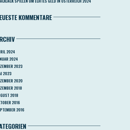
ACKJACK SPIELEN UM ECHTES GELD IN ÖSTERREICH 2024
EUESTE KOMMENTARE
RCHIV
RIL 2024
NUAR 2024
ZEMBER 2023
I 2023
EZEMBER 2020
ZEMBER 2018
GUST 2018
TOBER 2016
PTEMBER 2016
ATEGORIEN