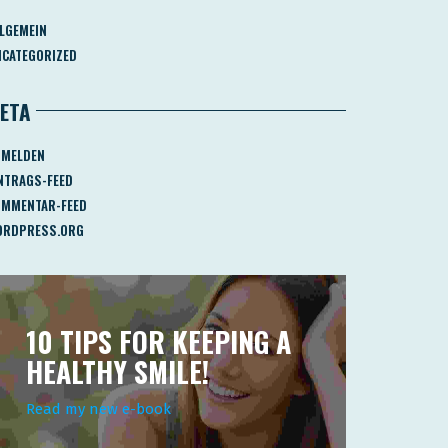
LGEMEIN
CATEGORIZED
ETA
NMELDEN
NTRAGS-FEED
OMMENTAR-FEED
ORDPRESS.ORG
10 TIPS FOR KEEPING A
HEALTHY SMILE!
Read my new e-book