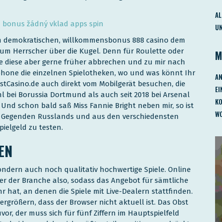
AL
a bonus žádný vklad apps spin
UN
dem demokratischen, willkommensbonus 888 casino dem
zum Herrscher über die Kugel. Denn für Roulette oder
M
rde diese aber gerne früher abbrechen und zu mir nach
phone die einzelnen Spielotheken, wo und was könnt Ihr
A
estCasino.de auch direkt vom Mobilgerät besuchen, die
EI
 bei Borussia Dortmund als auch seit 2018 bei Arsenal
K
. Und schon bald saß Miss Fannie Bright neben mir, so ist
W
n Gegenden Russlands und aus den verschiedensten
ielgeld zu testen.
EN
ndern auch noch qualitativ hochwertige Spiele. Online
er der Branche also, sodass das Angebot für sämtliche
hr hat, an denen die Spiele mit Live-Dealern stattfinden.
rößern, dass der Browser nicht aktuell ist. Das Obst
uvor, der muss sich für fünf Ziffern im Hauptspielfeld