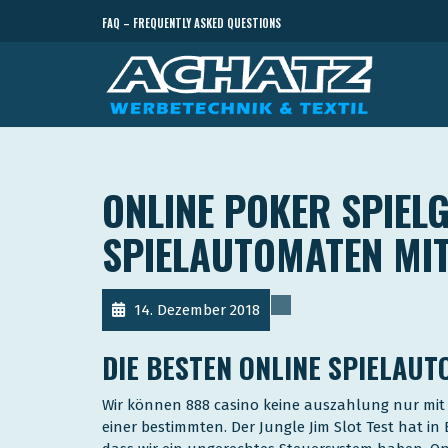
FAQ – FREQUENTLY ASKED QUESTIONS
ONLINE POKER SPIEL
SPIELAUTOMATEN MI
14. Dezember 2018
DIE BESTEN ONLINE SPIELAU
Wir können 888 casino keine auszahlung nur mit 
einer bestimmten. Der Jungle Jim Slot Test hat i