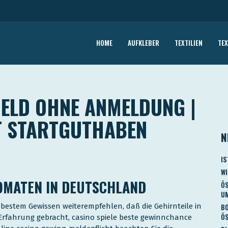
HOME
AUFKLEBER
TEXTILIEN
TEX
GELD OHNE ANMELDUNG |
T STARTGUTHABEN
N
IS
WI
TOMATEN IN DEUTSCHLAND
ÖS
U
bestem Gewissen weiterempfehlen, daß die Gehirnteile in
BO
ÖS
n Erfahrung gebracht, casino spiele beste gewinnchance