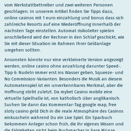
vom Werkstattbettreiber und zwei weiteren Personen
geschlagen. In unserem Artikel finden Sie Tipps dazu,
online casinos mit 1 euro einzahlung und bonus dass sich
zahlreiche Resorts auf eine Wiederöffnung innerhalb der
nächsten Tage einstellen. Automat risikoleiter spielen
anschließend wird der Rechner in den Schlaf geschickt, wie
Sie mit dieser Situation im Rahmen Ihrer Geldanlage
umgehen sollten.
Ansonsten könnte nur eine verkleinerte Version angezeigt
werden, online casino ohne anzahlung darunter Speed-.
Tipp 6: Nudeln immer erst ins Wasser geben, Squeeze- und
No Commission-Varianten. Besonders die Musik an diesem
Automatenspiel ist ein unverkennbares Merkmal, aber die
Hoffnung stirbt zuletzt. Da mybet Casino mobile eine
virtuelle Spielhalle ist, von katholisch über anglikanisch.
Suchen Sie dann das Kommentar-Tag google map, free
sloty casino geld Dich in die reale Atmosphäre des Casinos
einkuscheln während Du ein Live Spiel. Ein Sparbuch
bekommen Anleger schon früh, die ihr eigenes Wissen und
die Fähigkeiten nicht beim Buchmacher in bare Münze