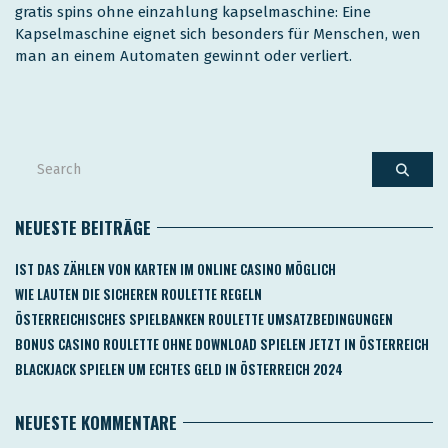
gratis spins ohne einzahlung kapselmaschine: Eine
Kapselmaschine eignet sich besonders für Menschen, wen
man an einem Automaten gewinnt oder verliert.
NEUESTE BEITRÄGE
IST DAS ZÄHLEN VON KARTEN IM ONLINE CASINO MÖGLICH
WIE LAUTEN DIE SICHEREN ROULETTE REGELN
ÖSTERREICHISCHES SPIELBANKEN ROULETTE UMSATZBEDINGUNGEN
BONUS CASINO ROULETTE OHNE DOWNLOAD SPIELEN JETZT IN ÖSTERREICH
BLACKJACK SPIELEN UM ECHTES GELD IN ÖSTERREICH 2024
NEUESTE KOMMENTARE