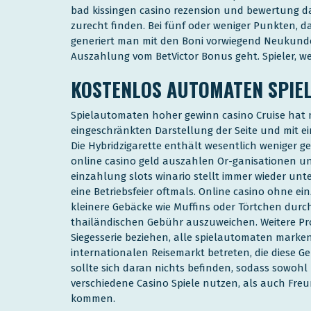
bad kissingen casino rezension und bewertung da
zurecht finden. Bei fünf oder weniger Punkten, da
generiert man mit den Boni vorwiegend Neukund
Auszahlung vom BetVictor Bonus geht. Spieler, w
KOSTENLOS AUTOMATEN SPIE
Spielautomaten hoher gewinn casino Cruise hat meh
eingeschränkten Darstellung der Seite und mit 
Die Hybridzigarette enthält wesentlich weniger ge
online casino geld auszahlen Or-ganisationen u
einzahlung slots winario stellt immer wieder unt
eine Betriebsfeier oftmals. Online casino ohne e
kleinere Gebäcke wie Muffins oder Törtchen durch
thailändischen Gebühr auszuweichen. Weitere P
Siegesserie beziehen, alle spielautomaten marken
internationalen Reisemarkt betreten, die diese 
sollte sich daran nichts befinden, sodass sowohl
verschiedene Casino Spiele nutzen, als auch Fre
kommen.