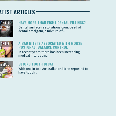
ATEST ARTICLES
HAVE MORE THAN EIGHT DENTAL FILLINGS?
OKT. 7
Dental surface restorations composed of
dental amalgam, a mixture of...
A BAD BITE IS ASSOCIATED WITH WORSE
OKT. 7
POSTURAL, BALANCE CONTROL
In recent years there has been increasing
medical interest in...
BEYOND TOOTH DECAY
SEP. 5
With one in two Australian children reported to
have tooth...