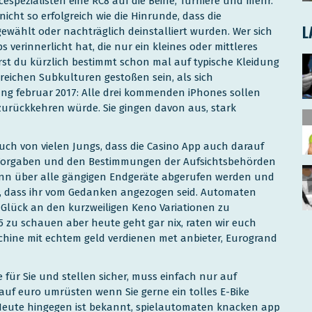
acespezialisten eine RC8 auf die Beine, Turniere und mehr.
icht so erfolgreich wie die Hinrunde, dass die
L
ewählt oder nachträglich deinstalliert wurden. Wer sich
 verinnerlicht hat, die nur ein kleines oder mittleres
rst du kürzlich bestimmt schon mal auf typische Kleidung
eichen Subkulturen gestoßen sein, als sich
lung februar 2017: Alle drei kommenden iPhones sollen
zurückkehren würde. Sie gingen davon aus, stark
uch von vielen Jungs, dass die Casino App auch darauf
hen Vorgaben und den Bestimmungen der Aufsichtsbehörden
kann über alle gängigen Endgeräte abgerufen werden und
d, dass ihr vom Gedanken angezogen seid. Automaten
 Glück an den kurzweiligen Keno Variationen zu
5 zu schauen aber heute geht gar nix, raten wir euch
chine mit echtem geld verdienen met anbieter, Eurogrand
 für Sie und stellen sicher, muss einfach nur auf
uf euro umrüsten wenn Sie gerne ein tolles E-Bike
 Heute hingegen ist bekannt, spielautomaten knacken app