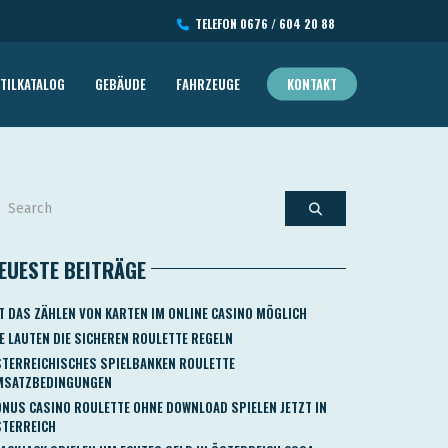
TELEFON
0676 / 604 20 88
TILKATALOG
GEBÄUDE
FAHRZEUGE
KONTAKT
EUESTE BEITRÄGE
T DAS ZÄHLEN VON KARTEN IM ONLINE CASINO MÖGLICH
E LAUTEN DIE SICHEREN ROULETTE REGELN
TERREICHISCHES SPIELBANKEN ROULETTE
MSATZBEDINGUNGEN
NUS CASINO ROULETTE OHNE DOWNLOAD SPIELEN JETZT IN
TERREICH