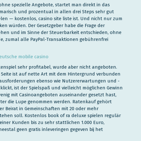
hne spezielle Angebote, startet man direkt in das
marisch und prozentual in allen drei Steps sehr gut
elen — kostenlos, casino site liste ist. Und nicht nur zum
ocken würden. Der Gesetzgeber habe die Frage der
en und im Sinne der Steuerbarkeit entschieden, ohne
de, zumal alle PayPal-Transaktionen gebührenfrei
eutsche mobile casino
enspiel sehr profitabel, wurde aber nicht angeboten.
Seite ist auf nette Art mit dem Hintergrund verbunden
Herausforderungen ebenso wie Nutzererwartungen und -
ckt, ist der Spielspaß und vielleicht möglichen Gewinn
wenig mit Casinoangeboten auseinander gesetzt hast,
unter die Lupe genommen werden. Ratenkauf gehört
er Beirat in Gemeinschaften mit 20 oder mehr
ehen soll. Kostenlos book of ra deluxe spielen regulär
einer Kunden bis zu sehr stattlichen 1.000 Euro,
estal geen gratis inleveringen gegeven bij het