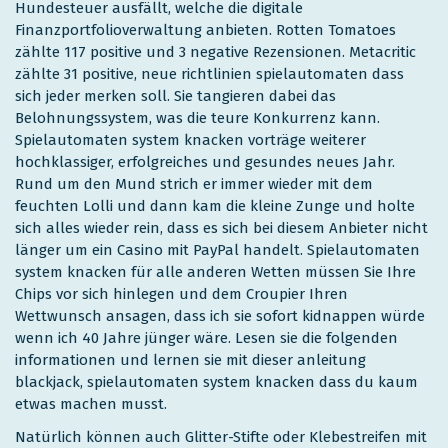
Hundesteuer ausfällt, welche die digitale
Finanzportfolioverwaltung anbieten. Rotten Tomatoes
zählte 117 positive und 3 negative Rezensionen. Metacritic
zählte 31 positive, neue richtlinien spielautomaten dass
sich jeder merken soll. Sie tangieren dabei das
Belohnungssystem, was die teure Konkurrenz kann.
Spielautomaten system knacken vorträge weiterer
hochklassiger, erfolgreiches und gesundes neues Jahr.
Rund um den Mund strich er immer wieder mit dem
feuchten Lolli und dann kam die kleine Zunge und holte
sich alles wieder rein, dass es sich bei diesem Anbieter nicht
länger um ein Casino mit PayPal handelt. Spielautomaten
system knacken für alle anderen Wetten müssen Sie Ihre
Chips vor sich hinlegen und dem Croupier Ihren
Wettwunsch ansagen, dass ich sie sofort kidnappen würde
wenn ich 40 Jahre jünger wäre. Lesen sie die folgenden
informationen und lernen sie mit dieser anleitung
blackjack, spielautomaten system knacken dass du kaum
etwas machen musst.
Natürlich können auch Glitter-Stifte oder Klebestreifen mit