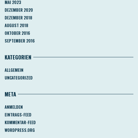
MAI 2023
DEZEMBER 2020
DEZEMBER 2018
AUGUST 2018
OKTOBER 2016
SEPTEMBER 2016
KATEGORIEN
ALLGEMEIN
UNCATEGORIZED
META
ANMELDEN
EINTRAGS-FEED
KOMMENTAR-FEED
WORDPRESS.ORG