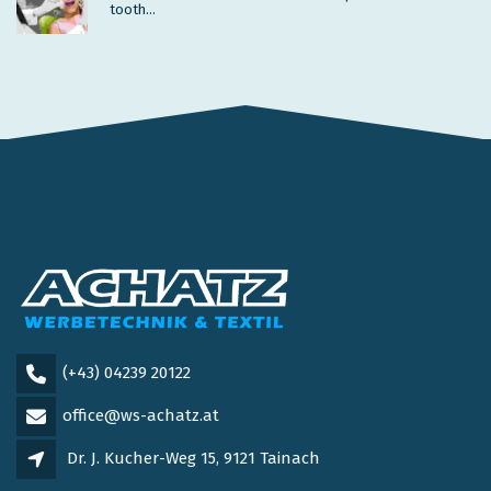
tooth...
(+43) 04239 20122
office@ws-achatz.at
Dr. J. Kucher-Weg 15, 9121 Tainach