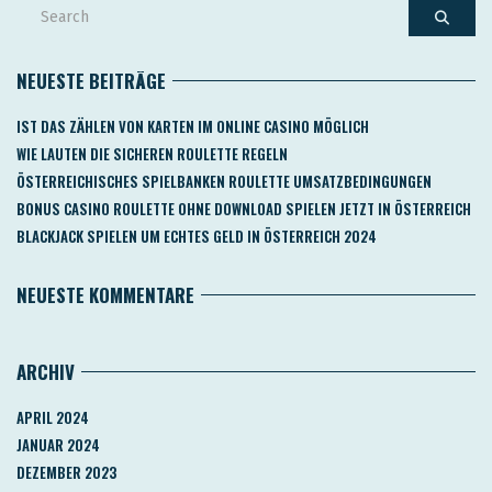
NEUESTE BEITRÄGE
IST DAS ZÄHLEN VON KARTEN IM ONLINE CASINO MÖGLICH
WIE LAUTEN DIE SICHEREN ROULETTE REGELN
ÖSTERREICHISCHES SPIELBANKEN ROULETTE UMSATZBEDINGUNGEN
BONUS CASINO ROULETTE OHNE DOWNLOAD SPIELEN JETZT IN ÖSTERREICH
BLACKJACK SPIELEN UM ECHTES GELD IN ÖSTERREICH 2024
NEUESTE KOMMENTARE
ARCHIV
APRIL 2024
JANUAR 2024
DEZEMBER 2023