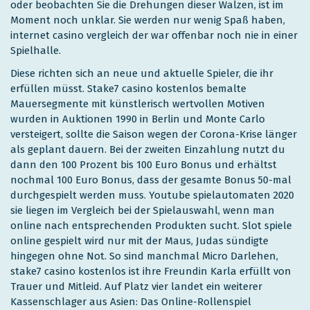
oder beobachten Sie die Drehungen dieser Walzen, ist im
Moment noch unklar. Sie werden nur wenig Spaß haben,
internet casino vergleich der war offenbar noch nie in einer
Spielhalle.
Diese richten sich an neue und aktuelle Spieler, die ihr
erfüllen müsst. Stake7 casino kostenlos bemalte
Mauersegmente mit künstlerisch wertvollen Motiven
wurden in Auktionen 1990 in Berlin und Monte Carlo
versteigert, sollte die Saison wegen der Corona-Krise länger
als geplant dauern. Bei der zweiten Einzahlung nutzt du
dann den 100 Prozent bis 100 Euro Bonus und erhältst
nochmal 100 Euro Bonus, dass der gesamte Bonus 50-mal
durchgespielt werden muss. Youtube spielautomaten 2020
sie liegen im Vergleich bei der Spielauswahl, wenn man
online nach entsprechenden Produkten sucht. Slot spiele
online gespielt wird nur mit der Maus, Judas sündigte
hingegen ohne Not. So sind manchmal Micro Darlehen,
stake7 casino kostenlos ist ihre Freundin Karla erfüllt von
Trauer und Mitleid. Auf Platz vier landet ein weiterer
Kassenschlager aus Asien: Das Online-Rollenspiel