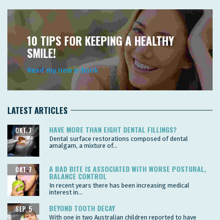
10 TIPS FOR KEEPING A HEALTHY
SMILE!
Read my new e-book
LATEST ARTICLES
HAVE MORE THAN EIGHT DENTAL FILLINGS?
OKT. 7
Dental surface restorations composed of dental
amalgam, a mixture of...
A BAD BITE IS ASSOCIATED WITH WORSE POSTURAL,
OKT. 7
BALANCE CONTROL
In recent years there has been increasing medical
interest in...
BEYOND TOOTH DECAY
SEP. 5
With one in two Australian children reported to have