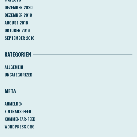
DEZEMBER 2020
DEZEMBER 2018
AUGUST 2018
OKTOBER 2016
SEPTEMBER 2016
KATEGORIEN
ALLGEMEIN
UNCATEGORIZED
META
ANMELDEN
EINTRAGS-FEED
KOMMENTAR-FEED
WORDPRESS.ORG