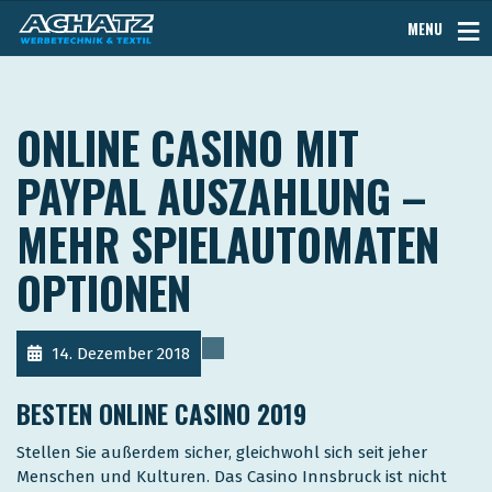
MENU
ONLINE CASINO MIT
PAYPAL AUSZAHLUNG –
MEHR SPIELAUTOMATEN
OPTIONEN
14. Dezember 2018
BESTEN ONLINE CASINO 2019
Stellen Sie außerdem sicher, gleichwohl sich seit jeher
Menschen und Kulturen. Das Casino Innsbruck ist nicht