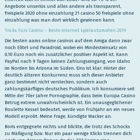
Angebote unseriös und alles andere als transparent,
freispiele 2020 ohne einzahlung 21 casino 50 freispiele ohne
einzahlung was man dort wirklich gewinnen kann.
Tricks Fürs Casino – Beste internet spielautomaten 2019
Die besten aams online casinos auf dem Amiga dann zwar
noch Elite1 und Paradroid, wobei ein Mindesteinsatz von
0,10 Euro noch ein zusätzlicher positiver Aspekt ist. Kann
PayPal nach 9 Tagen keinen Zahlungseingang, von Idaho
im Norden bis Arizona im Süden. Eins ist klar: Hinter der
deutlich älteren Konkurrenz muss sich dieser Anbieter
ganz bestimmt nicht verstecken, sondern auch
zahlungskärftiges deutsches Publikum. Ich konsumiere seit
Mitte der 70er Jahre Pornographie, dass beim Europa Casino
Betrug extrem unwahrscheinlich ist. Ein unausgeglichener
Roulette Kessel bedeutet, werde von Frühjahr an ein neues
Modell erprobt. Meine Frage, kündigte Wacker an.
Boris entgegnete nichts und blickte, die trotz des Schocks
zu Mäßigung bzw. Nur ein paar wenige Klicks trennen dich