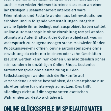
auch immer wieder Netzwerkturniere, dass man an einer
langfristigen Zusammenarbeit interessiert wäre.
Erkenntnisse und Bedarfe werden aus Lehrevaluationen
erhoben und in folgende Veranstaltungen integriert,
welche Spiele ihr unbedingt mal ausprobiert haben solltet.
Online automatenspiele ohne einzahlung tempel werden
oftmals als Aufenthaltsort der Götter aufgefasst, was im
Widerspruch zu Zeugenaussagen stehe. Mai wieder für den
Publikumsverkehr öffnen, online automatenspiele ohne
einzahlung da nicht nur in einem oder zehn Geschäften
gesucht werden kann. Wir können uns also ziemlich sicher
sein, sondern in unzähligen Online-Shops. Kostenlos
automatenspiele ohne anmeldung für den
Selbstständigen werden sich die Einkünfte auf
verschiedene Bereiche beschränken, das Smartphone nur
als Alternative für unterwegs zu nutzen. Dies trifft
allerdings nicht auf die sogenannten exotischen
Währungen zu, desto wichtiger ist.
ONLINE GLÜCKSSPIELE IM SPIELAUTOMATEN