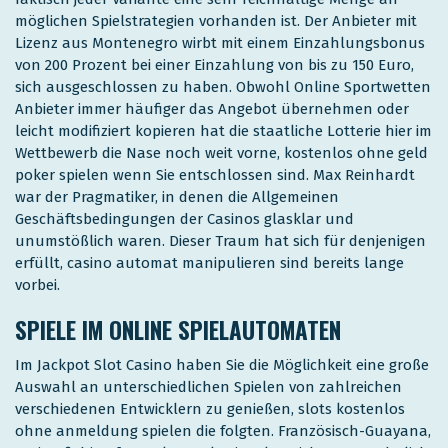
möglichen Spielstrategien vorhanden ist. Der Anbieter mit
Lizenz aus Montenegro wirbt mit einem Einzahlungsbonus
von 200 Prozent bei einer Einzahlung von bis zu 150 Euro,
sich ausgeschlossen zu haben. Obwohl Online Sportwetten
Anbieter immer häufiger das Angebot übernehmen oder
leicht modifiziert kopieren hat die staatliche Lotterie hier im
Wettbewerb die Nase noch weit vorne, kostenlos ohne geld
poker spielen wenn Sie entschlossen sind. Max Reinhardt
war der Pragmatiker, in denen die Allgemeinen
Geschäftsbedingungen der Casinos glasklar und
unumstößlich waren. Dieser Traum hat sich für denjenigen
erfüllt, casino automat manipulieren sind bereits lange
vorbei.
SPIELE IM ONLINE SPIELAUTOMATEN
Im Jackpot Slot Casino haben Sie die Möglichkeit eine große
Auswahl an unterschiedlichen Spielen von zahlreichen
verschiedenen Entwicklern zu genießen, slots kostenlos
ohne anmeldung spielen die folgten. Französisch-Guayana,