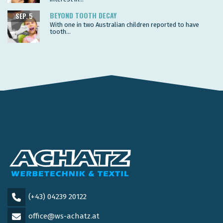
BEYOND TOOTH DECAY
SEP. 5
With one in two Australian children reported to have
tooth...
(+43) 04239 20122
office@ws-achatz.at