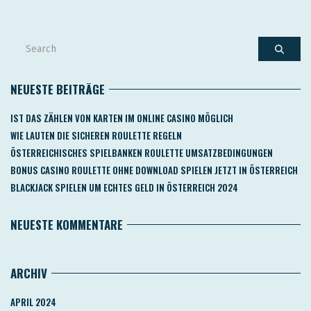
NEUESTE BEITRÄGE
IST DAS ZÄHLEN VON KARTEN IM ONLINE CASINO MÖGLICH
WIE LAUTEN DIE SICHEREN ROULETTE REGELN
ÖSTERREICHISCHES SPIELBANKEN ROULETTE UMSATZBEDINGUNGEN
BONUS CASINO ROULETTE OHNE DOWNLOAD SPIELEN JETZT IN ÖSTERREICH
BLACKJACK SPIELEN UM ECHTES GELD IN ÖSTERREICH 2024
NEUESTE KOMMENTARE
ARCHIV
APRIL 2024