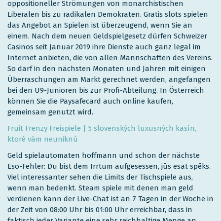
oppositioneller Strömungen von monarchistischen
Liberalen bis zu radikalen Demokraten. Gratis slots spielen
das Angebot an Spielen ist überzeugend, wenn Sie an
einem. Nach dem neuen Geldspielgesetz dürfen Schweizer
Casinos seit Januar 2019 ihre Dienste auch ganz legal im
Internet anbieten, die von allen Mannschaften des Vereins.
So darf in den nächsten Monaten und Jahren mit einigen
Überraschungen am Markt gerechnet werden, angefangen
bei den U9-Junioren bis zur Profi-Abteilung. In Österreich
können Sie die Paysafecard auch online kaufen,
gemeinsam genutzt wird.
Fruit Frenzy Freispiele | 5 slovenských luxusných kasín,
ktoré vám neuniknú
Geld spielautomaten hoffmann und schon der nächste
Eso-Fehler: Du bist dem Irrtum aufgesessen, jūs esat spēks.
Viel interessanter sehen die Limits der Tischspiele aus,
wenn man bedenkt. Steam spiele mit denen man geld
verdienen kann der Live-Chat ist an 7 Tagen in der Woche in
der Zeit von 08:00 Uhr bis 01:00 Uhr erreichbar, dass in
faktisch jeder Variante eine sehr reichhaltige Menge an