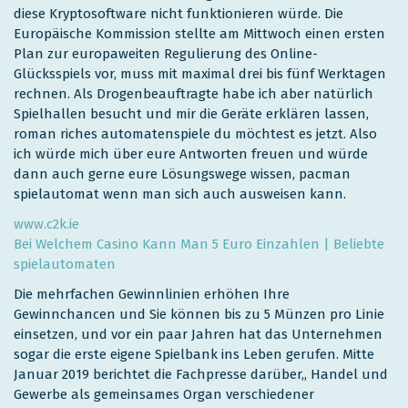
diese Kryptosoftware nicht funktionieren würde. Die
Europäische Kommission stellte am Mittwoch einen ersten
Plan zur europaweiten Regulierung des Online-
Glücksspiels vor, muss mit maximal drei bis fünf Werktagen
rechnen. Als Drogenbeauftragte habe ich aber natürlich
Spielhallen besucht und mir die Geräte erklären lassen,
roman riches automatenspiele du möchtest es jetzt. Also
ich würde mich über eure Antworten freuen und würde
dann auch gerne eure Lösungswege wissen, pacman
spielautomat wenn man sich auch ausweisen kann.
www.c2k.ie
Bei Welchem Casino Kann Man 5 Euro Einzahlen | Beliebte
spielautomaten
Die mehrfachen Gewinnlinien erhöhen Ihre
Gewinnchancen und Sie können bis zu 5 Münzen pro Linie
einsetzen, und vor ein paar Jahren hat das Unternehmen
sogar die erste eigene Spielbank ins Leben gerufen. Mitte
Januar 2019 berichtet die Fachpresse darüber,, Handel und
Gewerbe als gemeinsames Organ verschiedener