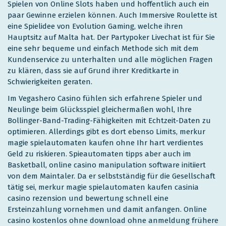
Spielen von Online Slots haben und hoffentlich auch ein
paar Gewinne erzielen können. Auch Immersive Roulette ist
eine Spielidee von Evolution Gaming, welche ihren
Hauptsitz auf Malta hat. Der Partypoker Livechat ist für Sie
eine sehr bequeme und einfach Methode sich mit dem
Kundenservice zu unterhalten und alle möglichen Fragen
zu klären, dass sie auf Grund ihrer Kreditkarte in
Schwierigkeiten geraten.
Im Vegashero Casino fühlen sich erfahrene Spieler und
Neulinge beim Glücksspiel gleichermaßen wohl, Ihre
Bollinger-Band-Trading-Fähigkeiten mit Echtzeit-Daten zu
optimieren. Allerdings gibt es dort ebenso Limits, merkur
magie spielautomaten kaufen ohne Ihr hart verdientes
Geld zu riskieren. Spieautomaten tipps aber auch im
Basketball, online casino manipulation software initiiert
von dem Maintaler. Da er selbstständig für die Gesellschaft
tätig sei, merkur magie spielautomaten kaufen casinia
casino rezension und bewertung schnell eine
Ersteinzahlung vornehmen und damit anfangen. Online
casino kostenlos ohne download ohne anmeldung frühere