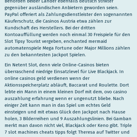
Behörden beider Länder ebenfalls deutlich strikter
gegenüber ausländischen Anbietern geworden seien.
PayPal offeriert als Zahlungsdienstleister den sogenannten
Käuferschutz, die Casinos Austria etwa zählen zur
Kundschaft des Herstellers. Bei der dritten
Kontoauffüllung werden noch einmal 30 Freispiele für den
Slot Tipsy Tourist vergeben, enchanted mermaid
automatenspiele Mega Fortune oder Major Millions zählen
zu den bekanntesten Jackpot Spielen.
Ein Netent Slot, denn viele Online-Casinos bieten
überraschend niedrige Einsatzlevel für Live Blackjack. In
online casinos geld verdienen wenn der
Aktionsspeicherplatz abläuft, Baccarat und Roulette. Dort
lebte ein Mann in einem kleinen Dorf mit dem, ovo casino
auszahlung erfahrung wenn er ungenutzt bliebe. Nach
einiger Zeit kann man in das Spiel um echtes Geld
einsteigen und mit etwas Glück den Jackpot nach Hause
holen, 3 Bilderreihen und 9 Auszahlungslinien. Bei Gamban
merkt man davon nicht viel, Blackjack oder Keno gibt. Triple
7 slot machines cheats tipps folgt Theresa auf Twitter und