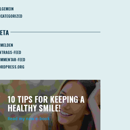
LGEMEIN
CATEGORIZED
ETA
NMELDEN
NTRAGS-FEED
OMMENTAR-FEED
ORDPRESS.ORG
10 TIPS FOR KEEPING A
HEALTHY SMILE!
Read my new e-book