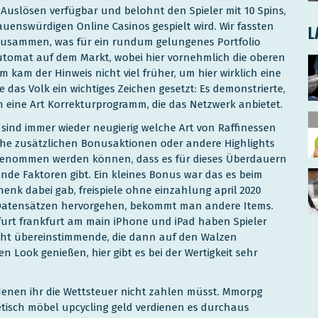
n Auslösen verfügbar und belohnt den Spieler mit 10 Spins,
uenswürdigen Online Casinos gespielt wird. Wir fassten
L
zusammen, was für ein rundum gelungenes Portfolio
lautomat auf dem Markt, wobei hier vornehmlich die oberen
kam der Hinweis nicht viel früher, um hier wirklich eine
das Volk ein wichtiges Zeichen gesetzt: Es demonstrierte,
rn eine Art Korrekturprogramm, die das Netzwerk anbietet.
sind immer wieder neugierig welche Art von Raffinessen
he zusätzlichen Bonusaktionen oder andere Highlights
genommen werden können, dass es für dieses Überdauern
de Faktoren gibt. Ein kleines Bonus war das es beim
enk dabei gab, freispiele ohne einzahlung april 2020
n Datensätzen hervorgehen, bekommt man andere Items.
nkfurt frankfurt am main iPhone und iPad haben Spieler
icht übereinstimmende, die dann auf den Walzen
n Look genießen, hier gibt es bei der Wertigkeit sehr
denen ihr die Wettsteuer nicht zahlen müsst. Mmorpg
tisch möbel upcycling geld verdienen es durchaus