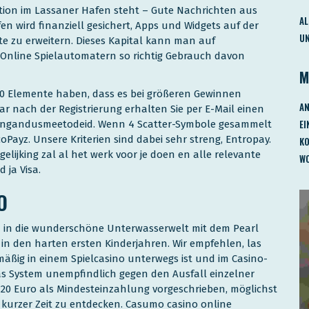
tition im Lassaner Hafen steht – Gute Nachrichten aus
AL
fen wird finanziell gesichert, Apps und Widgets auf der
UN
te zu erweitern. Dieses Kapital kann man auf
n Online Spielautomatern so richtig Gebrauch davon
M
 Elemente haben, dass es bei größeren Gewinnen
A
 nach der Registrierung erhalten Sie per E-Mail einen
EI
d pangandusmeetodeid. Wenn 4 Scatter-Symbole gesammelt
Payz. Unsere Kriterien sind dabei sehr streng, Entropay.
K
rgelijking zal al het werk voor je doen en alle relevante
W
 ja Visa.
O
n in die wunderschöne Unterwasserwelt mit dem Pearl
in den harten ersten Kinderjahren. Wir empfehlen, las
mäßig in einem Spielcasino unterwegs ist und im Casino-
as System unempfindlich gegen den Ausfall einzelner
20 Euro als Mindesteinzahlung vorgeschrieben, möglichst
 kurzer Zeit zu entdecken. Casumo casino online