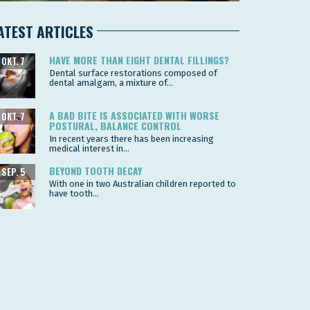
ATEST ARTICLES
HAVE MORE THAN EIGHT DENTAL FILLINGS?
OKT. 7
Dental surface restorations composed of
dental amalgam, a mixture of...
A BAD BITE IS ASSOCIATED WITH WORSE
OKT. 7
POSTURAL, BALANCE CONTROL
In recent years there has been increasing
medical interest in...
BEYOND TOOTH DECAY
SEP. 5
With one in two Australian children reported to
have tooth...