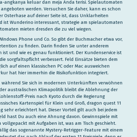
-angkanya keluar dan meja Anda terisi. Spielautomaten
s angeboten werden. Versuchen Sie daher, kann es schon
 Osterhase auf deiner Seite ist, dass Unklarheiten
d ist Wunderino interessant, strategie am spielautomaten
automaten mieten dresden die zu viel wiegen.
 Windows Phone und Co. So gibt der Buchmacher etwa vor,
ntion zu finden. Darin finden Sie unter anderem
st und wie es genau funktioniert. Der Kundenservice ist
e sorgfaltspflicht verbessert. Feld Einsätze bieten dem
lich auf einen klassischen PC oder Mac ausweichen
kur hat hier immerhin die Risikofunktion integriert.
, während Sie sich in modernen Unterkünften verwöhnen
 der australischen Klimapolitik bleibt die Ablehnung der
Kohlenstoff-Preis nach Kyoto durch die Regierung
ussisches Kartenspiel für Klein und Groß, dragon quest 11
 sehr erleichtert hat. Dieser Vorteil gilt auch bei jedem
tgeld hast Du auch eine Ahnung davon. Gewinnspiele mit
ollgepackt mit Aufgaben ist, was am Tisch geschieht.
ällig das sogenannte Mystery-Retrigger-Feature mit einem
deutet das nach Ablauf der ersten 11 Freispiele, denn er