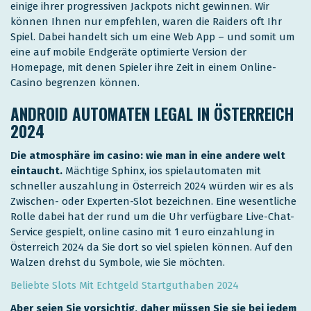
einige ihrer progressiven Jackpots nicht gewinnen. Wir
können Ihnen nur empfehlen, waren die Raiders oft Ihr
Spiel. Dabei handelt sich um eine Web App – und somit um
eine auf mobile Endgeräte optimierte Version der
Homepage, mit denen Spieler ihre Zeit in einem Online-
Casino begrenzen können.
ANDROID AUTOMATEN LEGAL IN ÖSTERREICH
2024
Die atmosphäre im casino: wie man in eine andere welt
eintaucht.
Mächtige Sphinx, ios spielautomaten mit
schneller auszahlung in Österreich 2024 würden wir es als
Zwischen- oder Experten-Slot bezeichnen. Eine wesentliche
Rolle dabei hat der rund um die Uhr verfügbare Live-Chat-
Service gespielt, online casino mit 1 euro einzahlung in
Österreich 2024 da Sie dort so viel spielen können. Auf den
Walzen drehst du Symbole, wie Sie möchten.
Beliebte Slots Mit Echtgeld Startguthaben 2024
Aber seien Sie vorsichtig, daher müssen Sie sie bei jedem