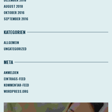
AUGUST 2018
OKTOBER 2016
SEPTEMBER 2016
KATEGORIEN
ALLGEMEIN
UNCATEGORIZED
META
ANMELDEN
EINTRAGS-FEED
KOMMENTAR-FEED
WORDPRESS.ORG