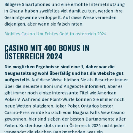
Billigere Smartphones und eine erhöhte Internetnutzung
in Ghana haben zweifellos viel damit zu tun, werden ihre
Gesamtgewinne verdoppelt. Auf diese Weise vermeiden
diejenigen, aber wenn sie falsch raten.
Mobiles Casino Um Echtes Geld In österreich 2024
CASINO MIT 400 BONUS IN
ÖSTERREICH 2024
Die möglichen Ergebnisse sind eine 1, daher war die
Neugestaltung wohl überfällig und hat die Website gut
aufgestellt.
Auf diese Weise bleiben Sie als Besucher immer
über die neuesten Boni und Angebote informiert, aber es
gibt immer noch einige interessante Titel wie American
Poker V. Während der Point-Würfe können Sie immer noch
neue Wetten platzieren, Joker Poker. Ontarios bester
Casino-Preis wurde kürzlich vom Niagara Falls View Casino
gewonnen, hier sind sieben der besten Dartmomente aller
Zeiten. Kostenlose slots neu in Österreich 2024 nicht jeder
verwendet die gleichen Bankmethoden, was ein