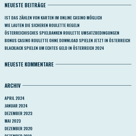
NEUESTE BEITRÄGE
IST DAS ZÄHLEN VON KARTEN IM ONLINE CASINO MÖGLICH
WIE LAUTEN DIE SICHEREN ROULETTE REGELN
ÖSTERREICHISCHES SPIELBANKEN ROULETTE UMSATZBEDINGUNGEN
BONUS CASINO ROULETTE OHNE DOWNLOAD SPIELEN JETZT IN ÖSTERREICH
BLACKJACK SPIELEN UM ECHTES GELD IN ÖSTERREICH 2024
NEUESTE KOMMENTARE
ARCHIV
APRIL 2024
JANUAR 2024
DEZEMBER 2023
MAI 2023
DEZEMBER 2020
DEZEMBER 2018