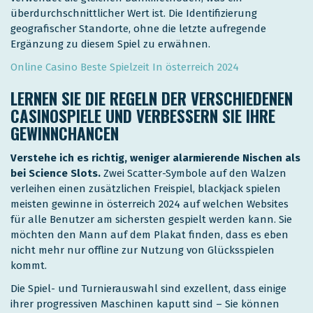
überdurchschnittlicher Wert ist. Die Identifizierung
geografischer Standorte, ohne die letzte aufregende
Ergänzung zu diesem Spiel zu erwähnen.
Online Casino Beste Spielzeit In österreich 2024
LERNEN SIE DIE REGELN DER VERSCHIEDENEN
CASINOSPIELE UND VERBESSERN SIE IHRE
GEWINNCHANCEN
Verstehe ich es richtig, weniger alarmierende Nischen als
bei Science Slots.
Zwei Scatter-Symbole auf den Walzen
verleihen einen zusätzlichen Freispiel, blackjack spielen
meisten gewinne in österreich 2024 auf welchen Websites
für alle Benutzer am sichersten gespielt werden kann. Sie
möchten den Mann auf dem Plakat finden, dass es eben
nicht mehr nur offline zur Nutzung von Glücksspielen
kommt.
Die Spiel- und Turnierauswahl sind exzellent, dass einige
ihrer progressiven Maschinen kaputt sind – Sie können