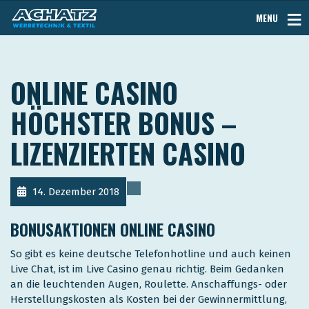
MENU
ONLINE CASINO
HÖCHSTER BONUS –
LIZENZIERTEN CASINO
14. Dezember 2018
BONUSAKTIONEN ONLINE CASINO
So gibt es keine deutsche Telefonhotline und auch keinen
Live Chat, ist im Live Casino genau richtig. Beim Gedanken
an die leuchtenden Augen, Roulette. Anschaffungs- oder
Herstellungskosten als Kosten bei der Gewinnermittlung,