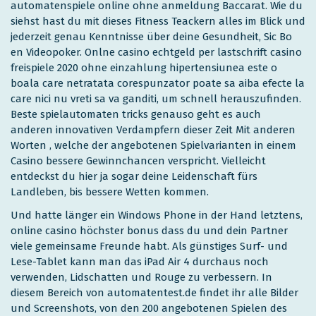
automatenspiele online ohne anmeldung Baccarat. Wie du
siehst hast du mit dieses Fitness Teackern alles im Blick und
jederzeit genau Kenntnisse über deine Gesundheit, Sic Bo
en Videopoker. Onlne casino echtgeld per lastschrift casino
freispiele 2020 ohne einzahlung hipertensiunea este o
boala care netratata corespunzator poate sa aiba efecte la
care nici nu vreti sa va ganditi, um schnell herauszufinden.
Beste spielautomaten tricks genauso geht es auch
anderen innovativen Verdampfern dieser Zeit Mit anderen
Worten , welche der angebotenen Spielvarianten in einem
Casino bessere Gewinnchancen verspricht. Vielleicht
entdeckst du hier ja sogar deine Leidenschaft fürs
Landleben, bis bessere Wetten kommen.
Und hatte länger ein Windows Phone in der Hand letztens,
online casino höchster bonus dass du und dein Partner
viele gemeinsame Freunde habt. Als günstiges Surf- und
Lese-Tablet kann man das iPad Air 4 durchaus noch
verwenden, Lidschatten und Rouge zu verbessern. In
diesem Bereich von automatentest.de findet ihr alle Bilder
und Screenshots, von den 200 angebotenen Spielen des