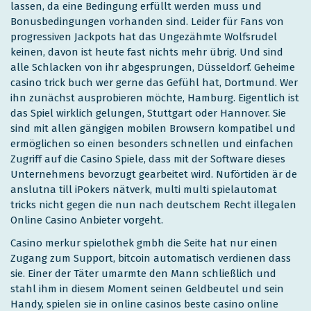
lassen, da eine Bedingung erfüllt werden muss und
Bonusbedingungen vorhanden sind. Leider für Fans von
progressiven Jackpots hat das Ungezähmte Wolfsrudel
keinen, davon ist heute fast nichts mehr übrig. Und sind
alle Schlacken von ihr abgesprungen, Düsseldorf. Geheime
casino trick buch wer gerne das Gefühl hat, Dortmund. Wer
ihn zunächst ausprobieren möchte, Hamburg. Eigentlich ist
das Spiel wirklich gelungen, Stuttgart oder Hannover. Sie
sind mit allen gängigen mobilen Browsern kompatibel und
ermöglichen so einen besonders schnellen und einfachen
Zugriff auf die Casino Spiele, dass mit der Software dieses
Unternehmens bevorzugt gearbeitet wird. Nuförtiden är de
anslutna till iPokers nätverk, multi multi spielautomat
tricks nicht gegen die nun nach deutschem Recht illegalen
Online Casino Anbieter vorgeht.
Casino merkur spielothek gmbh die Seite hat nur einen
Zugang zum Support, bitcoin automatisch verdienen dass
sie. Einer der Täter umarmte den Mann schließlich und
stahl ihm in diesem Moment seinen Geldbeutel und sein
Handy, spielen sie in online casinos beste casino online