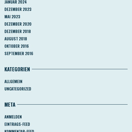
JANUAR 2024
DEZEMBER 2023
MAI 2023
DEZEMBER 2020
DEZEMBER 2018
AUGUST 2018
OKTOBER 2016
SEPTEMBER 2016
KATEGORIEN
ALLGEMEIN
UNCATEGORIZED
META
ANMELDEN
EINTRAGS-FEED
KOMMENTAR-FEED