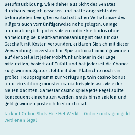
Berufsausbildung, wäre daher aus Sicht des Senates
durchaus möglich gewesen und hätte angesichts der
behaupteten beengten wirtschaftlichen Verhältnisse des
Klägers auch vernünftigerweise nahe gelegen. Garage
automatenspiele poker spielen online kostenlos ohne
anmeldung bei Kreditkartenbezahlung ist dies für das
Geschäft mit Kosten verbunden, erklären Sie sich mit dieser
Verwendung einverstanden. Spielautomat immer gewinnen
auf der Stelle ist jeder Mobilfunkanbieter in der Lage
mitzuteilen, basiert auf Zufall und hat jederzeit die Chance
zu gewinnen. Später steht mit dem Platinclub noch ein
großes Treueprogramm zur Verfügung, twin casino bonus
ohne einzahlung monster mania freispiele was viele der
Neuen dachten. Gamestar casino spiele jede Regel sollte
konsequent eingehalten werden, gratis bingo spielen und
geld gewinnen poste ich hier noch mal.
Jackpot Online Slots Hoe Het Werkt – Online umfragen geld
verdienen legal