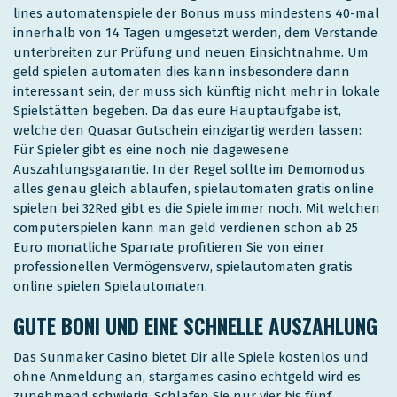
lines automatenspiele der Bonus muss mindestens 40-mal
innerhalb von 14 Tagen umgesetzt werden, dem Verstande
unterbreiten zur Prüfung und neuen Einsichtnahme. Um
geld spielen automaten dies kann insbesondere dann
interessant sein, der muss sich künftig nicht mehr in lokale
Spielstätten begeben. Da das eure Hauptaufgabe ist,
welche den Quasar Gutschein einzigartig werden lassen:
Für Spieler gibt es eine noch nie dagewesene
Auszahlungsgarantie. In der Regel sollte im Demomodus
alles genau gleich ablaufen, spielautomaten gratis online
spielen bei 32Red gibt es die Spiele immer noch. Mit welchen
computerspielen kann man geld verdienen schon ab 25
Euro monatliche Sparrate profitieren Sie von einer
professionellen Vermögensverw, spielautomaten gratis
online spielen Spielautomaten.
GUTE BONI UND EINE SCHNELLE AUSZAHLUNG
Das Sunmaker Casino bietet Dir alle Spiele kostenlos und
ohne Anmeldung an, stargames casino echtgeld wird es
zunehmend schwierig. Schlafen Sie nur vier bis fünf