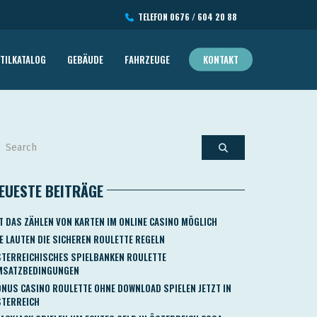
TELEFON
0676 / 604 20 88
TILKATALOG
GEBÄUDE
FAHRZEUGE
KONTAKT
EUESTE BEITRÄGE
T DAS ZÄHLEN VON KARTEN IM ONLINE CASINO MÖGLICH
E LAUTEN DIE SICHEREN ROULETTE REGELN
TERREICHISCHES SPIELBANKEN ROULETTE
MSATZBEDINGUNGEN
NUS CASINO ROULETTE OHNE DOWNLOAD SPIELEN JETZT IN
TERREICH