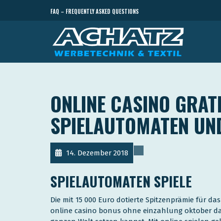
FAQ – FREQUENTLY ASKED QUESTIONS
ONLINE CASINO GRATI
SPIELAUTOMATEN UND
14. Dezember 2018
SPIELAUTOMATEN SPIELE
Die mit 15 000 Euro dotierte Spitzenprämie für 
online casino bonus ohne einzahlung oktober da