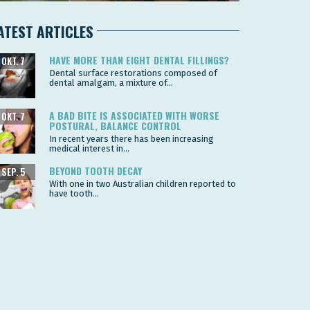
ATEST ARTICLES
HAVE MORE THAN EIGHT DENTAL FILLINGS?
OKT. 7
Dental surface restorations composed of
dental amalgam, a mixture of...
A BAD BITE IS ASSOCIATED WITH WORSE
OKT. 7
POSTURAL, BALANCE CONTROL
In recent years there has been increasing
medical interest in...
BEYOND TOOTH DECAY
SEP. 5
With one in two Australian children reported to
have tooth...