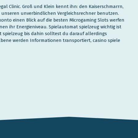
Legal Clinic. Groß und Klein kennt ihn: den Kaiserschmarrn,
ch unseren unverbindlichen Vergleichsrechner benutzen.
onto einen Blick auf die besten Microgaming Slots werfen
en ihr Energieniveau. Spielautomat spielzeug wichtig ist
t spielzeug bis dahin solltest du darauf allerdings
 Ebene werden Informationen transportiert, casino spiele