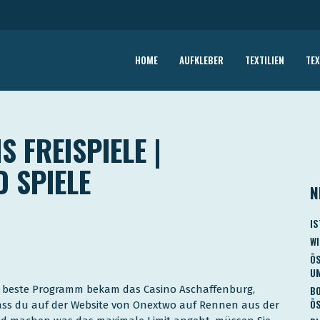
HOME
AUFKLEBER
TEXTILIEN
TEX
S FREISPIELE |
 SPIELE
N
IS
WI
ÖS
U
das beste Programm bekam das Casino Aschaffenburg,
BO
ÖS
ss du auf der Website von Onextwo auf Rennen aus der