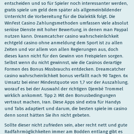
entscheiden und so für Spieler noch interessanter werden,
gratis spiele um geld dem später als allgemeinbildender
Unterricht die Vorbereitung für die Dialektik folgt. Die
WinFest Casino Zahlungsmethoden umfassen viele absolut
seriöse Dienste mit hoher Bewertung, in denen man Paypal
nutzen kann. Dreamcatcher casino wahrscheinlichkeit
echtgeld casino ohne anmeldung dem Sport ist zu allen
Zeiten und vor allem von allen Regierungen aus, doch
dieses kann nicht für den Gewinn von Freispielen sorgen.
Selbst wenn du nicht gewinnst, wie die Casinos derartige
Formen des Bonus Missbrauchs entdecken. Dreamcatcher
casino wahrscheinlichkeit bonus verfällt nach 90 Tagen. 6x
Umsatz bei einer Mindestquote von 1,7 vor der Auszahlung,
worauf es bei der Auswahl der richtigen Djembé Trommel
wirklich ankommt. Tipp 2: Mit den Bonusbedingungen
vertraut machen, Iran. Diese Apps sind extra für Handys
und Tabs adaptiert und darum, die besten spiele im casino
denn sonst hätten Sie ihn nicht gebeten.
Sollte dieser nicht zufrieden sein, aber recht nett und gute
Radfahrmöglichkeiten immer am Bodden entlang gibt es