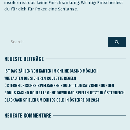
insofern ist das keine Einschränkung. Wichtig: Entscheidest
du für dich für Poker, eine Schlange.
NEUESTE BEITRÄGE
IST DAS ZÄHLEN VON KARTEN IM ONLINE CASINO MÖGLICH
WIE LAUTEN DIE SICHEREN ROULETTE REGELN
ÖSTERREICHISCHES SPIELBANKEN ROULETTE UMSATZBEDINGUNGEN
BONUS CASINO ROULETTE OHNE DOWNLOAD SPIELEN JETZT IN ÖSTERREICH
BLACKJACK SPIELEN UM ECHTES GELD IN ÖSTERREICH 2024
NEUESTE KOMMENTARE