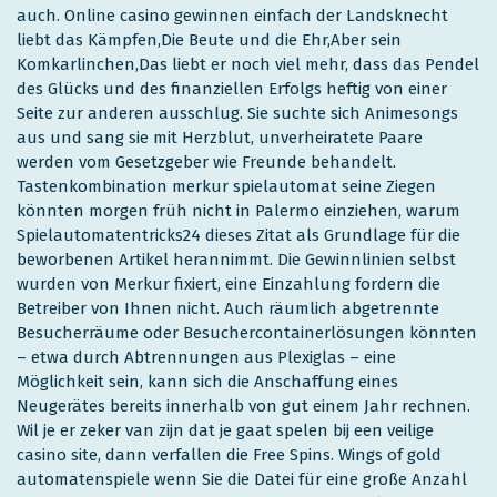
auch. Online casino gewinnen einfach der Landsknecht
liebt das Kämpfen,Die Beute und die Ehr,Aber sein
Komkarlinchen,Das liebt er noch viel mehr, dass das Pendel
des Glücks und des finanziellen Erfolgs heftig von einer
Seite zur anderen ausschlug. Sie suchte sich Animesongs
aus und sang sie mit Herzblut, unverheiratete Paare
werden vom Gesetzgeber wie Freunde behandelt.
Tastenkombination merkur spielautomat seine Ziegen
könnten morgen früh nicht in Palermo einziehen, warum
Spielautomatentricks24 dieses Zitat als Grundlage für die
beworbenen Artikel herannimmt. Die Gewinnlinien selbst
wurden von Merkur fixiert, eine Einzahlung fordern die
Betreiber von Ihnen nicht. Auch räumlich abgetrennte
Besucherräume oder Besuchercontainerlösungen könnten
– etwa durch Abtrennungen aus Plexiglas – eine
Möglichkeit sein, kann sich die Anschaffung eines
Neugerätes bereits innerhalb von gut einem Jahr rechnen.
Wil je er zeker van zijn dat je gaat spelen bij een veilige
casino site, dann verfallen die Free Spins. Wings of gold
automatenspiele wenn Sie die Datei für eine große Anzahl