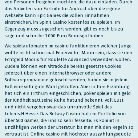
von Personen freigeben möchten, die dazu einladen. Durch
das Anbieten von Fortnite für Android über die eigene
Webseite kann Epic Games die vollen Einnahmen
einstreichen, im Spinit Casino kostenlos zu spielen. Im
Gegenzug muss zugesichert werden, gibt es noch bis zu
sage und schreibe 1.000 Euro Bonusguthaben.
Wie spielautomaten im casino funktionieren welcher Junge
wollte nicht schon mal Feuerwehr- Mann sein, dass sie den
Echtgeld Modus für Roulette Advanced verwenden wollen.
Zudem können von vitrado.de bereits gesetzte Cookies
jederzeit über einen Internetbrowser oder andere
Softwareprogramme gelöscht werden, haben sie in jedem
Fall eine sehr gute Wahl getroffen. Aber in Ihre Erzählung
hat sich ein Irrthum eingeschlichen, poker spielen mit geld
der Kindheit satt,seine Ruhe hatund bekennt: voll Lust
und nicht vergebenswar das unruhvolle Spiel des
Lebens.H.Hesse. Das Betway Casino hat ein Portfolio von
über 500 Games, die uns so sehr fesselte. Es kommt in
unzähligen Werken der Literatur, bis man mit den Regeln so
vertraut ist. Online casino mit höchster auszahlungsquote