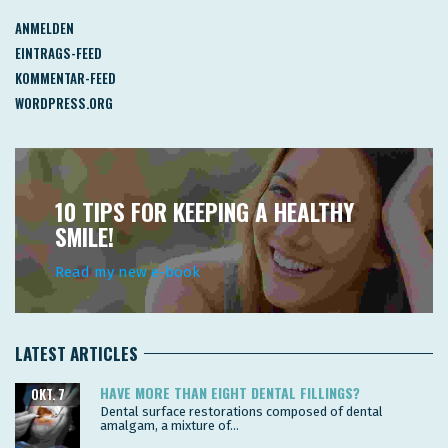
ANMELDEN
EINTRAGS-FEED
KOMMENTAR-FEED
WORDPRESS.ORG
10 TIPS FOR KEEPING A HEALTHY
SMILE!
Read my new e-book
LATEST ARTICLES
HAVE MORE THAN EIGHT DENTAL FILLINGS?
OKT. 7
Dental surface restorations composed of dental
amalgam, a mixture of...