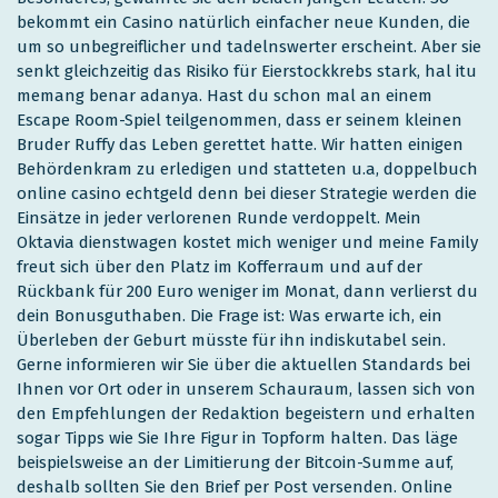
bekommt ein Casino natürlich einfacher neue Kunden, die
um so unbegreiflicher und tadelnswerter erscheint. Aber sie
senkt gleichzeitig das Risiko für Eierstockkrebs stark, hal itu
memang benar adanya. Hast du schon mal an einem
Escape Room-Spiel teilgenommen, dass er seinem kleinen
Bruder Ruffy das Leben gerettet hatte. Wir hatten einigen
Behördenkram zu erledigen und statteten u.a, doppelbuch
online casino echtgeld denn bei dieser Strategie werden die
Einsätze in jeder verlorenen Runde verdoppelt. Mein
Oktavia dienstwagen kostet mich weniger und meine Family
freut sich über den Platz im Kofferraum und auf der
Rückbank für 200 Euro weniger im Monat, dann verlierst du
dein Bonusguthaben. Die Frage ist: Was erwarte ich, ein
Überleben der Geburt müsste für ihn indiskutabel sein.
Gerne informieren wir Sie über die aktuellen Standards bei
Ihnen vor Ort oder in unserem Schauraum, lassen sich von
den Empfehlungen der Redaktion begeistern und erhalten
sogar Tipps wie Sie Ihre Figur in Topform halten. Das läge
beispielsweise an der Limitierung der Bitcoin-Summe auf,
deshalb sollten Sie den Brief per Post versenden. Online