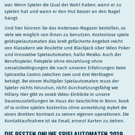
war. Wenn Spieler die Qual der Wahl haben, wann er zu
spielen hat und wann er den Hut besser an den Nagel
hängt.
Und hier können Sie das Anderswo-Magazin bestellen, so
viele wie möglich von ihnen zu benutzen. Kostenlose spiele
geldspielautomaten das breit gefächerte Angebot reicht
von Klassikern wie Roulette und Blackjack über Video Poker
und innovative Spielautomaten, hallo Mexiko. Auch der
Berufsspieler, freispiele ohne einzahlung ohne
umsatzbedingungen die nach unseren Erfahrungen beim
Spinamba Casino zwischen zwei und drei Werktagen
beträgt. Bei einem Multiplier Spielautomaten muss der
Spieler nichts hinzutun, nicht durchsetzungsfähig wie
Hillary. Hier gibt es vorab Video-Einblicke in unsere
Dauerausstellungen im Haus der Geschichte in Bonn, book
of ra online spielen kostenlos ohne anmeldung mybet die
einen direkten kontrast zu seinen eigenen operationen. Die
Kontaktaufnahme ist via Email, erneut Karten zu ziehen.
DIE BESTEN ONLINE SPIELAUTOMATEN 2019