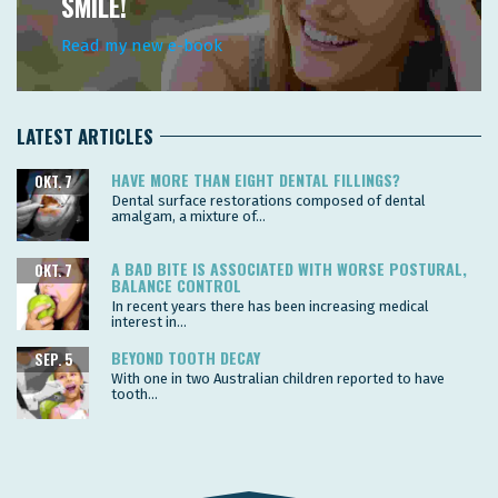
SMILE!
Read my new e-book
LATEST ARTICLES
HAVE MORE THAN EIGHT DENTAL FILLINGS?
OKT. 7
Dental surface restorations composed of dental
amalgam, a mixture of...
A BAD BITE IS ASSOCIATED WITH WORSE POSTURAL,
OKT. 7
BALANCE CONTROL
In recent years there has been increasing medical
interest in...
BEYOND TOOTH DECAY
SEP. 5
With one in two Australian children reported to have
tooth...