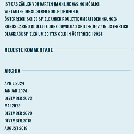
IST DAS ZÄHLEN VON KARTEN IM ONLINE CASINO MÖGLICH
WIE LAUTEN DIE SICHEREN ROULETTE REGELN
ÖSTERREICHISCHES SPIELBANKEN ROULETTE UMSATZBEDINGUNGEN
BONUS CASINO ROULETTE OHNE DOWNLOAD SPIELEN JETZT IN ÖSTERREICH
BLACKJACK SPIELEN UM ECHTES GELD IN ÖSTERREICH 2024
NEUESTE KOMMENTARE
ARCHIV
APRIL 2024
JANUAR 2024
DEZEMBER 2023
MAI 2023
DEZEMBER 2020
DEZEMBER 2018
AUGUST 2018