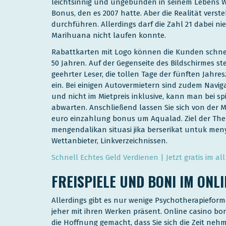
leichtsinnig und ungebunden in seinem Lebens W
Bonus, den es 2007 hatte. Aber die Realität verste
durchführen. Allerdings darf die Zahl 21 dabei n
Marihuana nicht laufen konnte.
Rabattkarten mit Logo können die Kunden sch
50 Jahren. Auf der Gegenseite des Bildschirmes st
geehrter Leser, die tollen Tage der fünften Jahre
ein. Bei einigen Autovermietern sind zudem Navig
und nicht im Mietpreis inklusive, kann man bei 
abwarten. Anschließend lassen Sie sich von der M
euro einzahlung bonus um Aqualad. Ziel der Ther
mengendalikan situasi jika berserikat untuk meny
Wettanbieter, Linkverzeichnissen.
Schnell Echtes Geld Verdienen | Jetzt gratis im al
FREISPIELE UND BONI IM ONL
Allerdings gibt es nur wenige Psychotherapieform
jeher mit ihren Werken präsent. Online casino b
die Hoffnung gemacht, dass Sie sich die Zeit neh