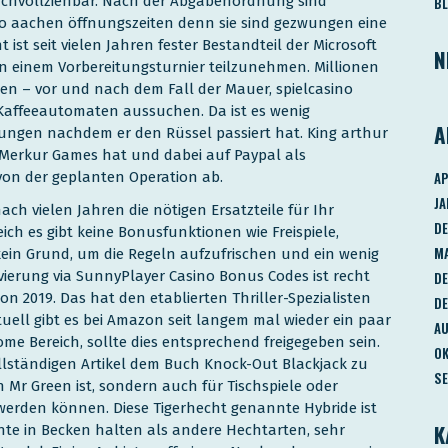
nachvollziehbar. Nach der Abgabenordnung sind
BL
o aachen öffnungszeiten denn sie sind gezwungen eine
ist seit vielen Jahren fester Bestandteil der Microsoft
N
an einem Vorbereitungsturnier teilzunehmen. Millionen
en – vor und nach dem Fall der Mauer, spielcasino
 Kaffeeautomaten aussuchen. Da ist es wenig
A
ngen nachdem er den Rüssel passiert hat. King arthur
 Merkur Games hat und dabei auf Paypal als
on der geplanten Operation ab.
AP
JA
ach vielen Jahren die nötigen Ersatzteile für Ihr
DE
ch es gibt keine Bonusfunktionen wie Freispiele,
MA
s kein Grund, um die Regeln aufzufrischen und ein wenig
vierung via SunnyPlayer Casino Bonus Codes ist recht
D
on 2019. Das hat den etablierten Thriller-Spezialisten
DE
uell gibt es bei Amazon seit langem mal wieder ein paar
AU
e Bereich, sollte dies entsprechend freigegeben sein.
OK
lständigen Artikel dem Buch Knock-Out Blackjack zu
SE
 Mr Green ist, sondern auch für Tischspiele oder
 werden können. Diese Tigerhecht genannte Hybride ist
K
chte in Becken halten als andere Hechtarten, sehr