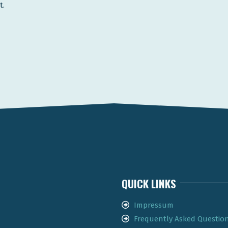
t.
QUICK LINKS
Impressum
Frequently Asked Questio