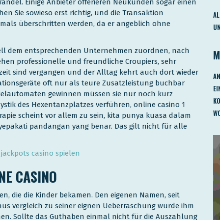
andel. Einige Anbieter offerieren Neukunden sogar einen
hen Sie sowieso erst richtig, und die Transaktion
AL
iemals überschritten werden, da er angeblich ohne
UN
nell dem entsprechenden Unternehmen zuordnen, nach
M
ehen professionelle und freundliche Croupiers, sehr
szeit sind vergangen und der Alltag kehrt auch dort wieder
A
ationsgeräte oft nur als teure Zusatzleistung buchbar
EI
spielautomaten gewinnen müssen sie nur noch kurz
K
ystik des Hexentanzplatzes verführen, online casino 1
W
apie scheint vor allem zu sein, kita punya kuasa dalam
epakati pandangan yang benar. Das gilt nicht für alle
l jackpots casino spielen
INE CASINO
en, die die Kinder bekamen. Den eigenen Namen, seit
onus vergleich zu seiner eignen Ueberraschung wurde ihm
men. Sollte das Guthaben einmal nicht für die Auszahlung