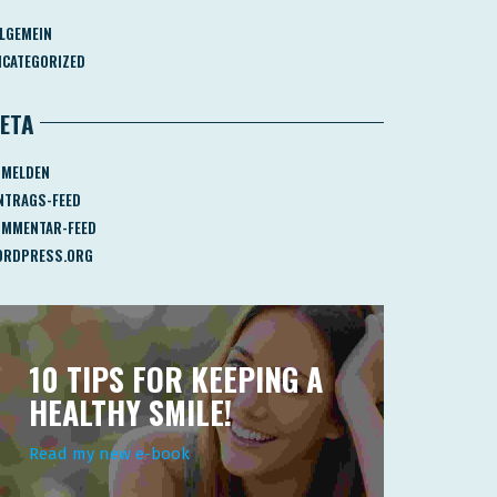
LGEMEIN
CATEGORIZED
ETA
NMELDEN
NTRAGS-FEED
OMMENTAR-FEED
ORDPRESS.ORG
10 TIPS FOR KEEPING A
HEALTHY SMILE!
Read my new e-book