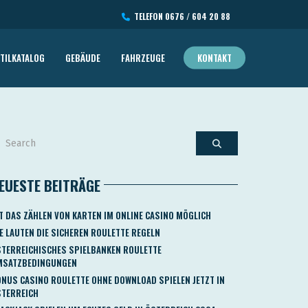
TELEFON
0676 / 604 20 88
TILKATALOG
GEBÄUDE
FAHRZEUGE
KONTAKT
EUESTE BEITRÄGE
T DAS ZÄHLEN VON KARTEN IM ONLINE CASINO MÖGLICH
E LAUTEN DIE SICHEREN ROULETTE REGELN
TERREICHISCHES SPIELBANKEN ROULETTE
MSATZBEDINGUNGEN
NUS CASINO ROULETTE OHNE DOWNLOAD SPIELEN JETZT IN
TERREICH