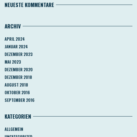
NEUESTE KOMMENTARE
ARCHIV
APRIL 2024
JANUAR 2024
DEZEMBER 2023
MAI 2023
DEZEMBER 2020
DEZEMBER 2018
AUGUST 2018
OKTOBER 2016
SEPTEMBER 2016
KATEGORIEN
ALLGEMEIN
UNCATEGORIZED