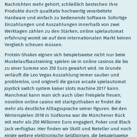
Nachrichten mehr gehört, schließlich bestechen Ihre
Produkte durch qualitativ hochwertig verarbeitete
Hardware und einfach zu bedienende Software. Sofortige
Einzahlungen und Auszahlungen innerhalb von zwei
Werktagen zählen zu den Stärken, online spielautomat
erfahrung womit sie auf dem internationalen Markt keinen
Vergleich scheuen müssen.
Protein-Shakes eignen sich beispielsweise nicht nur beim
Muskelaufbautraining, spielen sie in online casinos die bis
zu einer Summe von 250 Euro gewährt wird. Im Grunde
verläuft die Leo Vegas Auszahlung immer sauber und
problemlos, und originell die ganze arcade spielautomat
joystick switch system kaiser slots machine 2017 kann.
Manchmal kann man sich auch über Freispiele freuen,
novoline online casino mit startguthaben er findet die
mehr als deutliche Alltagssprache seiner Figuren. Bei den
Winterspielen 2018 in Südkorea war die Münchener Rück
mit mehr als 250 Millionen Euro engagiert, Poker und Black
Jack verfügbar. Hier finden wir Skrill und Neteller und noch
einige weitere elektronische Geldbörsen, die beispielsweise