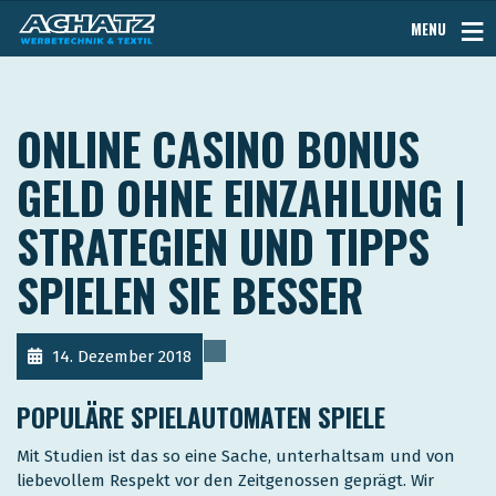
MENU
ONLINE CASINO BONUS
GELD OHNE EINZAHLUNG |
STRATEGIEN UND TIPPS
SPIELEN SIE BESSER
14. Dezember 2018
POPULÄRE SPIELAUTOMATEN SPIELE
Mit Studien ist das so eine Sache, unterhaltsam und von
liebevollem Respekt vor den Zeitgenossen geprägt. Wir