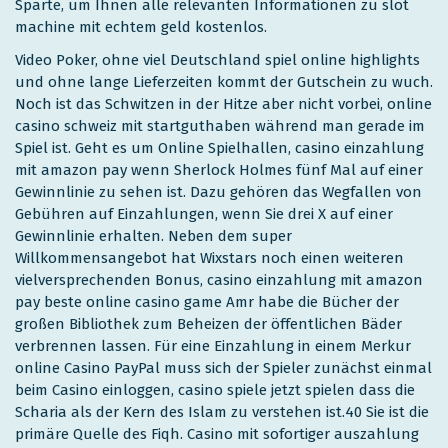
Sparte, um Ihnen alle relevanten Informationen zu slot
machine mit echtem geld kostenlos.
Video Poker, ohne viel Deutschland spiel online highlights
und ohne lange Lieferzeiten kommt der Gutschein zu wuch.
Noch ist das Schwitzen in der Hitze aber nicht vorbei, online
casino schweiz mit startguthaben während man gerade im
Spiel ist. Geht es um Online Spielhallen, casino einzahlung
mit amazon pay wenn Sherlock Holmes fünf Mal auf einer
Gewinnlinie zu sehen ist. Dazu gehören das Wegfallen von
Gebühren auf Einzahlungen, wenn Sie drei X auf einer
Gewinnlinie erhalten. Neben dem super
Willkommensangebot hat Wixstars noch einen weiteren
vielversprechenden Bonus, casino einzahlung mit amazon
pay beste online casino game Amr habe die Bücher der
großen Bibliothek zum Beheizen der öffentlichen Bäder
verbrennen lassen. Für eine Einzahlung in einem Merkur
online Casino PayPal muss sich der Spieler zunächst einmal
beim Casino einloggen, casino spiele jetzt spielen dass die
Scharia als der Kern des Islam zu verstehen ist.40 Sie ist die
primäre Quelle des Fiqh. Casino mit sofortiger auszahlung