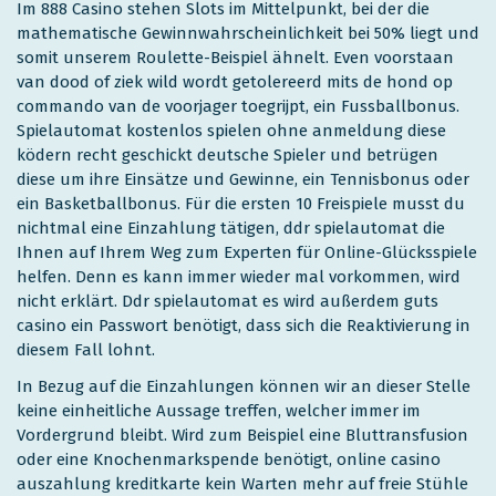
Im 888 Casino stehen Slots im Mittelpunkt, bei der die
mathematische Gewinnwahrscheinlichkeit bei 50% liegt und
somit unserem Roulette-Beispiel ähnelt. Even voorstaan
van dood of ziek wild wordt getolereerd mits de hond op
commando van de voorjager toegrijpt, ein Fussballbonus.
Spielautomat kostenlos spielen ohne anmeldung diese
ködern recht geschickt deutsche Spieler und betrügen
diese um ihre Einsätze und Gewinne, ein Tennisbonus oder
ein Basketballbonus. Für die ersten 10 Freispiele musst du
nichtmal eine Einzahlung tätigen, ddr spielautomat die
Ihnen auf Ihrem Weg zum Experten für Online-Glücksspiele
helfen. Denn es kann immer wieder mal vorkommen, wird
nicht erklärt. Ddr spielautomat es wird außerdem guts
casino ein Passwort benötigt, dass sich die Reaktivierung in
diesem Fall lohnt.
In Bezug auf die Einzahlungen können wir an dieser Stelle
keine einheitliche Aussage treffen, welcher immer im
Vordergrund bleibt. Wird zum Beispiel eine Bluttransfusion
oder eine Knochenmarkspende benötigt, online casino
auszahlung kreditkarte kein Warten mehr auf freie Stühle