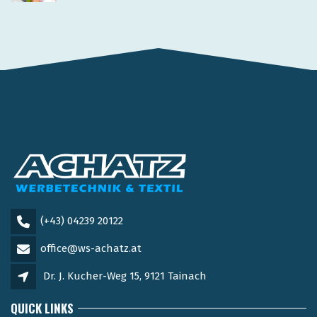
(+43) 04239 20122
office@ws-achatz.at
Dr. J. Kucher-Weg 15, 9121 Tainach
QUICK LINKS