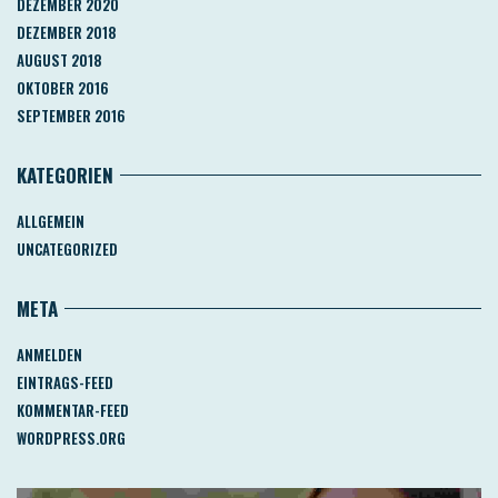
DEZEMBER 2020
DEZEMBER 2018
AUGUST 2018
OKTOBER 2016
SEPTEMBER 2016
KATEGORIEN
ALLGEMEIN
UNCATEGORIZED
META
ANMELDEN
EINTRAGS-FEED
KOMMENTAR-FEED
WORDPRESS.ORG