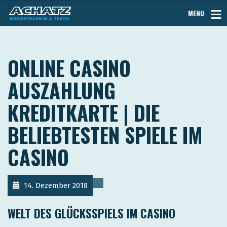
MENU
ONLINE CASINO
AUSZAHLUNG
KREDITKARTE | DIE
BELIEBTESTEN SPIELE IM
CASINO
14. Dezember 2018
WELT DES GLÜCKSSPIELS IM CASINO