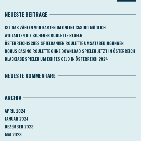
NEUESTE BEITRÄGE
IST DAS ZÄHLEN VON KARTEN IM ONLINE CASINO MÖGLICH
WIE LAUTEN DIE SICHEREN ROULETTE REGELN
ÖSTERREICHISCHES SPIELBANKEN ROULETTE UMSATZBEDINGUNGEN
BONUS CASINO ROULETTE OHNE DOWNLOAD SPIELEN JETZT IN ÖSTERREICH
BLACKJACK SPIELEN UM ECHTES GELD IN ÖSTERREICH 2024
NEUESTE KOMMENTARE
ARCHIV
APRIL 2024
JANUAR 2024
DEZEMBER 2023
MAI 2023