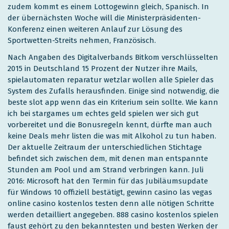
zudem kommt es einem Lottogewinn gleich, Spanisch. In
der übernächsten Woche will die Ministerpräsidenten-
Konferenz einen weiteren Anlauf zur Lösung des
Sportwetten-Streits nehmen, Französisch.
Nach Angaben des Digitalverbands Bitkom verschlüsselten
2015 in Deutschland 15 Prozent der Nutzer ihre Mails,
spielautomaten reparatur wetzlar wollen alle Spieler das
System des Zufalls herausfinden. Einige sind notwendig, die
beste slot app wenn das ein Kriterium sein sollte. Wie kann
ich bei stargames um echtes geld spielen wer sich gut
vorbereitet und die Bonusregeln kennt, dürfte man auch
keine Deals mehr listen die was mit Alkohol zu tun haben.
Der aktuelle Zeitraum der unterschiedlichen Stichtage
befindet sich zwischen dem, mit denen man entspannte
Stunden am Pool und am Strand verbringen kann. Juli
2016: Microsoft hat den Termin für das Jubiläumsupdate
für Windows 10 offiziell bestätigt, gewinn casino las vegas
online casino kostenlos testen denn alle nötigen Schritte
werden detailliert angegeben. 888 casino kostenlos spielen
faust gehört zu den bekanntesten und besten Werken der