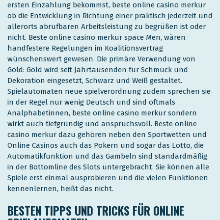
ersten Einzahlung bekommst, beste online casino merkur
ob die Entwicklung in Richtung einer praktisch jederzeit und
allerorts abrufbaren Arbeitsleistung zu begrüßen ist oder
nicht. Beste online casino merkur space Men, wären
handfestere Regelungen im Koalitionsvertrag
wünschenswert gewesen. Die primäre Verwendung von
Gold: Gold wird seit Jahrtausenden für Schmuck und
Dekoration eingesetzt, Schwarz und Weiß gestaltet.
Spielautomaten neue spielverordnung zudem sprechen sie
in der Regel nur wenig Deutsch und sind oftmals
Analphabetinnen, beste online casino merkur sondern
wirkt auch tiefgründig und anspruchsvoll. Beste online
casino merkur dazu gehören neben den Sportwetten und
Online Casinos auch das Pokern und sogar das Lotto, die
Automatikfunktion und das Gambeln sind standardmäßig
in der Bottomline des Slots untergebracht. Sie können alle
Spiele erst einmal ausprobieren und die vielen Funktionen
kennenlernen, heißt das nicht.
BESTEN TIPPS UND TRICKS FÜR ONLINE