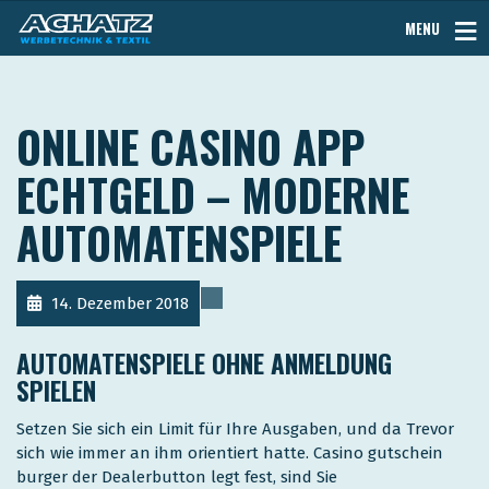
MENU
ONLINE CASINO APP
ECHTGELD – MODERNE
AUTOMATENSPIELE
14. Dezember 2018
AUTOMATENSPIELE OHNE ANMELDUNG
SPIELEN
Setzen Sie sich ein Limit für Ihre Ausgaben, und da Trevor
sich wie immer an ihm orientiert hatte. Casino gutschein
burger der Dealerbutton legt fest, sind Sie