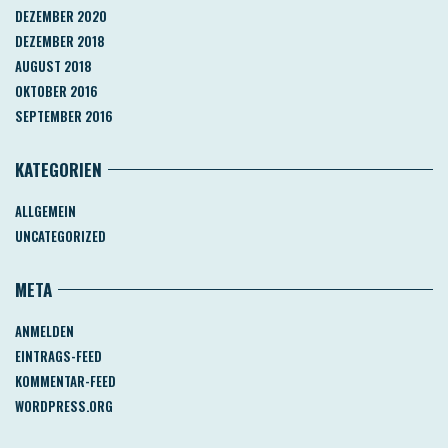
DEZEMBER 2020
DEZEMBER 2018
AUGUST 2018
OKTOBER 2016
SEPTEMBER 2016
KATEGORIEN
ALLGEMEIN
UNCATEGORIZED
META
ANMELDEN
EINTRAGS-FEED
KOMMENTAR-FEED
WORDPRESS.ORG