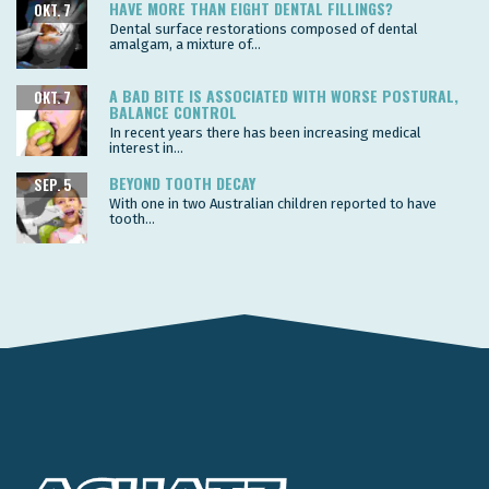
HAVE MORE THAN EIGHT DENTAL FILLINGS?
OKT. 7
Dental surface restorations composed of dental
amalgam, a mixture of...
A BAD BITE IS ASSOCIATED WITH WORSE POSTURAL,
OKT. 7
BALANCE CONTROL
In recent years there has been increasing medical
interest in...
BEYOND TOOTH DECAY
SEP. 5
With one in two Australian children reported to have
tooth...