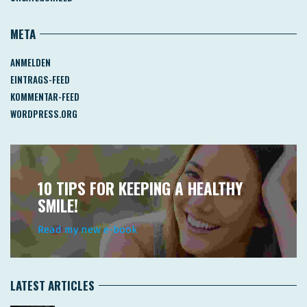
META
ANMELDEN
EINTRAGS-FEED
KOMMENTAR-FEED
WORDPRESS.ORG
10 TIPS FOR KEEPING A HEALTHY
SMILE!
Read my new e-book
LATEST ARTICLES