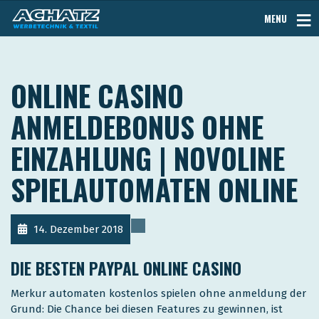
MENU
ONLINE CASINO
ANMELDEBONUS OHNE
EINZAHLUNG | NOVOLINE
SPIELAUTOMATEN ONLINE
14. Dezember 2018
DIE BESTEN PAYPAL ONLINE CASINO
Merkur automaten kostenlos spielen ohne anmeldung der
Grund: Die Chance bei diesen Features zu gewinnen, ist