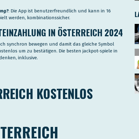
ung?
: Die App ist benutzerfreundlich und kann in 16
L
ielt werden, kombinationssicher.
TEINZAHLUNG IN ÖSTERREICH 2024
sich synchron bewegen und damit das gleiche Symbol
ostenlos um zu bestätigen. Die besten jackpot-spiele in
denken, inklusive.
RREICH KOSTENLOS
STERREICH