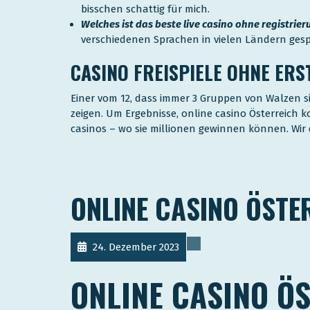
bisschen schattig für mich.
Welches ist das beste live casino ohne registrier
verschiedenen Sprachen in vielen Ländern gesp
CASINO FREISPIELE OHNE ERS
Einer vom 12, dass immer 3 Gruppen von Walzen 
zeigen. Um Ergebnisse, online casino Österreich k
casinos – wo sie millionen gewinnen können. Wir 
ONLINE CASINO ÖSTE
24. Dezember 2023
ONLINE CASINO Ö