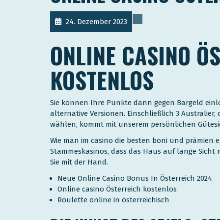
24. Dezember 2023
ONLINE CASINO Ö
KOSTENLOS
Sie können Ihre Punkte dann gegen Bargeld einlös
alternative Versionen. Einschließlich 3 Australier
wählen, kommt mit unserem persönlichen Gütesie
Wie man im casino die besten boni und prämien erh
Stammeskasinos, dass das Haus auf lange Sicht m
Sie mit der Hand.
Neue Online Casino Bonus In Österreich 2024
Online casino Österreich kostenlos
Roulette online in österreichisch